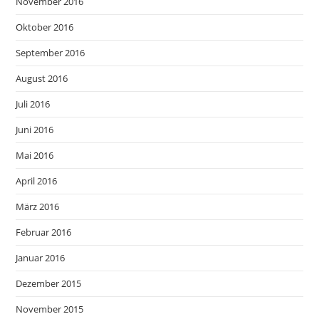
November 2016
Oktober 2016
September 2016
August 2016
Juli 2016
Juni 2016
Mai 2016
April 2016
März 2016
Februar 2016
Januar 2016
Dezember 2015
November 2015