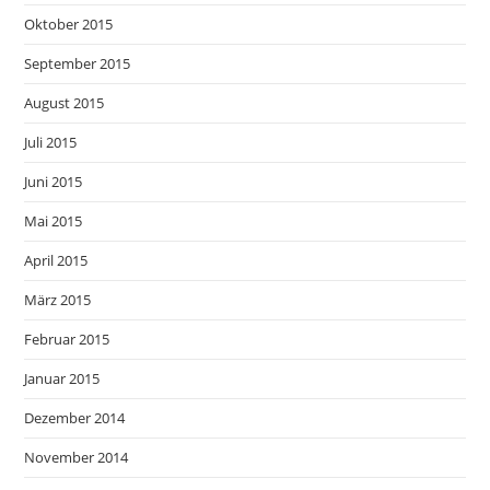
Oktober 2015
September 2015
August 2015
Juli 2015
Juni 2015
Mai 2015
April 2015
März 2015
Februar 2015
Januar 2015
Dezember 2014
November 2014