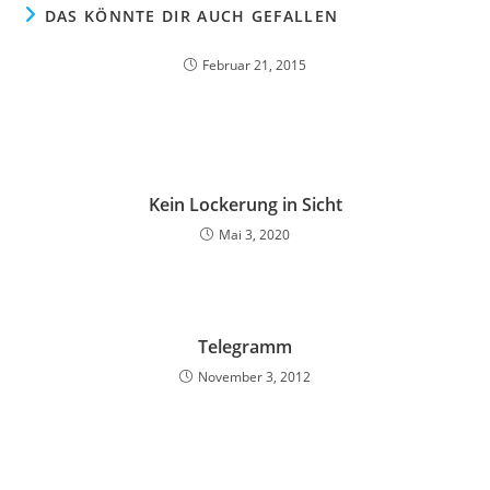
DAS KÖNNTE DIR AUCH GEFALLEN
Februar 21, 2015
Kein Lockerung in Sicht
Mai 3, 2020
Telegramm
November 3, 2012