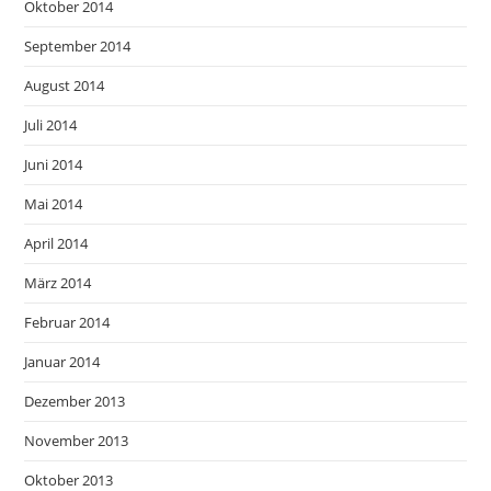
Oktober 2014
September 2014
August 2014
Juli 2014
Juni 2014
Mai 2014
April 2014
März 2014
Februar 2014
Januar 2014
Dezember 2013
November 2013
Oktober 2013