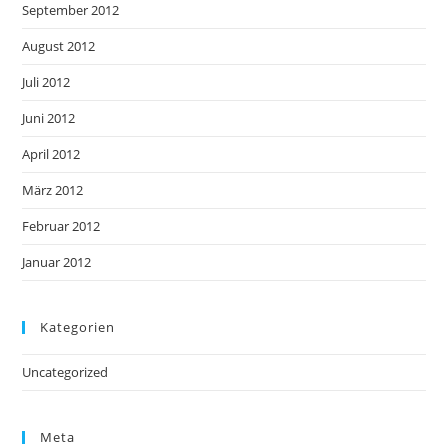
September 2012
August 2012
Juli 2012
Juni 2012
April 2012
März 2012
Februar 2012
Januar 2012
Kategorien
Uncategorized
Meta