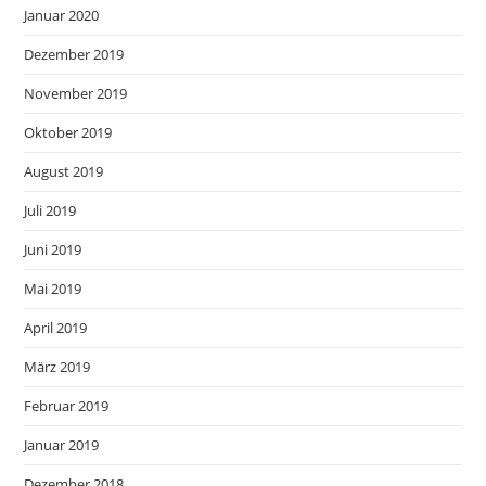
Januar 2020
Dezember 2019
November 2019
Oktober 2019
August 2019
Juli 2019
Juni 2019
Mai 2019
April 2019
März 2019
Februar 2019
Januar 2019
Dezember 2018