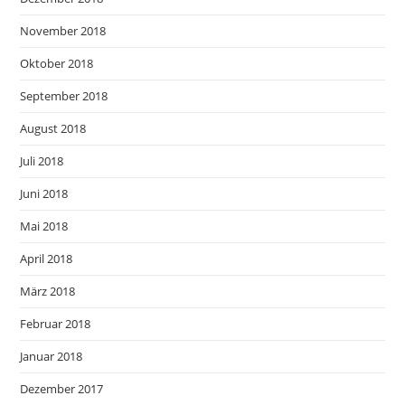
November 2018
Oktober 2018
September 2018
August 2018
Juli 2018
Juni 2018
Mai 2018
April 2018
März 2018
Februar 2018
Januar 2018
Dezember 2017