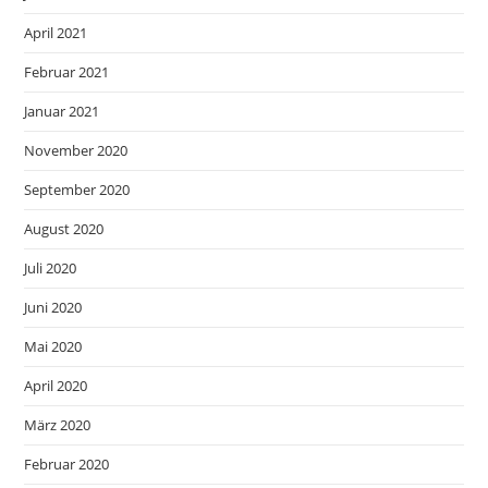
April 2021
Februar 2021
Januar 2021
November 2020
September 2020
August 2020
Juli 2020
Juni 2020
Mai 2020
April 2020
März 2020
Februar 2020