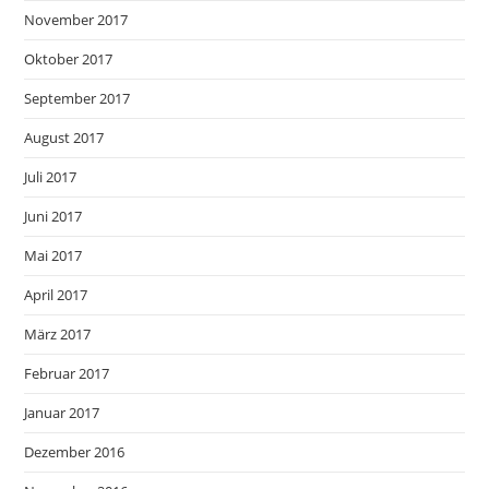
November 2017
Oktober 2017
September 2017
August 2017
Juli 2017
Juni 2017
Mai 2017
April 2017
März 2017
Februar 2017
Januar 2017
Dezember 2016