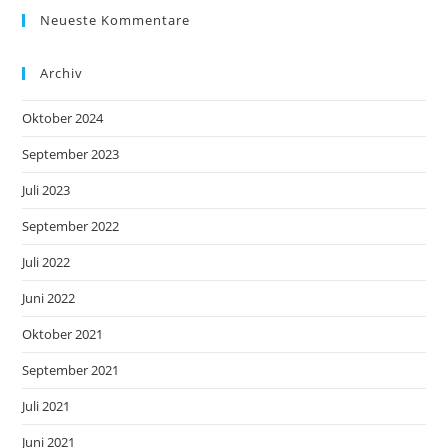
Neueste Kommentare
Archiv
Oktober 2024
September 2023
Juli 2023
September 2022
Juli 2022
Juni 2022
Oktober 2021
September 2021
Juli 2021
Juni 2021