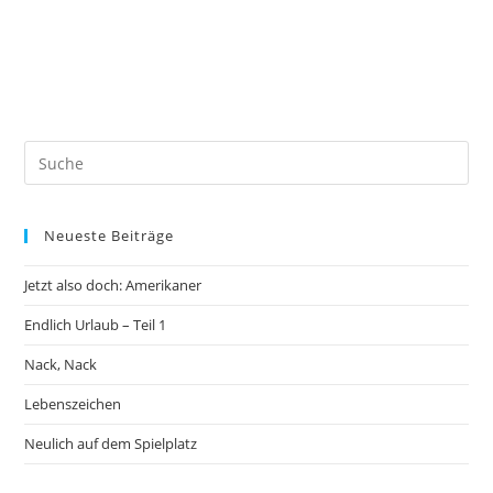
Neueste Beiträge
Jetzt also doch: Amerikaner
Endlich Urlaub – Teil 1
Nack, Nack
Lebenszeichen
Neulich auf dem Spielplatz