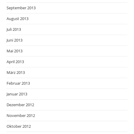
September 2013
August 2013
Juli 2013
Juni 2013
Mai 2013
April 2013
März 2013
Februar 2013
Januar 2013
Dezember 2012
November 2012
Oktober 2012