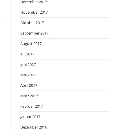
Dezember 2017
November 2017
Oktober 2017
September 2017
August 2017
Juli 2017
Juni 2017
Mai 2017
April 2017
März 2017
Februar 2017
Januar 2017
Dezember 2016