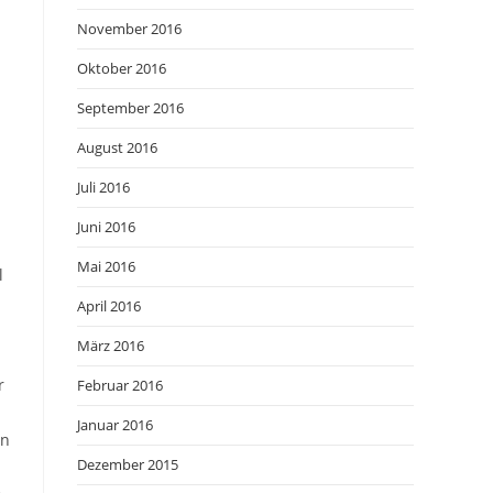
November 2016
Oktober 2016
September 2016
August 2016
Juli 2016
Juni 2016
Mai 2016
l
April 2016
März 2016
r
Februar 2016
Januar 2016
en
Dezember 2015