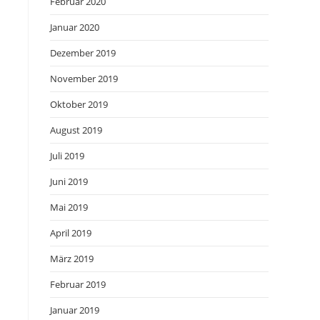
Februar 2020
Januar 2020
Dezember 2019
November 2019
Oktober 2019
August 2019
Juli 2019
Juni 2019
Mai 2019
April 2019
März 2019
Februar 2019
Januar 2019