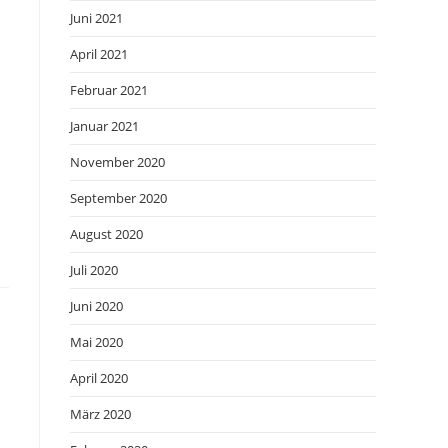
Juni 2021
April 2021
Februar 2021
Januar 2021
November 2020
September 2020
August 2020
Juli 2020
Juni 2020
Mai 2020
April 2020
März 2020