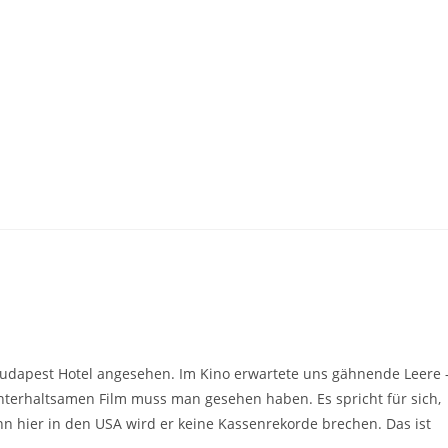
udapest Hotel angesehen. Im Kino erwartete uns gähnende Leere 
nterhaltsamen Film muss man gesehen haben. Es spricht für sich,
enn hier in den USA wird er keine Kassenrekorde brechen. Das ist