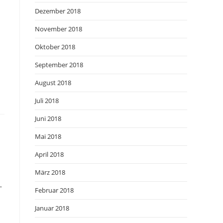
Dezember 2018
November 2018
Oktober 2018
September 2018
August 2018
Juli 2018
Juni 2018
Mai 2018
April 2018
März 2018
–
Februar 2018
Januar 2018