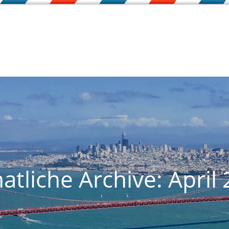
tliche Archive: April