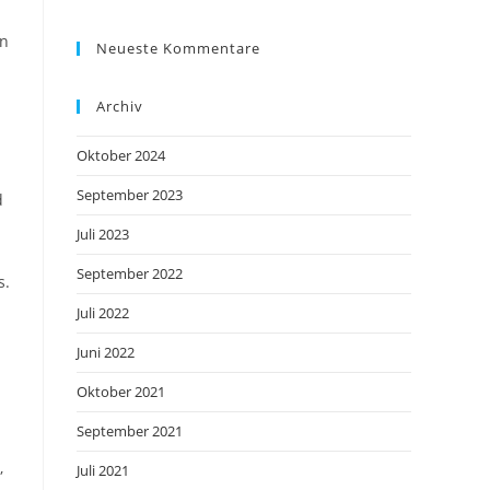
in
Neueste Kommentare
Archiv
Oktober 2024
September 2023
d
Juli 2023
September 2022
s.
Juli 2022
Juni 2022
Oktober 2021
September 2021
,
Juli 2021