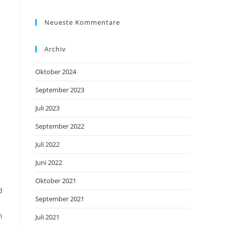
Neueste Kommentare
Archiv
Oktober 2024
September 2023
Juli 2023
September 2022
Juli 2022
Juni 2022
Oktober 2021
d
September 2021
n
Juli 2021