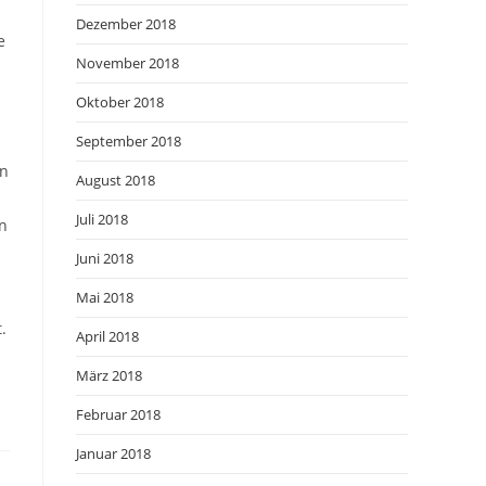
Dezember 2018
e
November 2018
Oktober 2018
September 2018
en
August 2018
Juli 2018
en
Juni 2018
Mai 2018
.
April 2018
März 2018
Februar 2018
Januar 2018