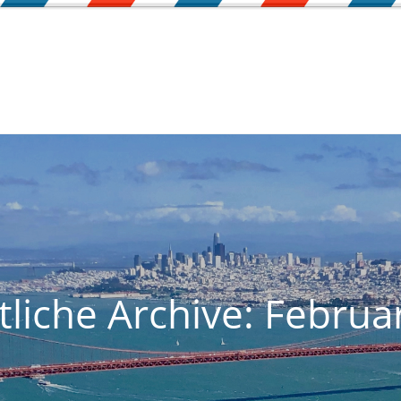
liche Archive: Februa