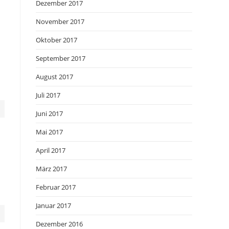
Dezember 2017
November 2017
Oktober 2017
September 2017
August 2017
Juli 2017
Juni 2017
Mai 2017
April 2017
März 2017
Februar 2017
Januar 2017
Dezember 2016