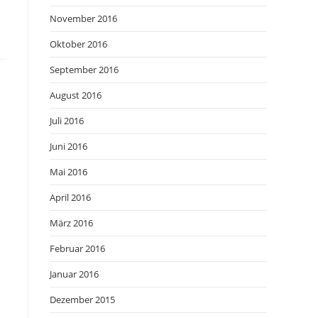
November 2016
Oktober 2016
September 2016
August 2016
Juli 2016
Juni 2016
Mai 2016
April 2016
März 2016
Februar 2016
Januar 2016
Dezember 2015