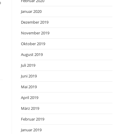
Februar 2020
o
Januar 2020
Dezember 2019
November 2019
Oktober 2019
August 2019
Juli 2019
Juni 2019
Mai 2019
April 2019
März 2019
Februar 2019
Januar 2019