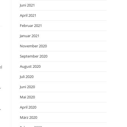
Juni 2021
April 2021
Februar 2021
Januar 2021
November 2020
September 2020
August 2020
el
Juli 2020
,
Juni 2020
Mai 2020
April 2020
,
März 2020