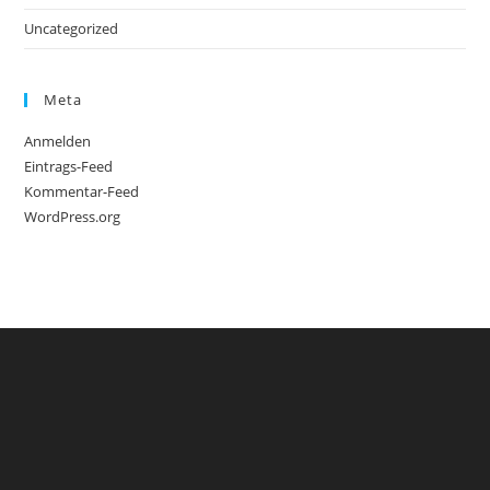
Uncategorized
Meta
Anmelden
Eintrags-Feed
Kommentar-Feed
WordPress.org