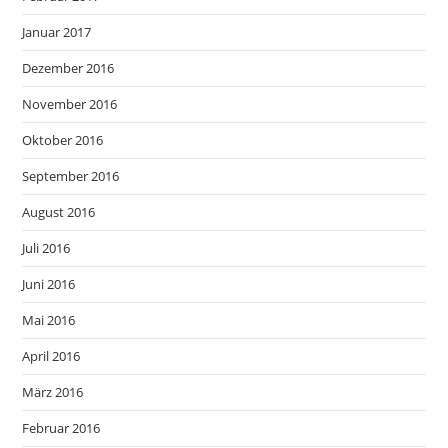
Januar 2017
Dezember 2016
November 2016
Oktober 2016
September 2016
August 2016
Juli 2016
Juni 2016
Mai 2016
April 2016
März 2016
Februar 2016