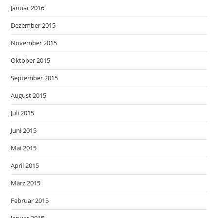
Januar 2016
Dezember 2015
November 2015
Oktober 2015
September 2015
August 2015
Juli 2015
Juni 2015
Mai 2015
April 2015
März 2015
Februar 2015