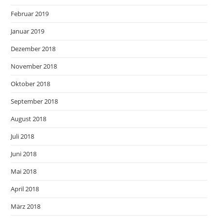
Februar 2019
Januar 2019
Dezember 2018
November 2018
Oktober 2018
September 2018
August 2018
Juli 2018
Juni 2018
Mai 2018
April 2018
März 2018