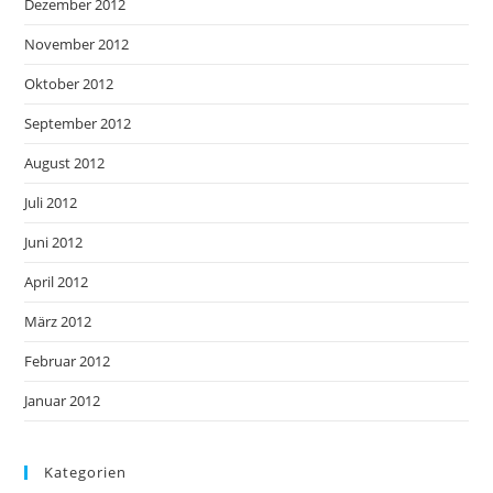
Dezember 2012
November 2012
Oktober 2012
September 2012
August 2012
Juli 2012
Juni 2012
April 2012
März 2012
Februar 2012
Januar 2012
Kategorien