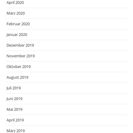
April 2020
März 2020
Februar 2020
Januar 2020
Dezember 2019
November 2019
Oktober 2019
August 2019
Juli 2019
Juni 2019
Mai 2019
April 2019
März 2019