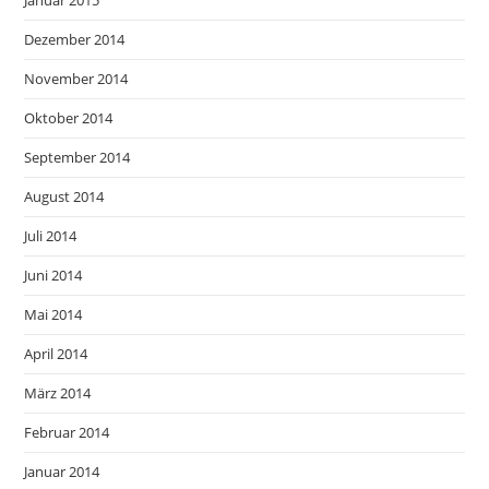
Januar 2015
Dezember 2014
November 2014
Oktober 2014
September 2014
August 2014
Juli 2014
Juni 2014
Mai 2014
April 2014
März 2014
Februar 2014
Januar 2014