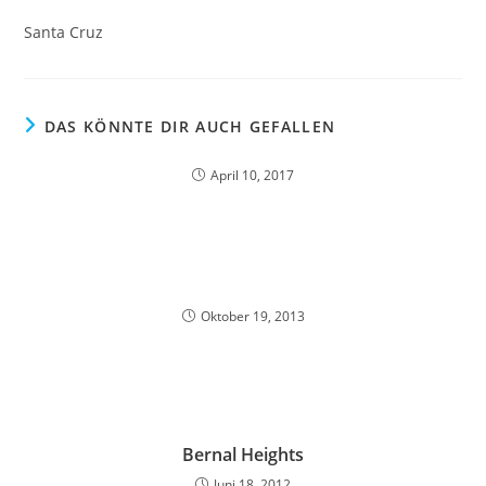
Santa Cruz
DAS KÖNNTE DIR AUCH GEFALLEN
April 10, 2017
Oktober 19, 2013
Bernal Heights
Juni 18, 2012