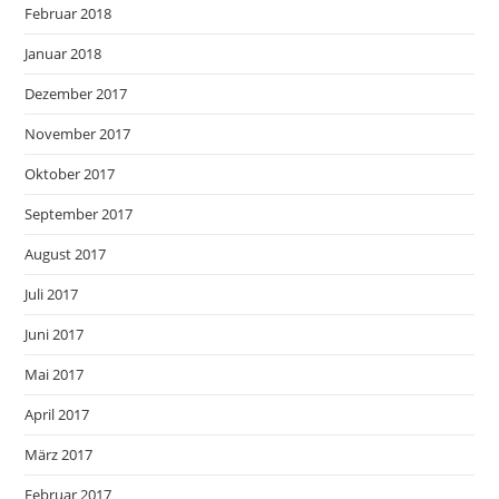
Februar 2018
Januar 2018
Dezember 2017
November 2017
Oktober 2017
September 2017
August 2017
Juli 2017
Juni 2017
Mai 2017
April 2017
März 2017
Februar 2017