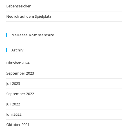
Lebenszeichen
Neulich auf dem Spielplatz
Neueste Kommentare
Archiv
Oktober 2024
September 2023
Juli 2023
September 2022
Juli 2022
Juni 2022
Oktober 2021