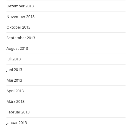
Dezember 2013
November 2013
Oktober 2013
September 2013
August 2013
Juli 2013
Juni 2013
Mai 2013
April 2013
März 2013
Februar 2013
Januar 2013