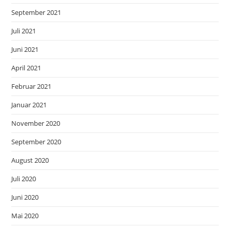
September 2021
Juli 2021
Juni 2021
April 2021
Februar 2021
Januar 2021
November 2020
September 2020
August 2020
Juli 2020
Juni 2020
Mai 2020