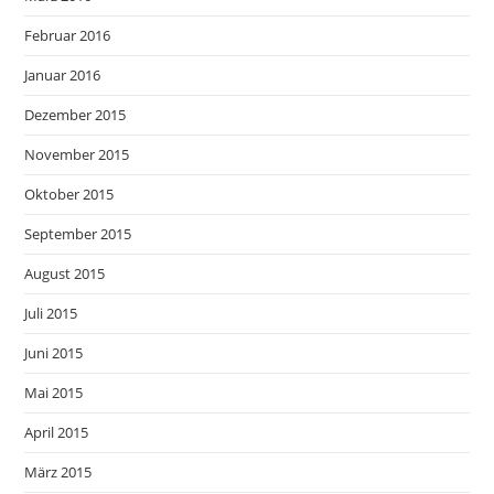
Februar 2016
Januar 2016
Dezember 2015
November 2015
Oktober 2015
September 2015
August 2015
Juli 2015
Juni 2015
Mai 2015
April 2015
März 2015