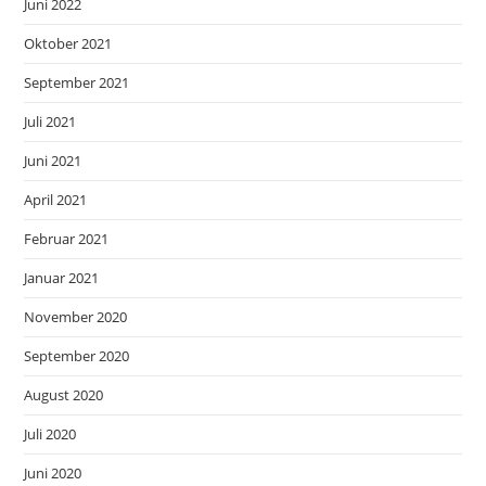
Juni 2022
Oktober 2021
September 2021
Juli 2021
Juni 2021
April 2021
Februar 2021
Januar 2021
November 2020
September 2020
August 2020
Juli 2020
Juni 2020