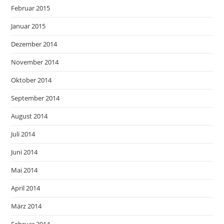
Februar 2015
Januar 2015
Dezember 2014
November 2014
Oktober 2014
September 2014
August 2014
Juli 2014
Juni 2014
Mai 2014
April 2014
März 2014