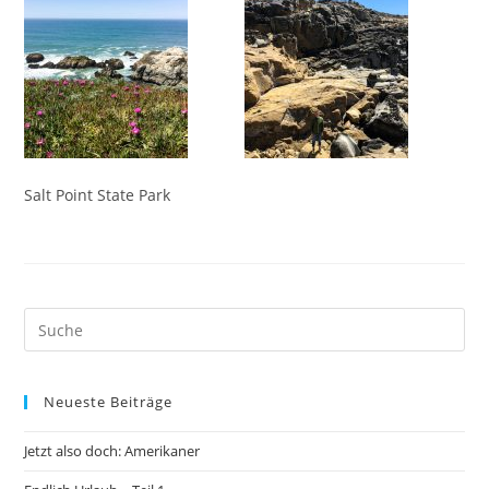
Salt Point State Park
Neueste Beiträge
Jetzt also doch: Amerikaner