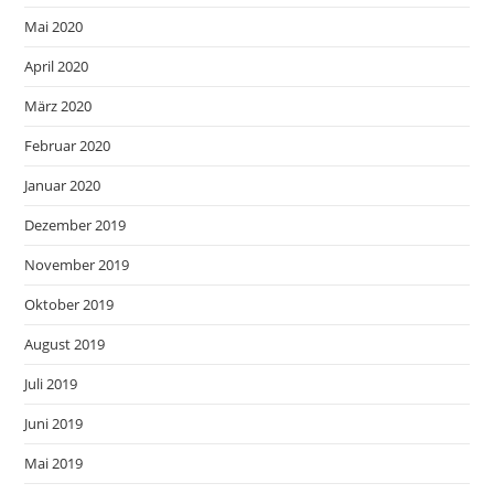
Mai 2020
April 2020
März 2020
Februar 2020
Januar 2020
Dezember 2019
November 2019
Oktober 2019
August 2019
Juli 2019
Juni 2019
Mai 2019