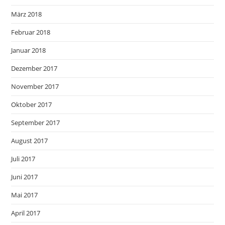
März 2018
Februar 2018
Januar 2018
Dezember 2017
November 2017
Oktober 2017
September 2017
August 2017
Juli 2017
Juni 2017
Mai 2017
April 2017