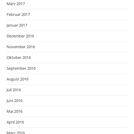
März 2017
Februar 2017
Januar 2017
Dezember 2016
November 2016
Oktober 2016
September 2016
August 2016
Juli 2016
Juni 2016
Mai 2016
April 2016
März 2016