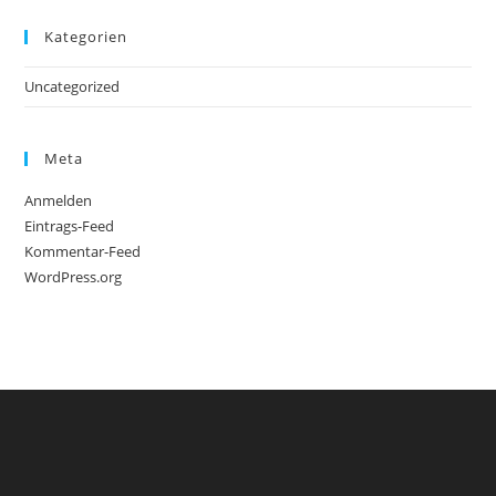
Kategorien
Uncategorized
Meta
Anmelden
Eintrags-Feed
Kommentar-Feed
WordPress.org