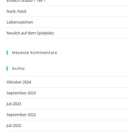
Endlich Urlaub – Teil 1
Nack, Nack
Lebenszeichen
Neulich auf dem Spielplatz
Neueste Kommentare
Archiv
Oktober 2024
September 2023
Juli 2023
September 2022
Juli 2022