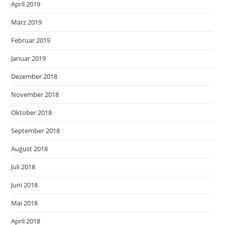
April 2019
März 2019
Februar 2019
Januar 2019
Dezember 2018
November 2018
Oktober 2018
September 2018
August 2018
Juli 2018
Juni 2018
Mai 2018
April 2018