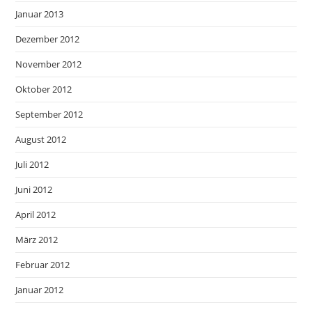
Januar 2013
Dezember 2012
November 2012
Oktober 2012
September 2012
August 2012
Juli 2012
Juni 2012
April 2012
März 2012
Februar 2012
Januar 2012