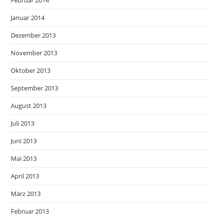
Februar 2014
Januar 2014
Dezember 2013
November 2013
Oktober 2013
September 2013
August 2013
Juli 2013
Juni 2013
Mai 2013
April 2013
März 2013
Februar 2013