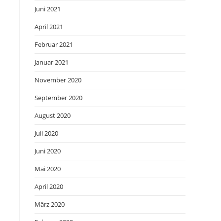
Juni 2021
April 2021
Februar 2021
Januar 2021
November 2020
September 2020
August 2020
Juli 2020
Juni 2020
Mai 2020
April 2020
März 2020