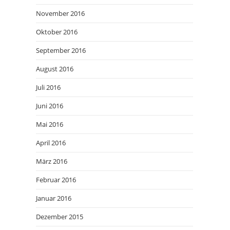
November 2016
Oktober 2016
September 2016
August 2016
Juli 2016
Juni 2016
Mai 2016
April 2016
März 2016
Februar 2016
Januar 2016
Dezember 2015