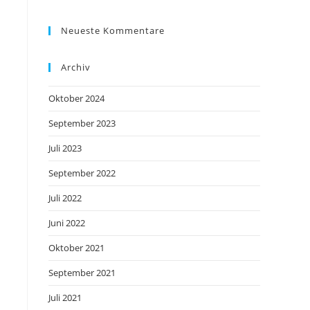
Neueste Kommentare
Archiv
Oktober 2024
September 2023
Juli 2023
September 2022
Juli 2022
Juni 2022
Oktober 2021
September 2021
Juli 2021