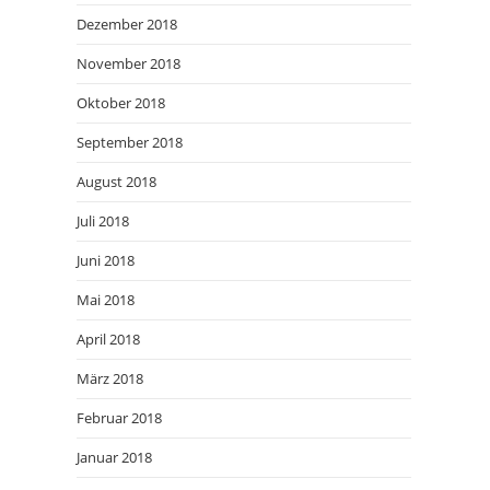
Dezember 2018
November 2018
Oktober 2018
September 2018
August 2018
Juli 2018
Juni 2018
Mai 2018
April 2018
März 2018
Februar 2018
Januar 2018