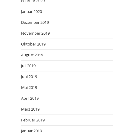
Februar 2020
Januar 2020
Dezember 2019
November 2019
Oktober 2019
August 2019
Juli 2019
Juni 2019
Mai 2019
April 2019
März 2019
Februar 2019
Januar 2019