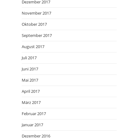
Dezember 2017
November 2017
Oktober 2017
September 2017
August 2017
Juli 2017
Juni 2017
Mai 2017
April 2017
März 2017
Februar 2017
Januar 2017
Dezember 2016