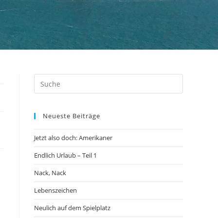
Neueste Beiträge
Jetzt also doch: Amerikaner
Endlich Urlaub – Teil 1
Nack, Nack
Lebenszeichen
Neulich auf dem Spielplatz