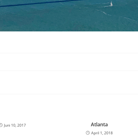
Atlanta
Juni 10, 2017
April 1, 2018