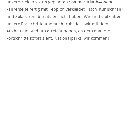
unsere Ziele bis zum geplanten Sommerurlaub—Wand,
Fahrerseite fertig mit Teppich verkleidet, Tisch, Kühlschrank
und Solarstrom bereits erreicht haben. Wir sind stolz über
unsere Fortschritte und auch froh, dass wir mit dem
Ausbau ein Stadium erreicht haben, an dem man die
Fortschritte sofort sieht. Nationalparks, wir kommen!