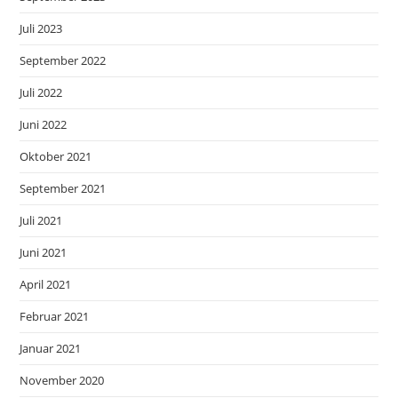
Juli 2023
September 2022
Juli 2022
Juni 2022
Oktober 2021
September 2021
Juli 2021
Juni 2021
April 2021
Februar 2021
Januar 2021
November 2020