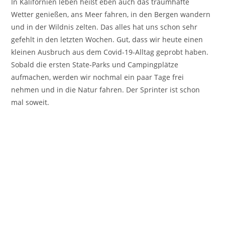
In Kalifornien leben heißt eben auch das traumhafte
Wetter genießen, ans Meer fahren, in den Bergen wandern
und in der Wildnis zelten. Das alles hat uns schon sehr
gefehlt in den letzten Wochen. Gut, dass wir heute einen
kleinen Ausbruch aus dem Covid-19-Alltag geprobt haben.
Sobald die ersten State-Parks und Campingplätze
aufmachen, werden wir nochmal ein paar Tage frei
nehmen und in die Natur fahren. Der Sprinter ist schon
mal soweit.