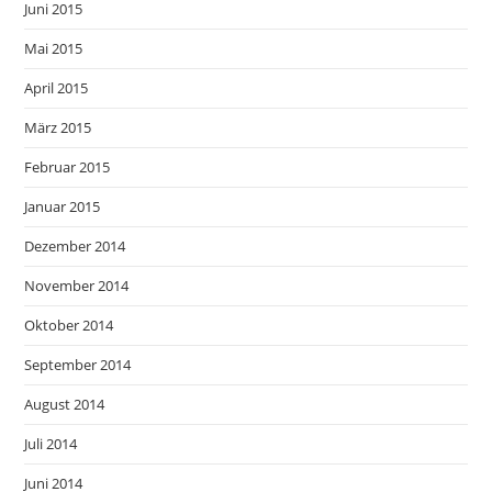
Juni 2015
Mai 2015
April 2015
März 2015
Februar 2015
Januar 2015
Dezember 2014
November 2014
Oktober 2014
September 2014
August 2014
Juli 2014
Juni 2014