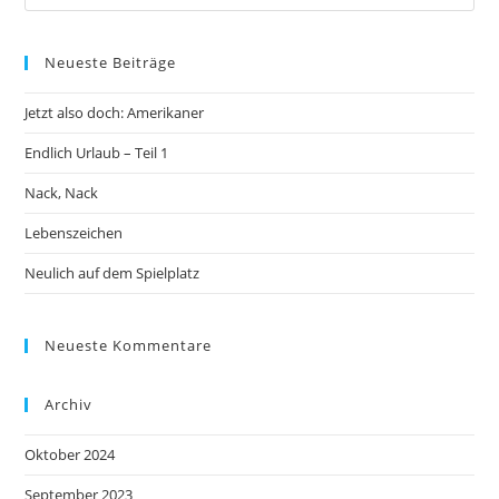
Neueste Beiträge
Jetzt also doch: Amerikaner
Endlich Urlaub – Teil 1
Nack, Nack
Lebenszeichen
Neulich auf dem Spielplatz
Neueste Kommentare
Archiv
Oktober 2024
September 2023