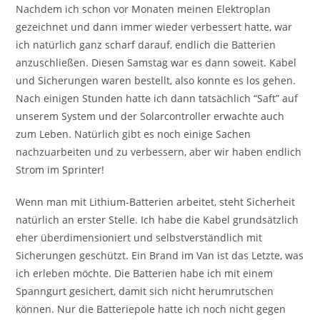
Nachdem ich schon vor Monaten meinen Elektroplan
gezeichnet und dann immer wieder verbessert hatte, war
ich natürlich ganz scharf darauf, endlich die Batterien
anzuschließen. Diesen Samstag war es dann soweit. Kabel
und Sicherungen waren bestellt, also konnte es los gehen.
Nach einigen Stunden hatte ich dann tatsächlich “Saft” auf
unserem System und der Solarcontroller erwachte auch
zum Leben. Natürlich gibt es noch einige Sachen
nachzuarbeiten und zu verbessern, aber wir haben endlich
Strom im Sprinter!
Wenn man mit Lithium-Batterien arbeitet, steht Sicherheit
natürlich an erster Stelle. Ich habe die Kabel grundsätzlich
eher überdimensioniert und selbstverständlich mit
Sicherungen geschützt. Ein Brand im Van ist das Letzte, was
ich erleben möchte. Die Batterien habe ich mit einem
Spanngurt gesichert, damit sich nicht herumrutschen
können. Nur die Batteriepole hatte ich noch nicht gegen