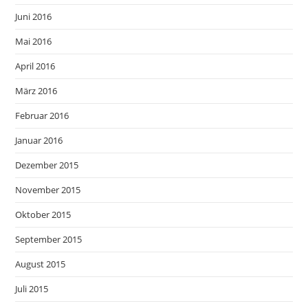
Juni 2016
Mai 2016
April 2016
März 2016
Februar 2016
Januar 2016
Dezember 2015
November 2015
Oktober 2015
September 2015
August 2015
Juli 2015