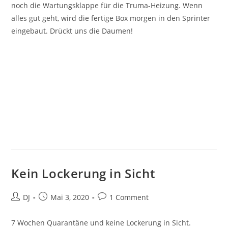
noch die Wartungsklappe für die Truma-Heizung. Wenn
alles gut geht, wird die fertige Box morgen in den Sprinter
eingebaut. Drückt uns die Daumen!
Kein Lockerung in Sicht
Beitrags-
Beitrag
Beitrags-
DJ
Mai 3, 2020
1 Comment
Autor:
veröffentlicht:
Kommentare:
7 Wochen Quarantäne und keine Lockerung in Sicht.