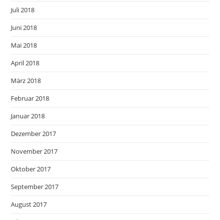
Juli 2018
Juni 2018
Mai 2018
April 2018
März 2018
Februar 2018
Januar 2018
Dezember 2017
November 2017
Oktober 2017
September 2017
August 2017