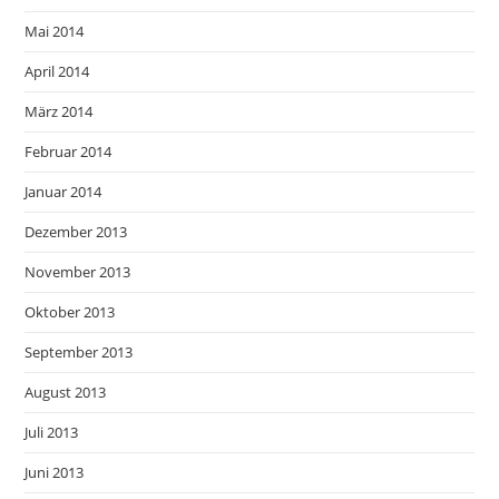
Mai 2014
April 2014
März 2014
Februar 2014
Januar 2014
Dezember 2013
November 2013
Oktober 2013
September 2013
August 2013
Juli 2013
Juni 2013