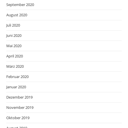
September 2020
August 2020
Juli 2020
Juni 2020
Mai 2020
April 2020
März 2020
Februar 2020
Januar 2020
Dezember 2019
November 2019
Oktober 2019