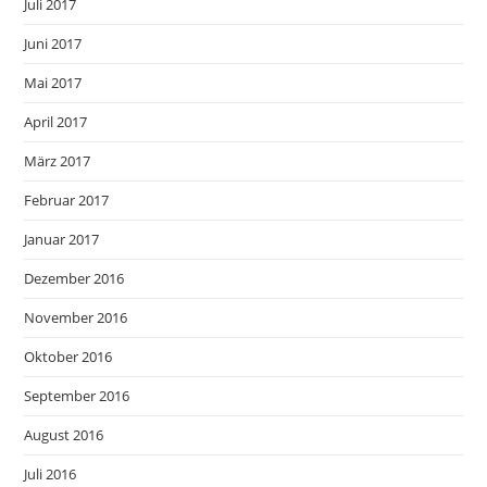
Juli 2017
Juni 2017
Mai 2017
April 2017
März 2017
Februar 2017
Januar 2017
Dezember 2016
November 2016
Oktober 2016
September 2016
August 2016
Juli 2016