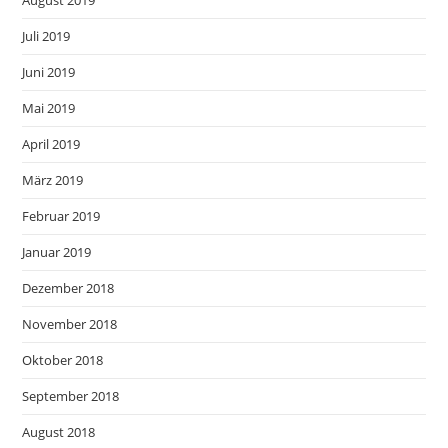
August 2019
Juli 2019
Juni 2019
Mai 2019
April 2019
März 2019
Februar 2019
Januar 2019
Dezember 2018
November 2018
Oktober 2018
September 2018
August 2018