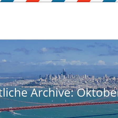
liche Archive: Oktobe