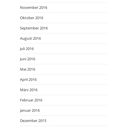
November 2016
Oktober 2016
September 2016
August 2016
Juli 2016
Juni 2016
Mai 2016
April 2016
März 2016
Februar 2016
Januar 2016
Dezember 2015