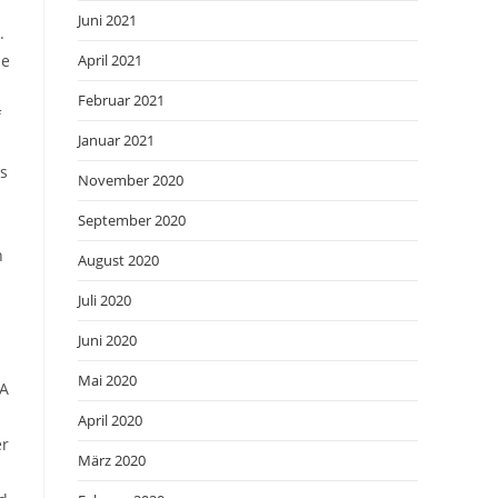
Juni 2021
.
he
April 2021
Februar 2021
f
Januar 2021
ös
November 2020
September 2020
h
August 2020
Juli 2020
Juni 2020
Mai 2020
SA
April 2020
er
März 2020