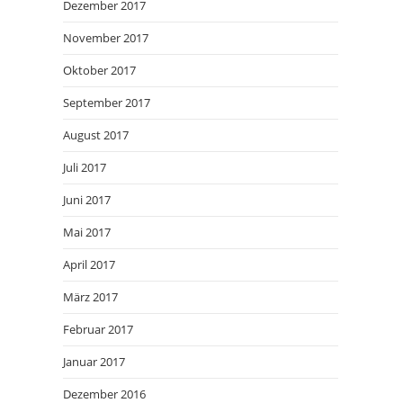
Dezember 2017
November 2017
Oktober 2017
September 2017
August 2017
Juli 2017
Juni 2017
Mai 2017
April 2017
März 2017
Februar 2017
Januar 2017
Dezember 2016