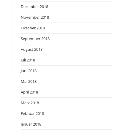
Dezember 2018
November 2018
Oktober 2018
September 2018
August 2018
Juli 2018
Juni 2018
Mai 2018
April 2018
März 2018
Februar 2018
Januar 2018