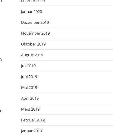
nd
Februar 2020
Januar 2020
Dezember 2019
November 2019
Oktober 2019
August 2019
m
Juli 2019
Juni 2019
Mai 2019
April 2019
März 2019
in
Februar 2019
Januar 2019