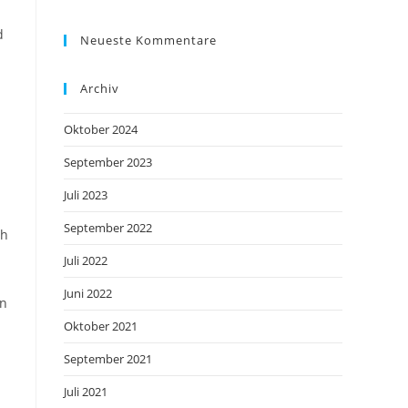
d
Neueste Kommentare
Archiv
Oktober 2024
September 2023
Juli 2023
September 2022
ch
Juli 2022
Juni 2022
en
Oktober 2021
September 2021
Juli 2021