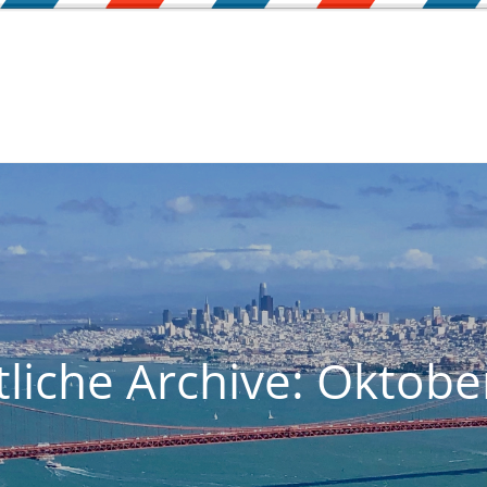
liche Archive: Oktobe