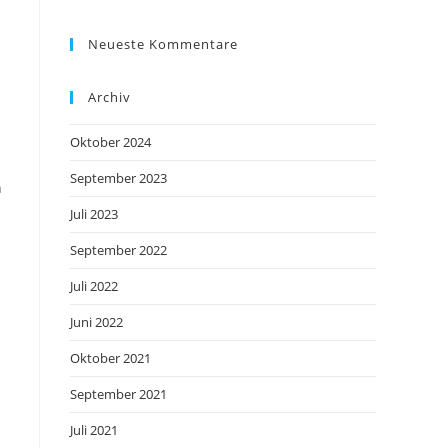
Neueste Kommentare
Archiv
Oktober 2024
September 2023
h
Juli 2023
September 2022
Juli 2022
Juni 2022
Oktober 2021
September 2021
Juli 2021