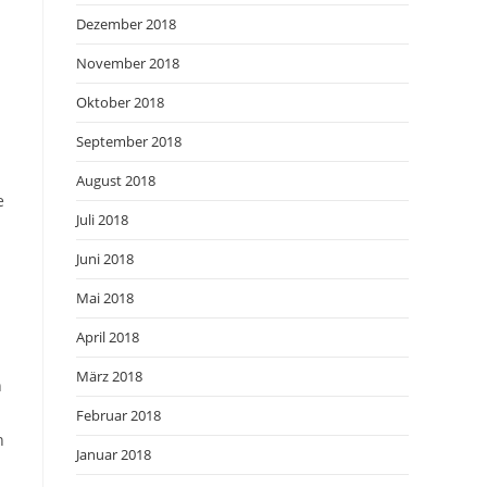
Dezember 2018
November 2018
Oktober 2018
September 2018
August 2018
e
Juli 2018
Juni 2018
Mai 2018
April 2018
März 2018
h
Februar 2018
n
Januar 2018