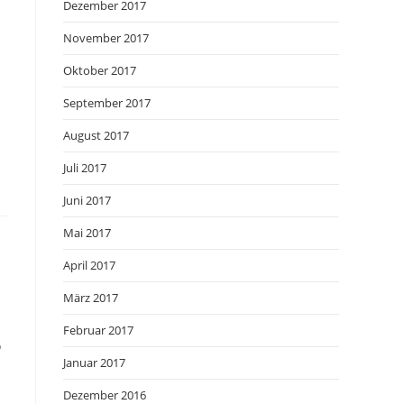
Dezember 2017
November 2017
Oktober 2017
September 2017
August 2017
Juli 2017
Juni 2017
Mai 2017
April 2017
März 2017
Februar 2017
o
Januar 2017
Dezember 2016