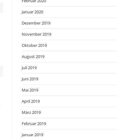
Februar 2020
Januar 2020
Dezember 2019
November 2019
Oktober 2019
August 2019
Juli 2019
Juni 2019
Mai 2019
April 2019
März 2019
Februar 2019
Januar 2019