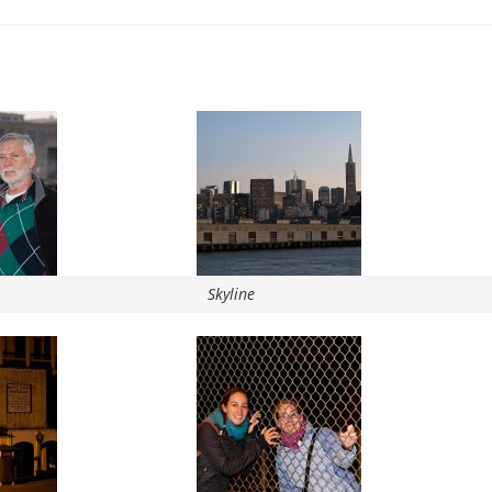
Skyline