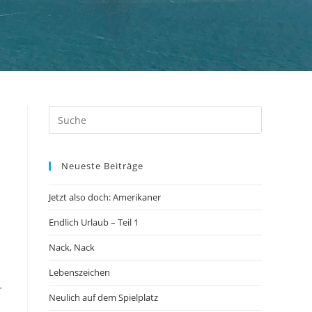
Neueste Beiträge
Jetzt also doch: Amerikaner
Endlich Urlaub – Teil 1
Nack, Nack
Lebenszeichen
r
Neulich auf dem Spielplatz