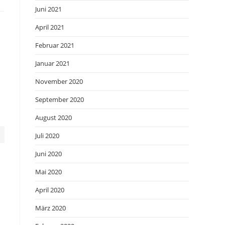
Juni 2021
April 2021
Februar 2021
Januar 2021
November 2020
September 2020
August 2020
Juli 2020
Juni 2020
Mai 2020
April 2020
März 2020