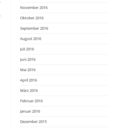
n
November 2016
.
Oktober 2016
September 2016
August 2016
Juli 2016
Juni 2016
Mai 2016
April 2016
März 2016
Februar 2016
Januar 2016
Dezember 2015