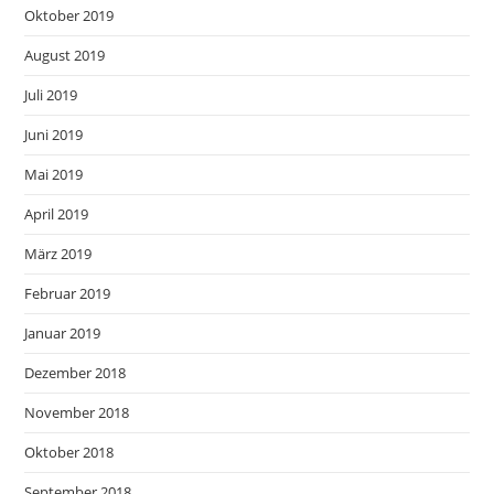
Oktober 2019
August 2019
Juli 2019
Juni 2019
Mai 2019
April 2019
März 2019
Februar 2019
Januar 2019
Dezember 2018
November 2018
Oktober 2018
September 2018