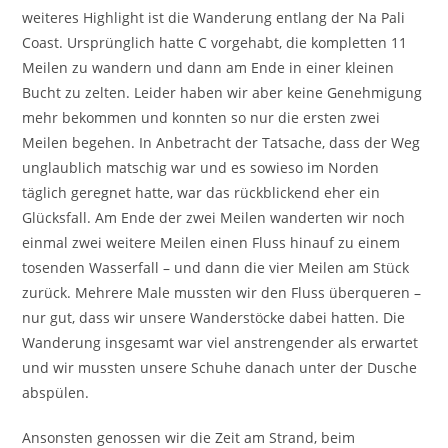
weiteres Highlight ist die Wanderung entlang der Na Pali
Coast. Ursprünglich hatte C vorgehabt, die kompletten 11
Meilen zu wandern und dann am Ende in einer kleinen
Bucht zu zelten. Leider haben wir aber keine Genehmigung
mehr bekommen und konnten so nur die ersten zwei
Meilen begehen. In Anbetracht der Tatsache, dass der Weg
unglaublich matschig war und es sowieso im Norden
täglich geregnet hatte, war das rückblickend eher ein
Glücksfall. Am Ende der zwei Meilen wanderten wir noch
einmal zwei weitere Meilen einen Fluss hinauf zu einem
tosenden Wasserfall – und dann die vier Meilen am Stück
zurück. Mehrere Male mussten wir den Fluss überqueren –
nur gut, dass wir unsere Wanderstöcke dabei hatten. Die
Wanderung insgesamt war viel anstrengender als erwartet
und wir mussten unsere Schuhe danach unter der Dusche
abspülen.
Ansonsten genossen wir die Zeit am Strand, beim