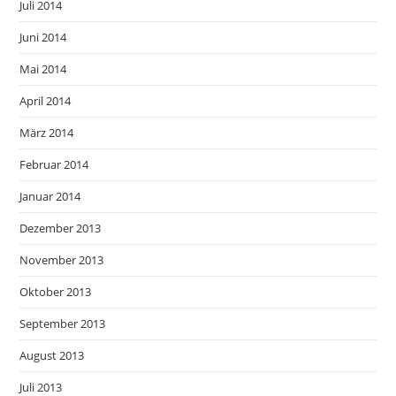
Juli 2014
Juni 2014
Mai 2014
April 2014
März 2014
Februar 2014
Januar 2014
Dezember 2013
November 2013
Oktober 2013
September 2013
August 2013
Juli 2013