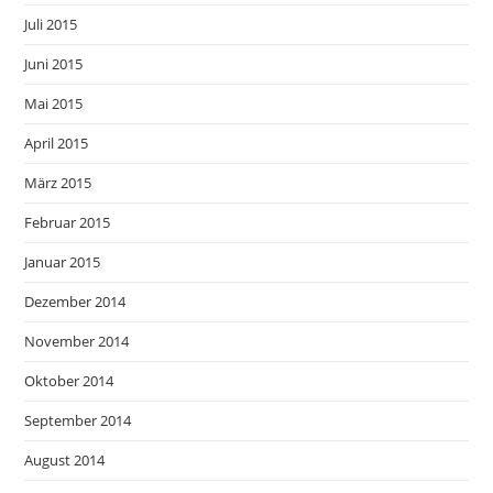
Juli 2015
Juni 2015
Mai 2015
April 2015
März 2015
Februar 2015
Januar 2015
Dezember 2014
November 2014
Oktober 2014
September 2014
August 2014