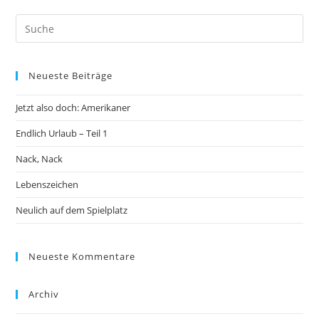
Neueste Beiträge
Jetzt also doch: Amerikaner
Endlich Urlaub – Teil 1
Nack, Nack
Lebenszeichen
Neulich auf dem Spielplatz
Neueste Kommentare
Archiv