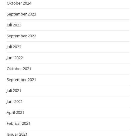
Oktober 2024
September 2023
Juli 2023
September 2022
Juli 2022
Juni 2022
Oktober 2021
September 2021
Juli 2021
Juni 2021
April 2021
Februar 2021
Januar 2021