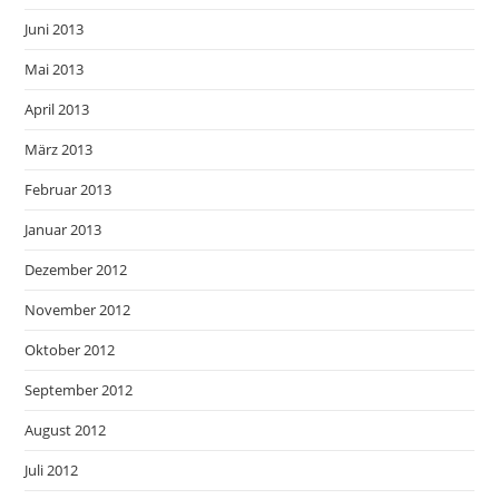
Juni 2013
Mai 2013
April 2013
März 2013
Februar 2013
Januar 2013
Dezember 2012
November 2012
Oktober 2012
September 2012
August 2012
Juli 2012