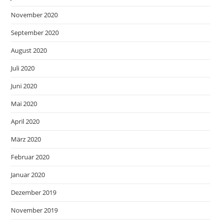
November 2020
September 2020
August 2020
Juli 2020
Juni 2020
Mai 2020
April 2020
März 2020
Februar 2020
Januar 2020
Dezember 2019
November 2019