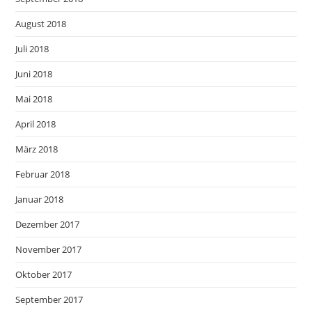
August 2018
Juli 2018
Juni 2018
Mai 2018
April 2018
März 2018
Februar 2018
Januar 2018
Dezember 2017
November 2017
Oktober 2017
September 2017