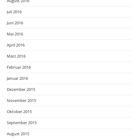
August 2016
Juli 2016
Juni 2016
Mai 2016
April 2016
März 2016
Februar 2016
Januar 2016
Dezember 2015
November 2015
Oktober 2015
September 2015
August 2015