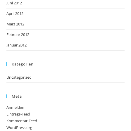
Juni 2012
April 2012
März 2012
Februar 2012
Januar 2012
Kategorien
Uncategorized
Meta
Anmelden
Eintrags-Feed
Kommentar-Feed
WordPress.org