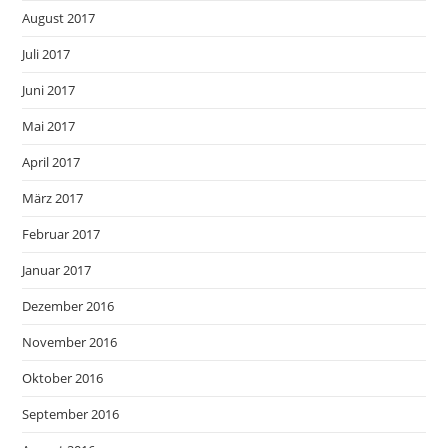
August 2017
Juli 2017
Juni 2017
Mai 2017
April 2017
März 2017
Februar 2017
Januar 2017
Dezember 2016
November 2016
Oktober 2016
September 2016