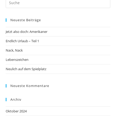
Neueste Beiträge
Jetzt also doch: Amerikaner
Endlich Urlaub – Teil 1
Nack, Nack
Lebenszeichen
Neulich auf dem Spielplatz
Neueste Kommentare
Archiv
Oktober 2024