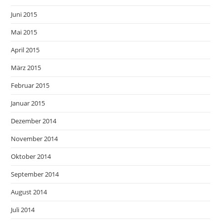
Juni 2015
Mai 2015
April 2015
März 2015
Februar 2015
Januar 2015
Dezember 2014
November 2014
Oktober 2014
September 2014
August 2014
Juli 2014