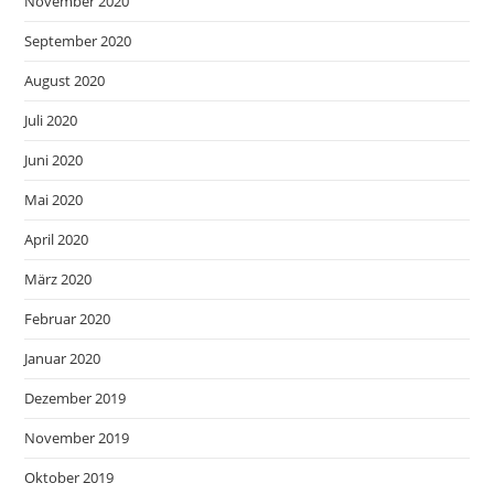
November 2020
September 2020
August 2020
Juli 2020
Juni 2020
Mai 2020
April 2020
März 2020
Februar 2020
Januar 2020
Dezember 2019
November 2019
Oktober 2019