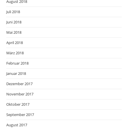
August 2018
Juli 2018
Juni 2018
Mai 2018
April 2018
März 2018
Februar 2018
Januar 2018
Dezember 2017
November 2017
Oktober 2017
September 2017
August 2017