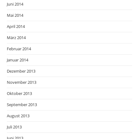
Juni 2014
Mai 2014
April 2014
März 2014
Februar 2014
Januar 2014
Dezember 2013
November 2013
Oktober 2013
September 2013
August 2013
Juli 2013
Juni 2013