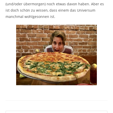
(und/oder übermorgen) noch etwas davon haben. Aber es
ist doch schön zu wissen, dass einem das Universum
manchmal wohlgesonnen ist.