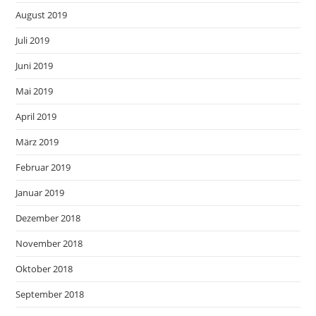
August 2019
Juli 2019
Juni 2019
Mai 2019
April 2019
März 2019
Februar 2019
Januar 2019
Dezember 2018
November 2018
Oktober 2018
September 2018