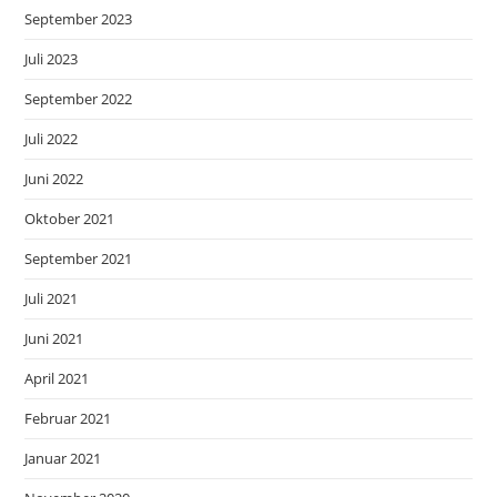
September 2023
Juli 2023
September 2022
Juli 2022
Juni 2022
Oktober 2021
September 2021
Juli 2021
Juni 2021
April 2021
Februar 2021
Januar 2021