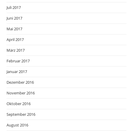
Juli 2017
Juni 2017
Mai 2017
April 2017
März 2017
Februar 2017
Januar 2017
Dezember 2016
November 2016
Oktober 2016
September 2016
August 2016