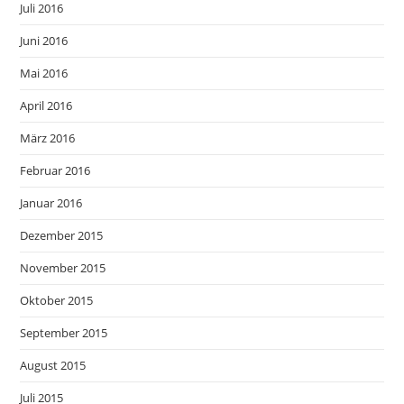
Juli 2016
Juni 2016
Mai 2016
April 2016
März 2016
Februar 2016
Januar 2016
Dezember 2015
November 2015
Oktober 2015
September 2015
August 2015
Juli 2015