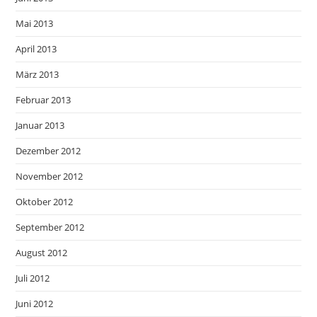
Mai 2013
April 2013
März 2013
Februar 2013
Januar 2013
Dezember 2012
November 2012
Oktober 2012
September 2012
August 2012
Juli 2012
Juni 2012