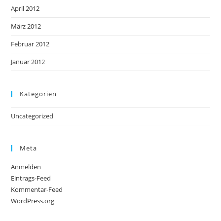
April 2012
März 2012
Februar 2012
Januar 2012
Kategorien
Uncategorized
Meta
Anmelden
Eintrags-Feed
Kommentar-Feed
WordPress.org