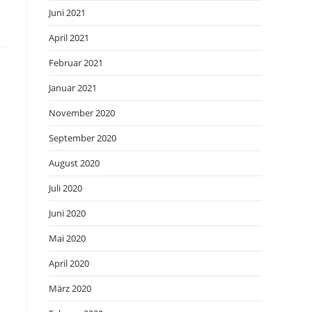
Juni 2021
April 2021
Februar 2021
Januar 2021
November 2020
September 2020
August 2020
Juli 2020
Juni 2020
Mai 2020
April 2020
März 2020