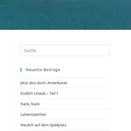
Neueste Beiträge
Jetzt also doch: Amerikaner
Endlich Urlaub – Teil 1
Nack, Nack
Lebenszeichen
Neulich auf dem Spielplatz