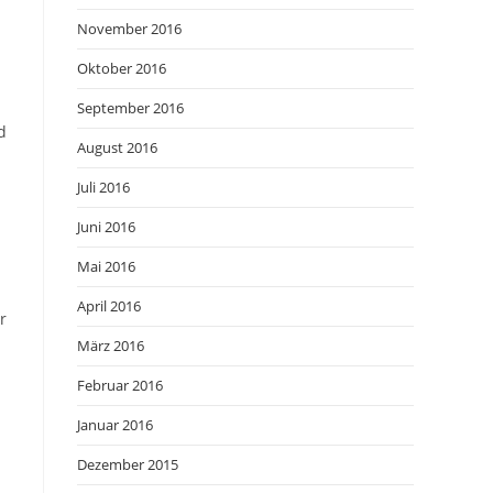
November 2016
Oktober 2016
September 2016
d
August 2016
Juli 2016
Juni 2016
Mai 2016
April 2016
r
März 2016
Februar 2016
Januar 2016
Dezember 2015