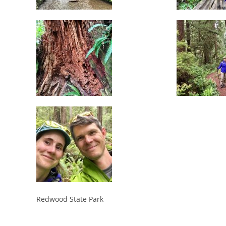
Redwood State Park