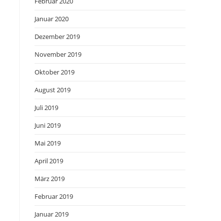
Februar 2020
Januar 2020
Dezember 2019
November 2019
Oktober 2019
August 2019
Juli 2019
Juni 2019
Mai 2019
April 2019
März 2019
Februar 2019
Januar 2019