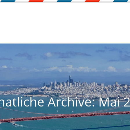
atliche Archive: Mai 