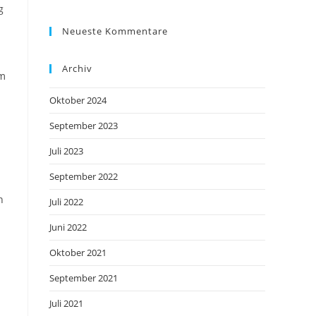
g
Neueste Kommentare
Archiv
um
Oktober 2024
September 2023
Juli 2023
September 2022
n
Juli 2022
Juni 2022
Oktober 2021
September 2021
Juli 2021