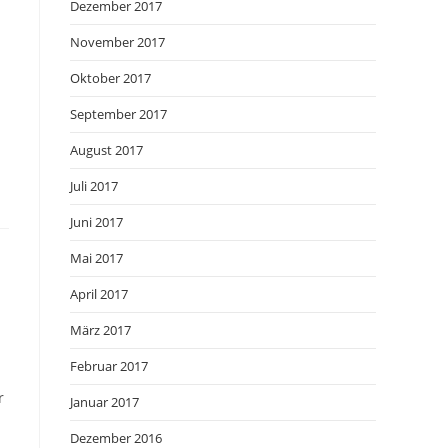
Dezember 2017
November 2017
Oktober 2017
September 2017
August 2017
Juli 2017
Juni 2017
Mai 2017
April 2017
März 2017
Februar 2017
r
Januar 2017
Dezember 2016