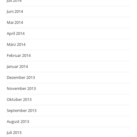
Juli 2014
Juni 2014
Mai 2014
April 2014
März 2014
Februar 2014
Januar 2014
Dezember 2013
November 2013
Oktober 2013
September 2013
August 2013
Juli 2013