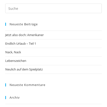
Neueste Beiträge
Jetzt also doch: Amerikaner
Endlich Urlaub – Teil 1
Nack, Nack
Lebenszeichen
Neulich auf dem Spielplatz
Neueste Kommentare
Archiv