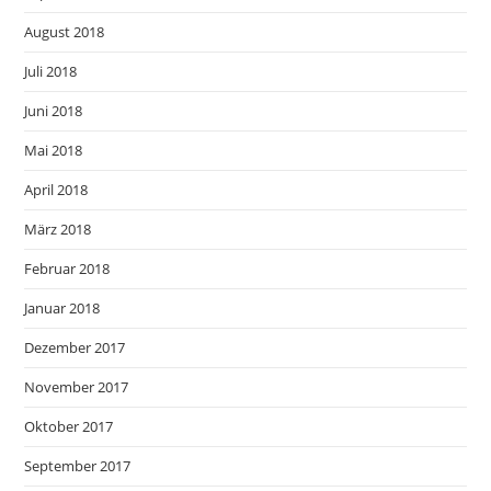
August 2018
Juli 2018
Juni 2018
Mai 2018
April 2018
März 2018
Februar 2018
Januar 2018
Dezember 2017
November 2017
Oktober 2017
September 2017