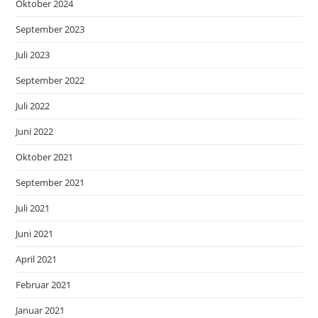
Oktober 2024
September 2023
Juli 2023
September 2022
Juli 2022
Juni 2022
Oktober 2021
September 2021
Juli 2021
Juni 2021
April 2021
Februar 2021
Januar 2021