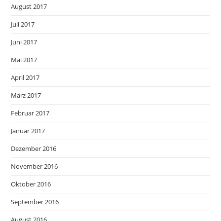
August 2017
Juli 2017
Juni 2017
Mai 2017
April 2017
März 2017
Februar 2017
Januar 2017
Dezember 2016
November 2016
Oktober 2016
September 2016
August 2016