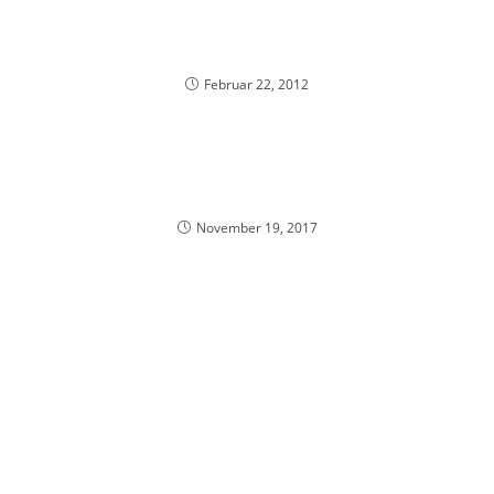
Februar 22, 2012
November 19, 2017