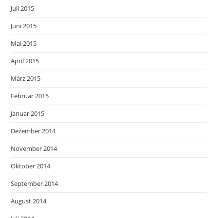
Juli 2015
Juni 2015
Mai 2015
April 2015
März 2015
Februar 2015
Januar 2015
Dezember 2014
November 2014
Oktober 2014
September 2014
August 2014