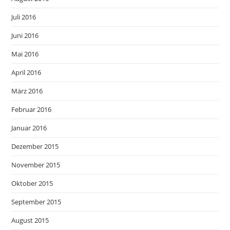
Juli 2016
Juni 2016
Mai 2016
April 2016
März 2016
Februar 2016
Januar 2016
Dezember 2015
November 2015
Oktober 2015
September 2015
August 2015