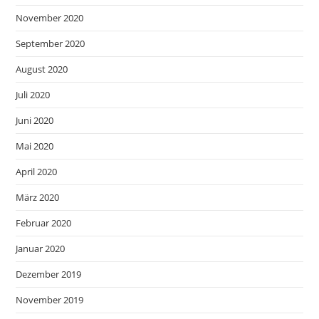
November 2020
September 2020
August 2020
Juli 2020
Juni 2020
Mai 2020
April 2020
März 2020
Februar 2020
Januar 2020
Dezember 2019
November 2019