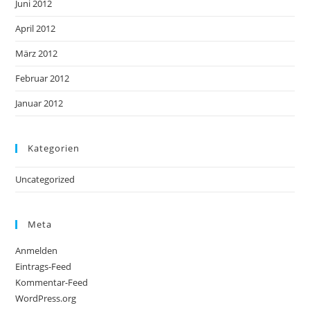
Juni 2012
April 2012
März 2012
Februar 2012
Januar 2012
Kategorien
Uncategorized
Meta
Anmelden
Eintrags-Feed
Kommentar-Feed
WordPress.org