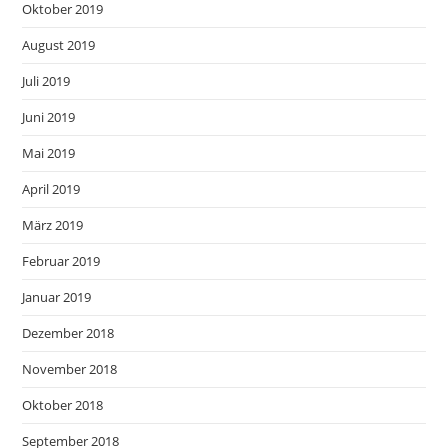
Oktober 2019
August 2019
Juli 2019
Juni 2019
Mai 2019
April 2019
März 2019
Februar 2019
Januar 2019
Dezember 2018
November 2018
Oktober 2018
September 2018