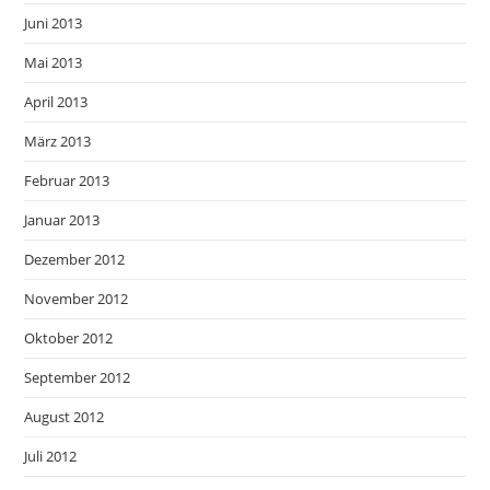
Juni 2013
Mai 2013
April 2013
März 2013
Februar 2013
Januar 2013
Dezember 2012
November 2012
Oktober 2012
September 2012
August 2012
Juli 2012