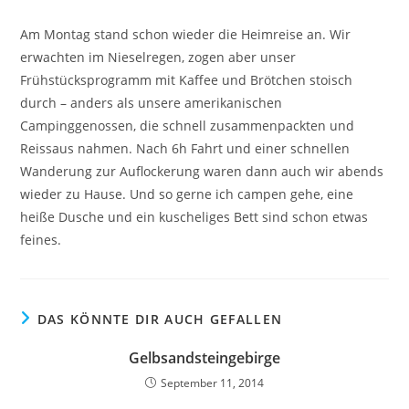
Am Montag stand schon wieder die Heimreise an. Wir
erwachten im Nieselregen, zogen aber unser
Frühstücksprogramm mit Kaffee und Brötchen stoisch
durch – anders als unsere amerikanischen
Campinggenossen, die schnell zusammenpackten und
Reissaus nahmen. Nach 6h Fahrt und einer schnellen
Wanderung zur Auflockerung waren dann auch wir abends
wieder zu Hause. Und so gerne ich campen gehe, eine
heiße Dusche und ein kuscheliges Bett sind schon etwas
feines.
DAS KÖNNTE DIR AUCH GEFALLEN
Gelbsandsteingebirge
September 11, 2014