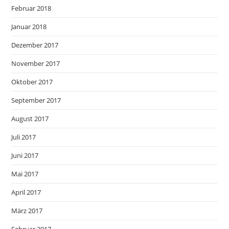
Februar 2018
Januar 2018
Dezember 2017
November 2017
Oktober 2017
September 2017
August 2017
Juli 2017
Juni 2017
Mai 2017
April 2017
März 2017