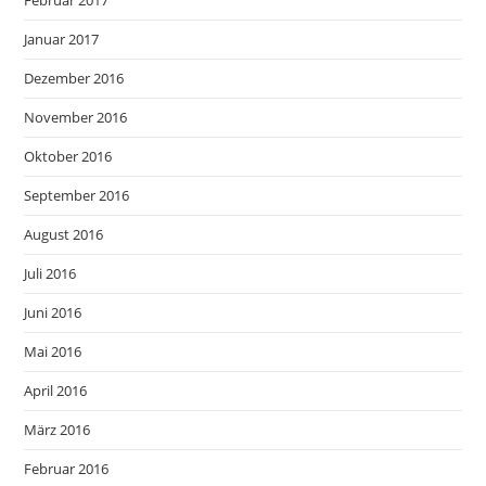
Februar 2017
Januar 2017
Dezember 2016
November 2016
Oktober 2016
September 2016
August 2016
Juli 2016
Juni 2016
Mai 2016
April 2016
März 2016
Februar 2016