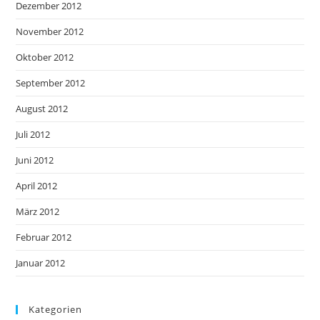
Dezember 2012
November 2012
Oktober 2012
September 2012
August 2012
Juli 2012
Juni 2012
April 2012
März 2012
Februar 2012
Januar 2012
Kategorien