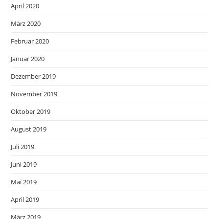
April 2020
März 2020
Februar 2020
Januar 2020
Dezember 2019
November 2019
Oktober 2019
August 2019
Juli 2019
Juni 2019
Mai 2019
April 2019
März 2019