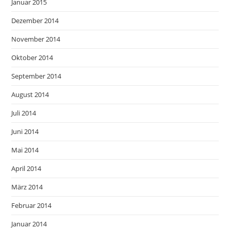
Januar 2015
Dezember 2014
November 2014
Oktober 2014
September 2014
August 2014
Juli 2014
Juni 2014
Mai 2014
April 2014
März 2014
Februar 2014
Januar 2014