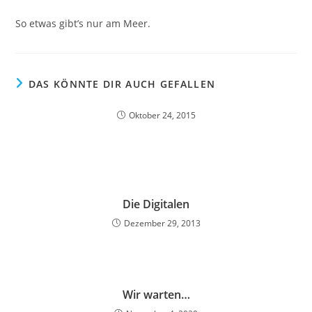
So etwas gibt’s nur am Meer.
DAS KÖNNTE DIR AUCH GEFALLEN
Oktober 24, 2015
Die Digitalen
Dezember 29, 2013
Wir warten…