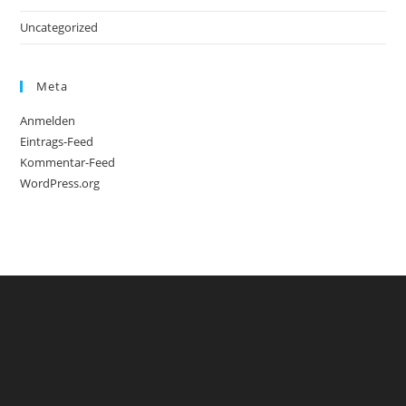
Uncategorized
Meta
Anmelden
Eintrags-Feed
Kommentar-Feed
WordPress.org