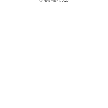
November 4, 2020