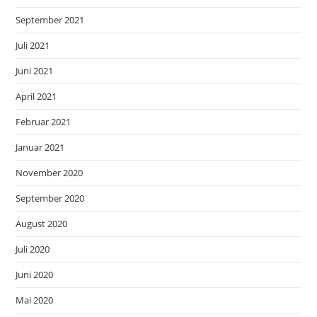
September 2021
Juli 2021
Juni 2021
April 2021
Februar 2021
Januar 2021
November 2020
September 2020
August 2020
Juli 2020
Juni 2020
Mai 2020