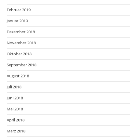
Februar 2019
Januar 2019
Dezember 2018
November 2018
Oktober 2018
September 2018
August 2018
Juli 2018
Juni 2018
Mai 2018
April 2018
März 2018