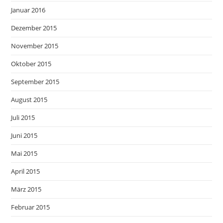
Januar 2016
Dezember 2015
November 2015
Oktober 2015
September 2015
August 2015
Juli 2015
Juni 2015
Mai 2015
April 2015
März 2015
Februar 2015