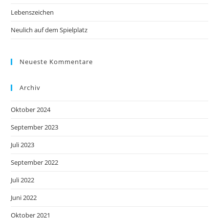
Lebenszeichen
Neulich auf dem Spielplatz
Neueste Kommentare
Archiv
Oktober 2024
September 2023
Juli 2023
September 2022
Juli 2022
Juni 2022
Oktober 2021