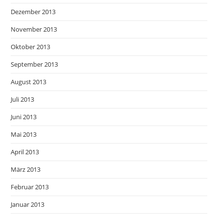
Dezember 2013
November 2013
Oktober 2013
September 2013
August 2013
Juli 2013
Juni 2013
Mai 2013
April 2013
März 2013
Februar 2013
Januar 2013