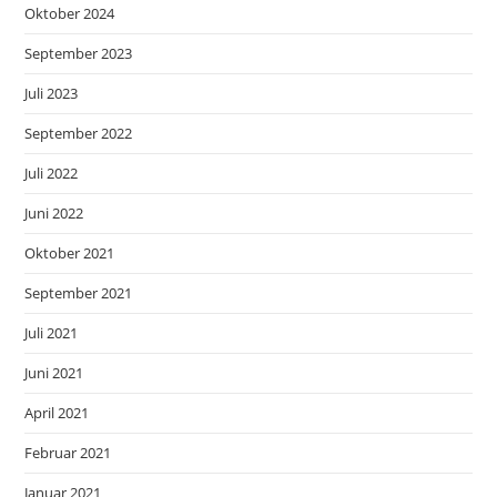
Oktober 2024
September 2023
Juli 2023
September 2022
Juli 2022
Juni 2022
Oktober 2021
September 2021
Juli 2021
Juni 2021
April 2021
Februar 2021
Januar 2021