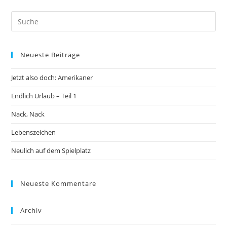
Neueste Beiträge
Jetzt also doch: Amerikaner
Endlich Urlaub – Teil 1
Nack, Nack
Lebenszeichen
Neulich auf dem Spielplatz
Neueste Kommentare
Archiv