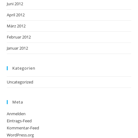
Juni 2012
April 2012
März 2012
Februar 2012
Januar 2012
Kategorien
Uncategorized
Meta
Anmelden
Eintrags-Feed
Kommentar-Feed
WordPress.org