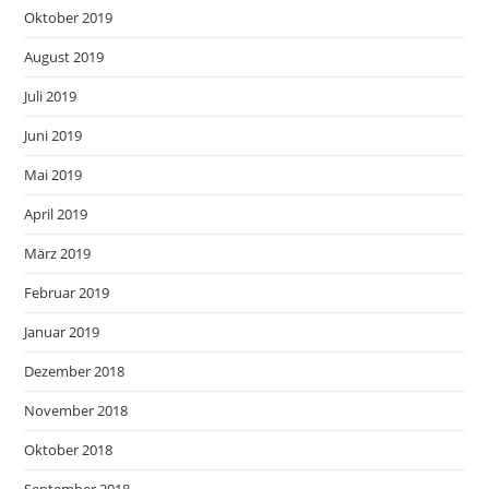
Oktober 2019
August 2019
Juli 2019
Juni 2019
Mai 2019
April 2019
März 2019
Februar 2019
Januar 2019
Dezember 2018
November 2018
Oktober 2018