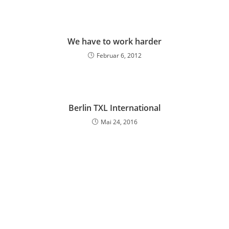
We have to work harder
Februar 6, 2012
Berlin TXL International
Mai 24, 2016