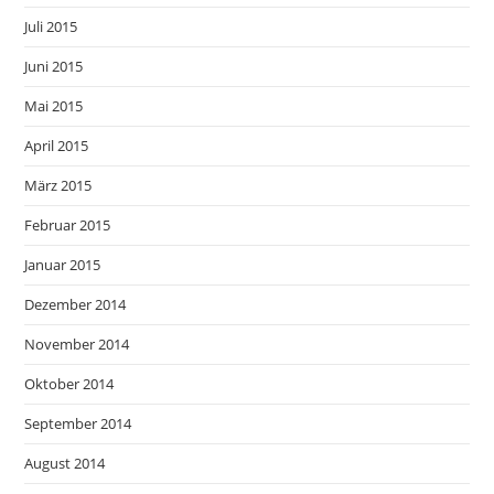
Juli 2015
Juni 2015
Mai 2015
April 2015
März 2015
Februar 2015
Januar 2015
Dezember 2014
November 2014
Oktober 2014
September 2014
August 2014