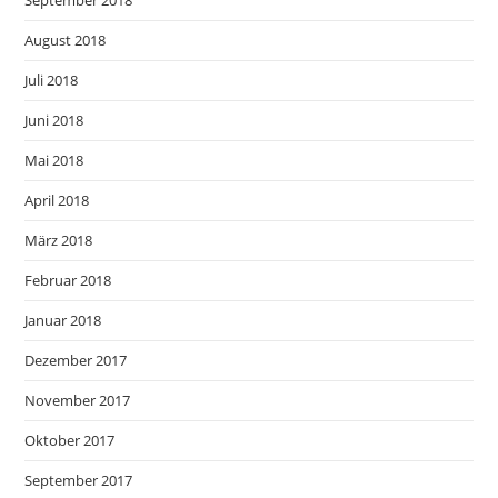
September 2018
August 2018
Juli 2018
Juni 2018
Mai 2018
April 2018
März 2018
Februar 2018
Januar 2018
Dezember 2017
November 2017
Oktober 2017
September 2017