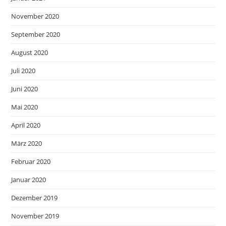
November 2020
September 2020
August 2020
Juli 2020
Juni 2020
Mai 2020
April 2020
März 2020
Februar 2020
Januar 2020
Dezember 2019
November 2019