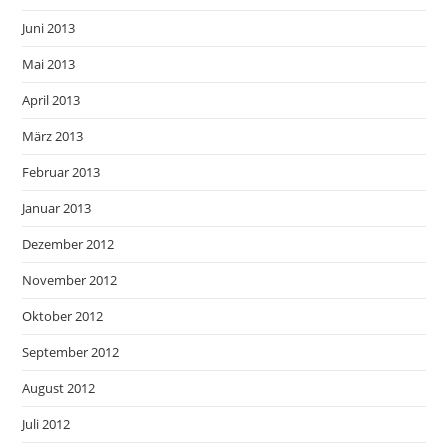
Juni 2013
Mai 2013
April 2013
März 2013
Februar 2013
Januar 2013
Dezember 2012
November 2012
Oktober 2012
September 2012
August 2012
Juli 2012