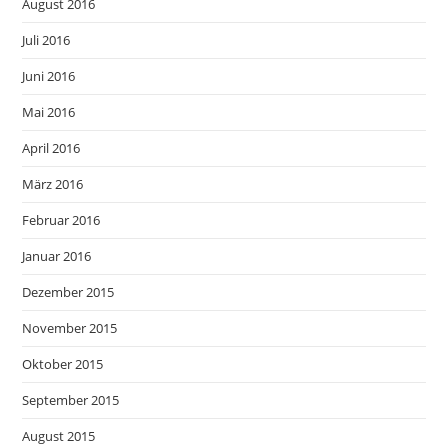
August 2016
Juli 2016
Juni 2016
Mai 2016
April 2016
März 2016
Februar 2016
Januar 2016
Dezember 2015
November 2015
Oktober 2015
September 2015
August 2015