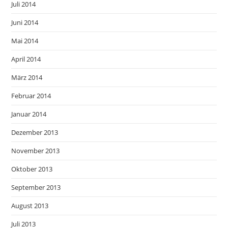
Juli 2014
Juni 2014
Mai 2014
April 2014
März 2014
Februar 2014
Januar 2014
Dezember 2013
November 2013
Oktober 2013
September 2013
August 2013
Juli 2013