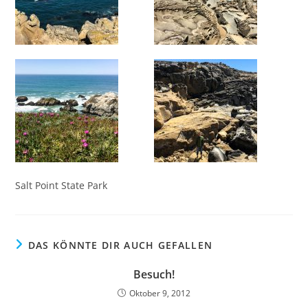
Salt Point State Park
DAS KÖNNTE DIR AUCH GEFALLEN
Besuch!
Oktober 9, 2012