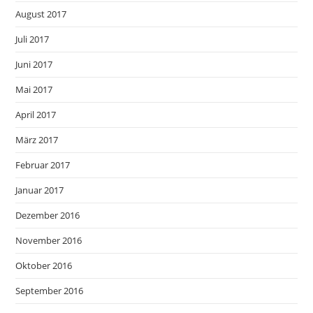
August 2017
Juli 2017
Juni 2017
Mai 2017
April 2017
März 2017
Februar 2017
Januar 2017
Dezember 2016
November 2016
Oktober 2016
September 2016