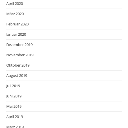
April 2020
März 2020
Februar 2020
Januar 2020
Dezember 2019
November 2019
Oktober 2019
August 2019
Juli 2019
Juni 2019
Mai 2019
April 2019
März 2019