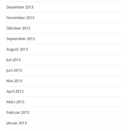
Dezember 2013
November 2013
Oktober 2013
September 2013
August 2013
Juli 2013
Juni 2013
Mai 2013
April 2013
März 2013
Februar 2013
Januar 2013