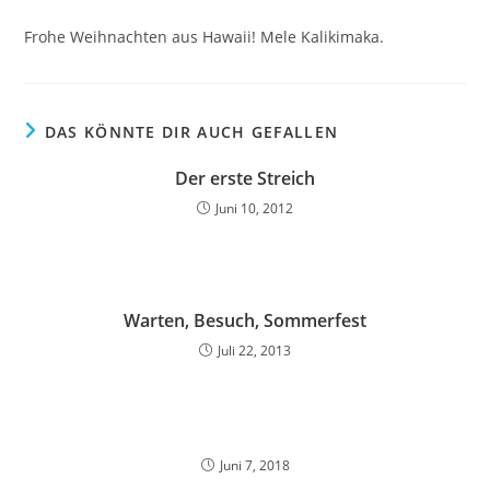
Frohe Weihnachten aus Hawaii! Mele Kalikimaka.
DAS KÖNNTE DIR AUCH GEFALLEN
Der erste Streich
Juni 10, 2012
Warten, Besuch, Sommerfest
Juli 22, 2013
Juni 7, 2018