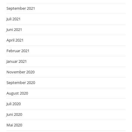
September 2021
Juli 2021
Juni 2021
April 2021
Februar 2021
Januar 2021
November 2020
September 2020
August 2020
Juli 2020
Juni 2020
Mai 2020