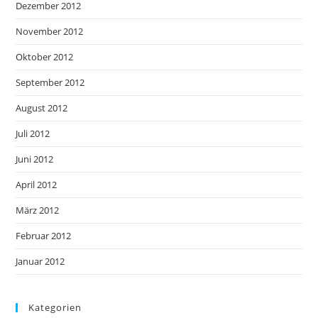
Dezember 2012
November 2012
Oktober 2012
September 2012
August 2012
Juli 2012
Juni 2012
April 2012
März 2012
Februar 2012
Januar 2012
Kategorien