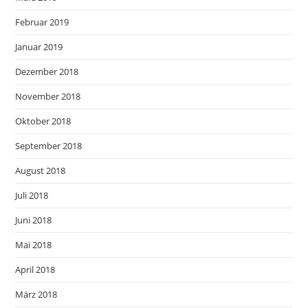
Februar 2019
Januar 2019
Dezember 2018
November 2018
Oktober 2018
September 2018
August 2018
Juli 2018
Juni 2018
Mai 2018
April 2018
März 2018