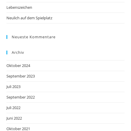
Lebenszeichen
Neulich auf dem Spielplatz
Neueste Kommentare
Archiv
Oktober 2024
September 2023
Juli 2023
September 2022
Juli 2022
Juni 2022
Oktober 2021