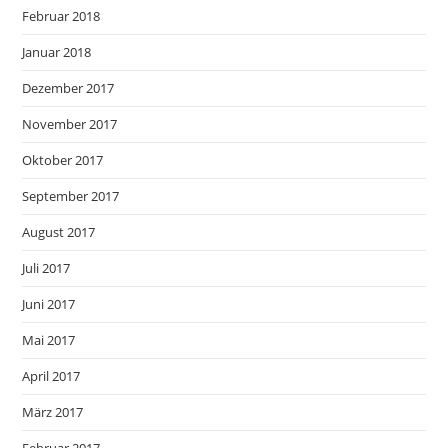
Februar 2018
Januar 2018
Dezember 2017
November 2017
Oktober 2017
September 2017
August 2017
Juli 2017
Juni 2017
Mai 2017
April 2017
März 2017