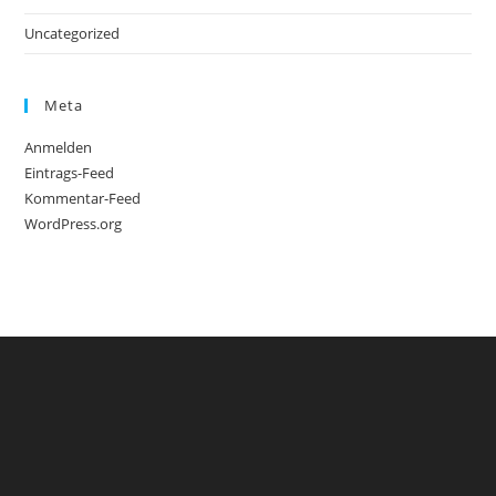
Uncategorized
Meta
Anmelden
Eintrags-Feed
Kommentar-Feed
WordPress.org