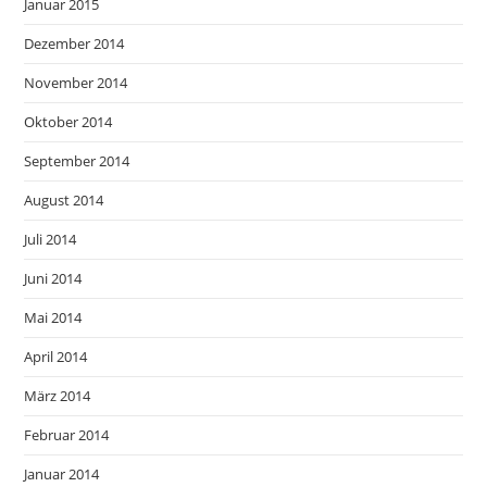
Januar 2015
Dezember 2014
November 2014
Oktober 2014
September 2014
August 2014
Juli 2014
Juni 2014
Mai 2014
April 2014
März 2014
Februar 2014
Januar 2014