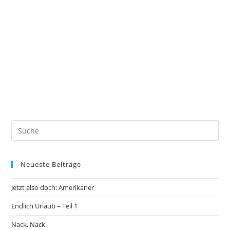
Neueste Beiträge
Jetzt also doch: Amerikaner
Endlich Urlaub – Teil 1
Nack, Nack