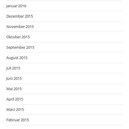
Januar 2016
Dezember 2015
November 2015
Oktober 2015
September 2015
August 2015
Juli 2015
Juni 2015
Mai 2015
April 2015
März 2015
Februar 2015