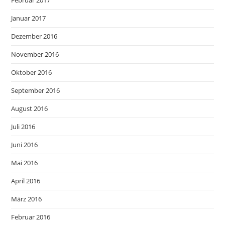
Februar 2017
Januar 2017
Dezember 2016
November 2016
Oktober 2016
September 2016
August 2016
Juli 2016
Juni 2016
Mai 2016
April 2016
März 2016
Februar 2016