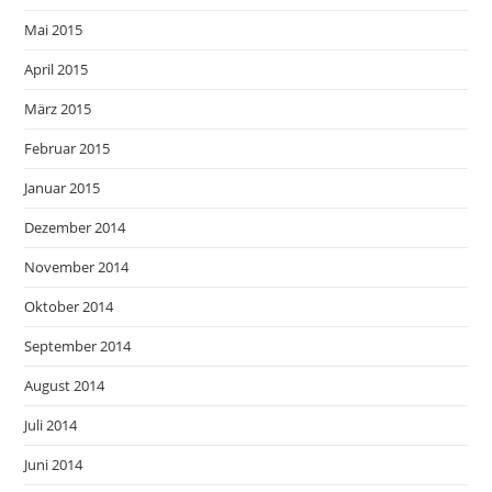
Mai 2015
April 2015
März 2015
Februar 2015
Januar 2015
Dezember 2014
November 2014
Oktober 2014
September 2014
August 2014
Juli 2014
Juni 2014