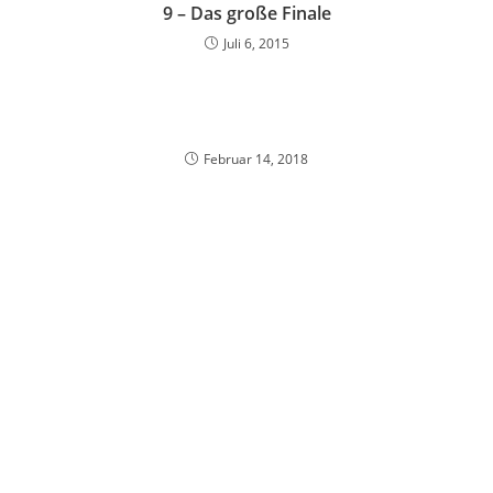
9 – Das große Finale
Juli 6, 2015
Februar 14, 2018