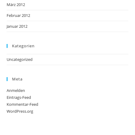
März 2012
Februar 2012
Januar 2012
Kategorien
Uncategorized
Meta
Anmelden
Eintrags-Feed
Kommentar-Feed
WordPress.org