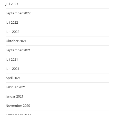
Juli 2023
September 2022
Juli 2022
Juni 2022
Oktober 2021
September 2021
Juli 2021
Juni 2021
April 2021
Februar 2021
Januar 2021
November 2020
September 2020