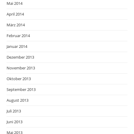
Mai 2014
April 2014
März 2014
Februar 2014
Januar 2014
Dezember 2013
November 2013
Oktober 2013
September 2013
August 2013
Juli 2013
Juni 2013
Mai 2013