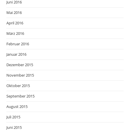
Juni 2016
Mai 2016
April 2016
März 2016
Februar 2016
Januar 2016
Dezember 2015
November 2015
Oktober 2015
September 2015
August 2015
Juli 2015
Juni 2015