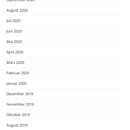
August 2020
Juli 2020
Juni 2020
Mai 2020
April 2020
März 2020
Februar 2020
Januar 2020
Dezember 2019
November 2019
Oktober 2019
August 2019