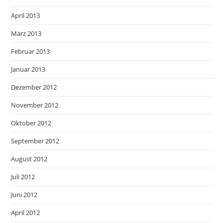
April 2013
März 2013
Februar 2013
Januar 2013
Dezember 2012
November 2012
Oktober 2012
September 2012
August 2012
Juli 2012
Juni 2012
April 2012