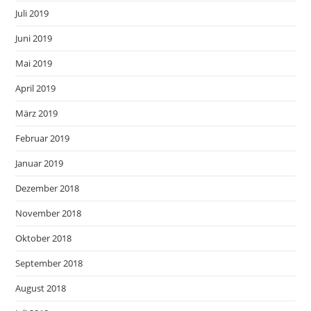
Juli 2019
Juni 2019
Mai 2019
April 2019
März 2019
Februar 2019
Januar 2019
Dezember 2018
November 2018
Oktober 2018
September 2018
August 2018