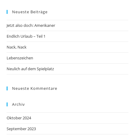
Neueste Beiträge
Jetzt also doch: Amerikaner
Endlich Urlaub – Teil 1
Nack, Nack
Lebenszeichen
Neulich auf dem Spielplatz
Neueste Kommentare
Archiv
Oktober 2024
September 2023