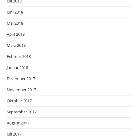
Juli 2018
Juni 2018
Mai 2018
April 2018
März 2018
Februar 2018
Januar 2018
Dezember 2017
November 2017
Oktober 2017
September 2017
August 2017
Juli 2017