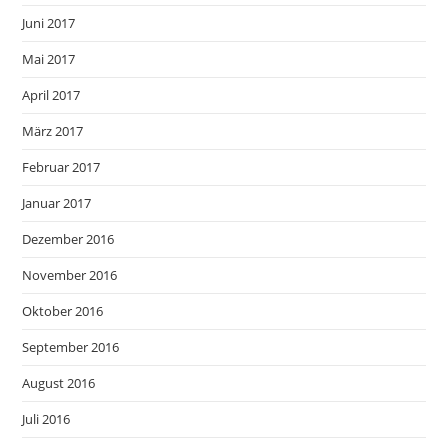
Juni 2017
Mai 2017
April 2017
März 2017
Februar 2017
Januar 2017
Dezember 2016
November 2016
Oktober 2016
September 2016
August 2016
Juli 2016