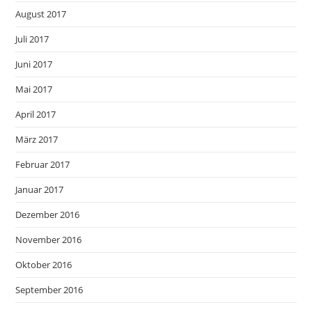
August 2017
Juli 2017
Juni 2017
Mai 2017
April 2017
März 2017
Februar 2017
Januar 2017
Dezember 2016
November 2016
Oktober 2016
September 2016