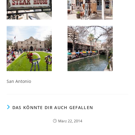
San Antonio
DAS KÖNNTE DIR AUCH GEFALLEN
März 22, 2014