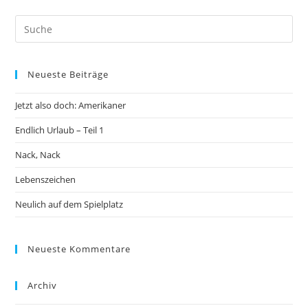
Neueste Beiträge
Jetzt also doch: Amerikaner
Endlich Urlaub – Teil 1
Nack, Nack
Lebenszeichen
Neulich auf dem Spielplatz
Neueste Kommentare
Archiv