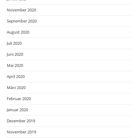
November 2020
September 2020
August 2020
Juli 2020
Juni 2020
Mai 2020
April 2020
März 2020
Februar 2020
Januar 2020
Dezember 2019
November 2019