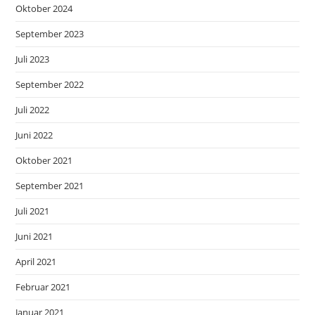
Oktober 2024
September 2023
Juli 2023
September 2022
Juli 2022
Juni 2022
Oktober 2021
September 2021
Juli 2021
Juni 2021
April 2021
Februar 2021
Januar 2021