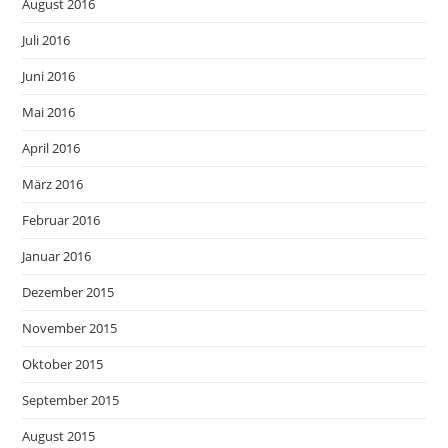
August 2016
Juli 2016
Juni 2016
Mai 2016
April 2016
März 2016
Februar 2016
Januar 2016
Dezember 2015
November 2015
Oktober 2015
September 2015
August 2015