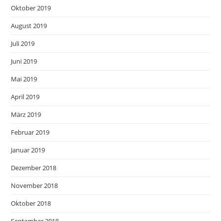
Oktober 2019
August 2019
Juli 2019
Juni 2019
Mai 2019
April 2019
März 2019
Februar 2019
Januar 2019
Dezember 2018
November 2018
Oktober 2018