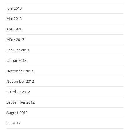
Juni 2013
Mai 2013
April 2013
März 2013
Februar 2013
Januar 2013
Dezember 2012
November 2012
Oktober 2012
September 2012
August 2012
Juli 2012