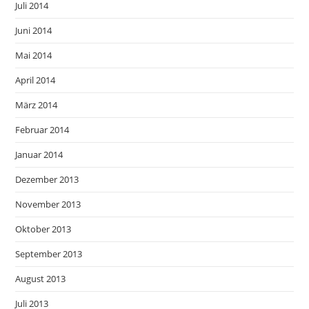
Juli 2014
Juni 2014
Mai 2014
April 2014
März 2014
Februar 2014
Januar 2014
Dezember 2013
November 2013
Oktober 2013
September 2013
August 2013
Juli 2013