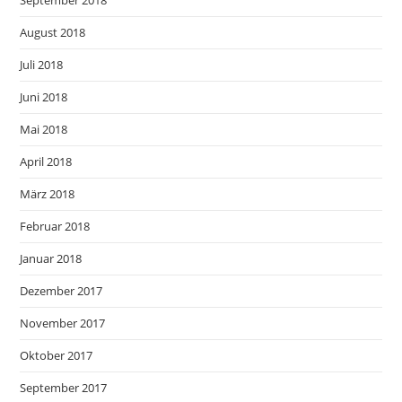
September 2018
August 2018
Juli 2018
Juni 2018
Mai 2018
April 2018
März 2018
Februar 2018
Januar 2018
Dezember 2017
November 2017
Oktober 2017
September 2017