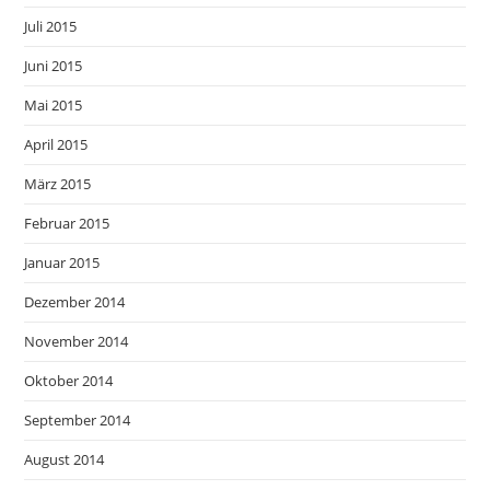
Juli 2015
Juni 2015
Mai 2015
April 2015
März 2015
Februar 2015
Januar 2015
Dezember 2014
November 2014
Oktober 2014
September 2014
August 2014