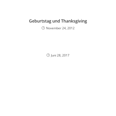
Geburtstag und Thanksgiving
November 24, 2012
Juni 28, 2017