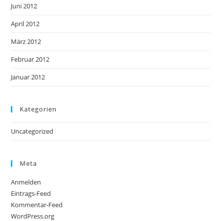
Juni 2012
April 2012
März 2012
Februar 2012
Januar 2012
Kategorien
Uncategorized
Meta
Anmelden
Eintrags-Feed
Kommentar-Feed
WordPress.org