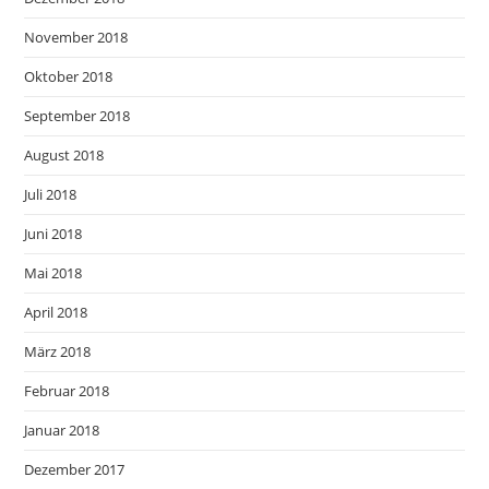
November 2018
Oktober 2018
September 2018
August 2018
Juli 2018
Juni 2018
Mai 2018
April 2018
März 2018
Februar 2018
Januar 2018
Dezember 2017