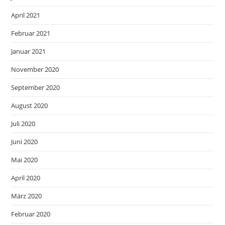
April 2021
Februar 2021
Januar 2021
November 2020
September 2020
August 2020
Juli 2020
Juni 2020
Mai 2020
April 2020
März 2020
Februar 2020