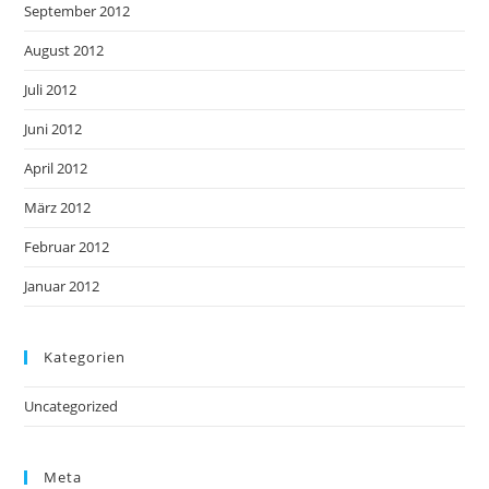
September 2012
August 2012
Juli 2012
Juni 2012
April 2012
März 2012
Februar 2012
Januar 2012
Kategorien
Uncategorized
Meta