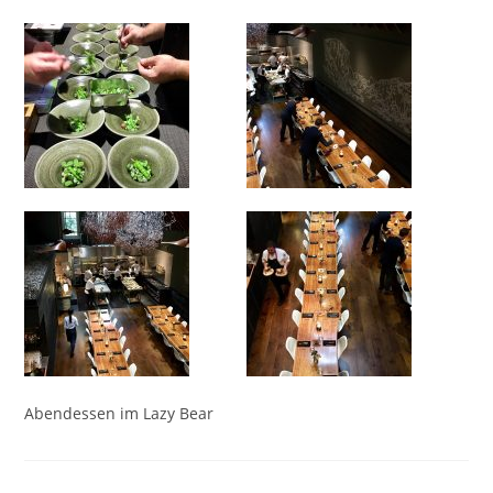
Abendessen im Lazy Bear