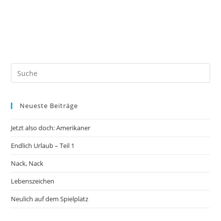
Neueste Beiträge
Jetzt also doch: Amerikaner
Endlich Urlaub – Teil 1
Nack, Nack
Lebenszeichen
Neulich auf dem Spielplatz