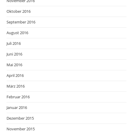
November 2016
Oktober 2016
September 2016
August 2016
Juli 2016
Juni 2016
Mai 2016
April 2016
März 2016
Februar 2016
Januar 2016
Dezember 2015
November 2015