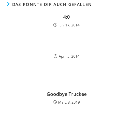
DAS KÖNNTE DIR AUCH GEFALLEN
4:0
Juni 17, 2014
April 5, 2014
Goodbye Truckee
März 8, 2019