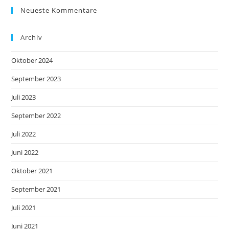
Neueste Kommentare
Archiv
Oktober 2024
September 2023
Juli 2023
September 2022
Juli 2022
Juni 2022
Oktober 2021
September 2021
Juli 2021
Juni 2021