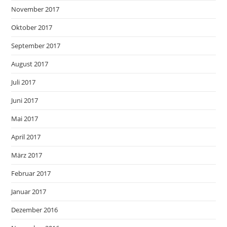
November 2017
Oktober 2017
September 2017
August 2017
Juli 2017
Juni 2017
Mai 2017
April 2017
März 2017
Februar 2017
Januar 2017
Dezember 2016