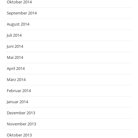
Oktober 2014
September 2014
August 2014
Juli 2014
Juni 2014
Mai 2014
April 2014
März 2014
Februar 2014
Januar 2014
Dezember 2013
November 2013
Oktober 2013