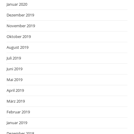
Januar 2020
Dezember 2019
November 2019
Oktober 2019
August 2019
Juli 2019
Juni 2019
Mai 2019
April 2019
März 2019
Februar 2019
Januar 2019
Dezember 2018