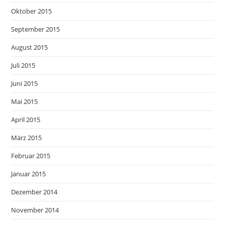
Oktober 2015
September 2015
August 2015
Juli 2015
Juni 2015
Mai 2015
April 2015
März 2015
Februar 2015
Januar 2015
Dezember 2014
November 2014