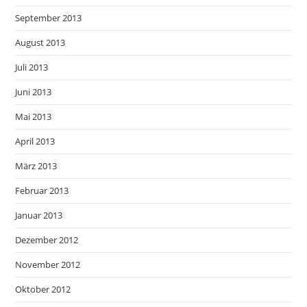
September 2013
August 2013
Juli 2013
Juni 2013
Mai 2013
April 2013
März 2013
Februar 2013
Januar 2013
Dezember 2012
November 2012
Oktober 2012