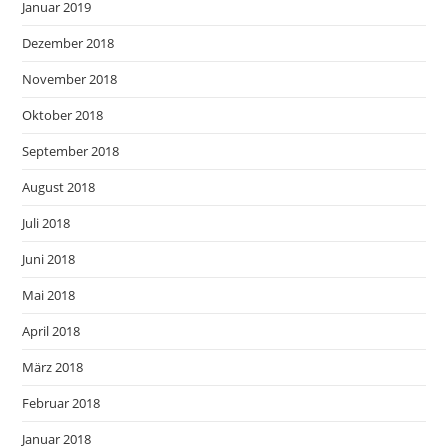
Januar 2019
Dezember 2018
November 2018
Oktober 2018
September 2018
August 2018
Juli 2018
Juni 2018
Mai 2018
April 2018
März 2018
Februar 2018
Januar 2018