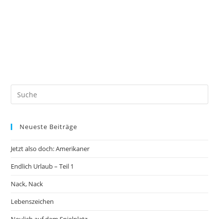
Neueste Beiträge
Jetzt also doch: Amerikaner
Endlich Urlaub – Teil 1
Nack, Nack
Lebenszeichen