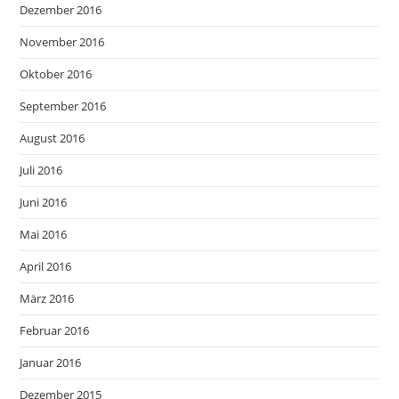
Dezember 2016
November 2016
Oktober 2016
September 2016
August 2016
Juli 2016
Juni 2016
Mai 2016
April 2016
März 2016
Februar 2016
Januar 2016
Dezember 2015