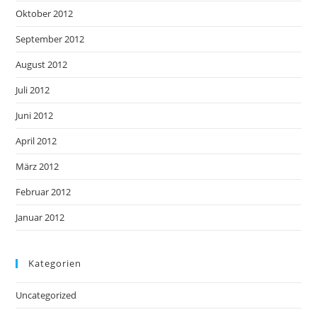
Oktober 2012
September 2012
August 2012
Juli 2012
Juni 2012
April 2012
März 2012
Februar 2012
Januar 2012
Kategorien
Uncategorized