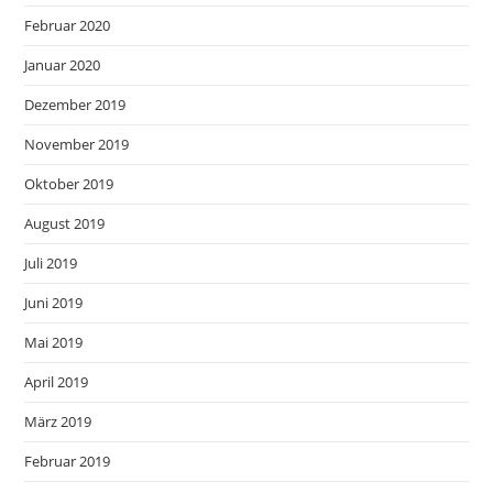
Februar 2020
Januar 2020
Dezember 2019
November 2019
Oktober 2019
August 2019
Juli 2019
Juni 2019
Mai 2019
April 2019
März 2019
Februar 2019