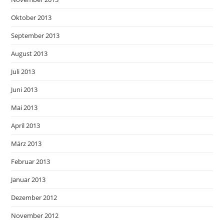
Oktober 2013
September 2013
August 2013
Juli 2013
Juni 2013
Mai 2013
April 2013
März 2013
Februar 2013
Januar 2013
Dezember 2012
November 2012