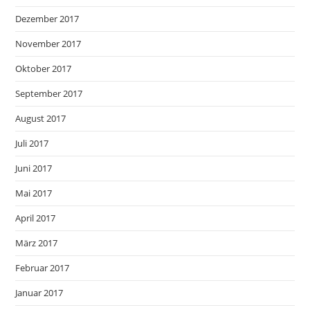
Dezember 2017
November 2017
Oktober 2017
September 2017
August 2017
Juli 2017
Juni 2017
Mai 2017
April 2017
März 2017
Februar 2017
Januar 2017