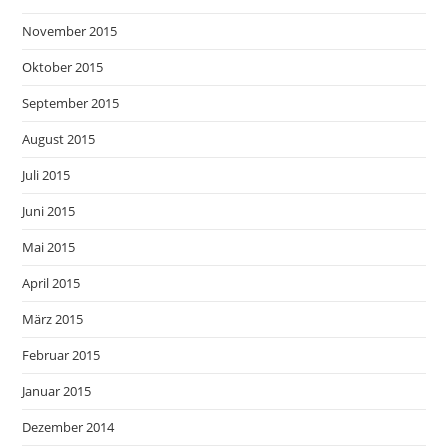
November 2015
Oktober 2015
September 2015
August 2015
Juli 2015
Juni 2015
Mai 2015
April 2015
März 2015
Februar 2015
Januar 2015
Dezember 2014