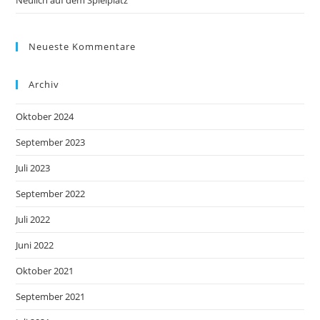
Neulich auf dem Spielplatz
Neueste Kommentare
Archiv
Oktober 2024
September 2023
Juli 2023
September 2022
Juli 2022
Juni 2022
Oktober 2021
September 2021