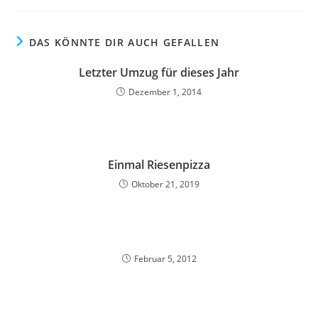
DAS KÖNNTE DIR AUCH GEFALLEN
Letzter Umzug für dieses Jahr
Dezember 1, 2014
Einmal Riesenpizza
Oktober 21, 2019
Februar 5, 2012