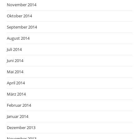
November 2014
Oktober 2014
September 2014
August 2014
Juli 2014
Juni 2014
Mai 2014
April 2014
März 2014
Februar 2014
Januar 2014
Dezember 2013
November 2013