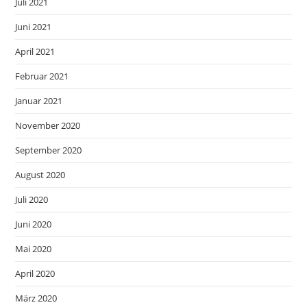
Juli 2021
Juni 2021
April 2021
Februar 2021
Januar 2021
November 2020
September 2020
August 2020
Juli 2020
Juni 2020
Mai 2020
April 2020
März 2020