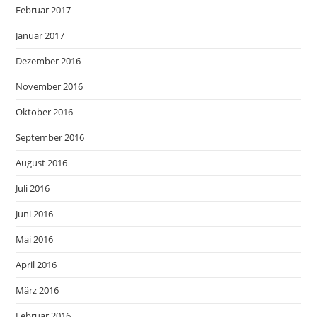
Februar 2017
Januar 2017
Dezember 2016
November 2016
Oktober 2016
September 2016
August 2016
Juli 2016
Juni 2016
Mai 2016
April 2016
März 2016
Februar 2016