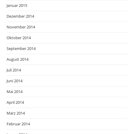
Januar 2015
Dezember 2014
November 2014
Oktober 2014
September 2014
August 2014
Juli 2014
Juni 2014
Mai 2014
April 2014
März 2014
Februar 2014