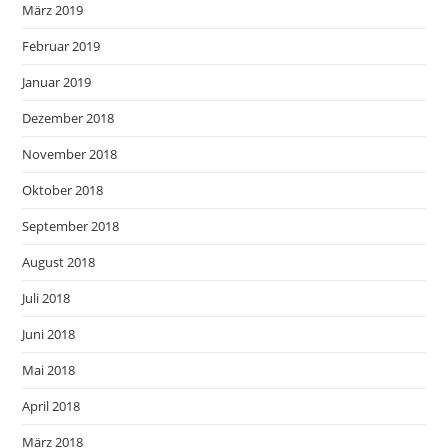
März 2019
Februar 2019
Januar 2019
Dezember 2018
November 2018
Oktober 2018
September 2018
August 2018
Juli 2018
Juni 2018
Mai 2018
April 2018
März 2018