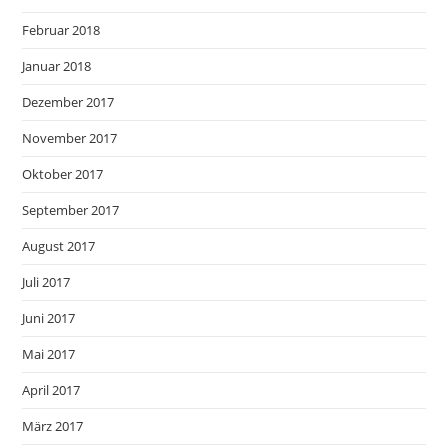
Februar 2018
Januar 2018
Dezember 2017
November 2017
Oktober 2017
September 2017
August 2017
Juli 2017
Juni 2017
Mai 2017
April 2017
März 2017