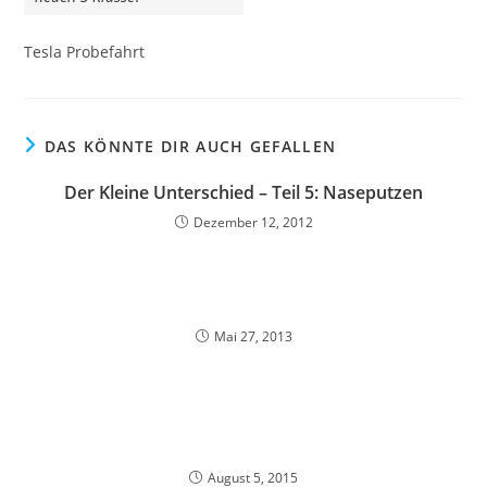
Tesla Probefahrt
DAS KÖNNTE DIR AUCH GEFALLEN
Der Kleine Unterschied – Teil 5: Naseputzen
Dezember 12, 2012
Mai 27, 2013
August 5, 2015