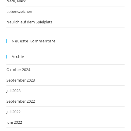
Nack, Nack
Lebenszeichen
Neulich auf dem Spielplatz
Neueste Kommentare
Archiv
Oktober 2024
September 2023
Juli 2023
September 2022
Juli 2022
Juni 2022