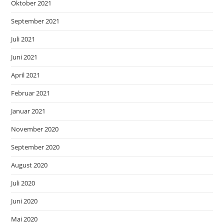
Oktober 2021
September 2021
Juli 2021
Juni 2021
April 2021
Februar 2021
Januar 2021
November 2020
September 2020
August 2020
Juli 2020
Juni 2020
Mai 2020