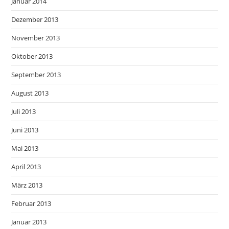
Januar 2014
Dezember 2013
November 2013
Oktober 2013
September 2013
August 2013
Juli 2013
Juni 2013
Mai 2013
April 2013
März 2013
Februar 2013
Januar 2013