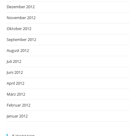
Dezember 2012
November 2012
Oktober 2012
September 2012
August 2012
Juli 2012
Juni 2012
April 2012
März 2012
Februar 2012
Januar 2012
Kategorien