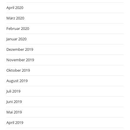
April 2020
März 2020
Februar 2020
Januar 2020
Dezember 2019
November 2019
Oktober 2019
August 2019
Juli 2019
Juni 2019
Mai 2019
April 2019