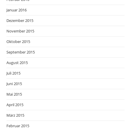
Januar 2016
Dezember 2015
November 2015
Oktober 2015
September 2015
August 2015
Juli 2015
Juni 2015
Mai 2015
April 2015
März 2015
Februar 2015