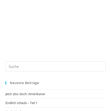
Neueste Beiträge
Jetzt also doch: Amerikaner
Endlich Urlaub – Teil 1