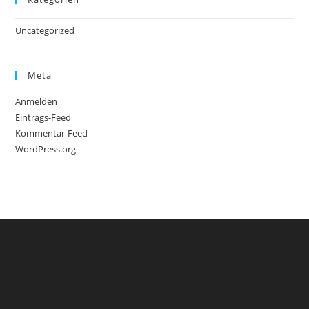
Uncategorized
Meta
Anmelden
Eintrags-Feed
Kommentar-Feed
WordPress.org