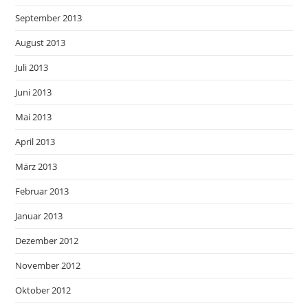
September 2013
August 2013
Juli 2013
Juni 2013
Mai 2013
April 2013
März 2013
Februar 2013
Januar 2013
Dezember 2012
November 2012
Oktober 2012