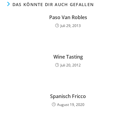
DAS KÖNNTE DIR AUCH GEFALLEN
Paso Van Robles
Juli 29, 2013
Wine Tasting
Juli 20, 2012
Spanisch Fricco
August 19, 2020