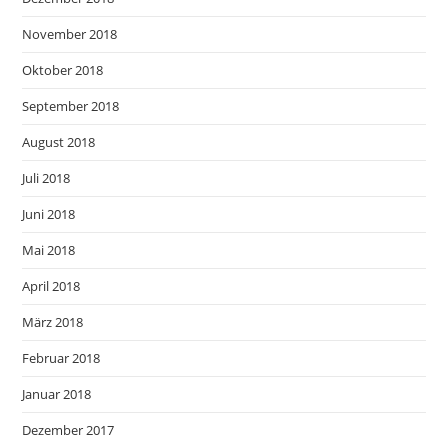
November 2018
Oktober 2018
September 2018
August 2018
Juli 2018
Juni 2018
Mai 2018
April 2018
März 2018
Februar 2018
Januar 2018
Dezember 2017