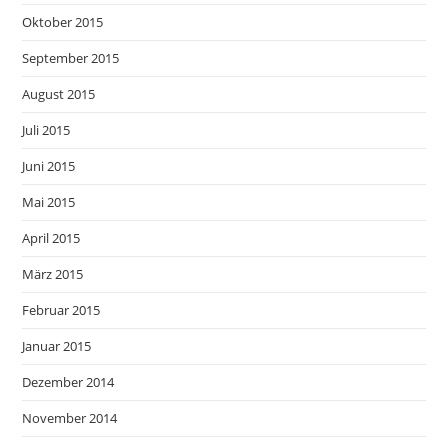
Oktober 2015
September 2015
August 2015
Juli 2015
Juni 2015
Mai 2015
April 2015
März 2015
Februar 2015
Januar 2015
Dezember 2014
November 2014