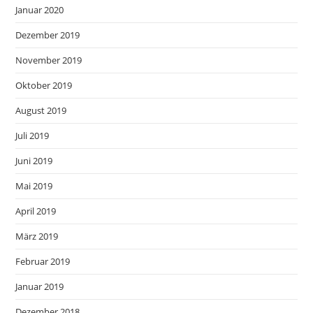
Januar 2020
Dezember 2019
November 2019
Oktober 2019
August 2019
Juli 2019
Juni 2019
Mai 2019
April 2019
März 2019
Februar 2019
Januar 2019
Dezember 2018