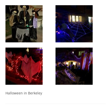
Halloween in Berkeley