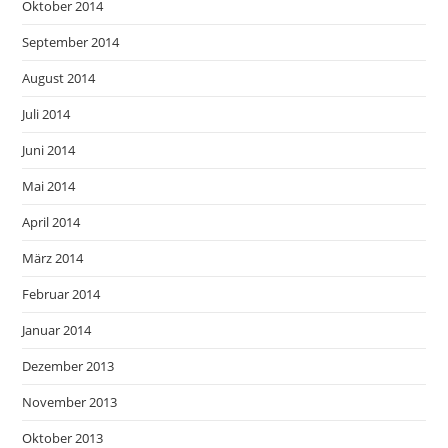
Oktober 2014
September 2014
August 2014
Juli 2014
Juni 2014
Mai 2014
April 2014
März 2014
Februar 2014
Januar 2014
Dezember 2013
November 2013
Oktober 2013