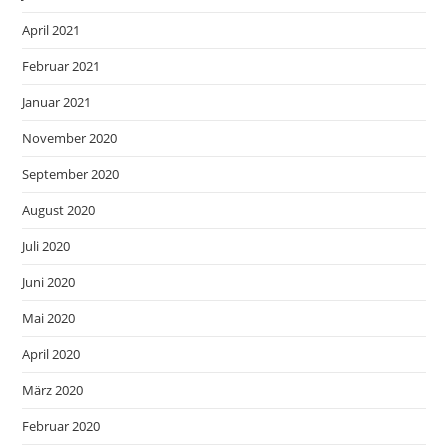
April 2021
Februar 2021
Januar 2021
November 2020
September 2020
August 2020
Juli 2020
Juni 2020
Mai 2020
April 2020
März 2020
Februar 2020