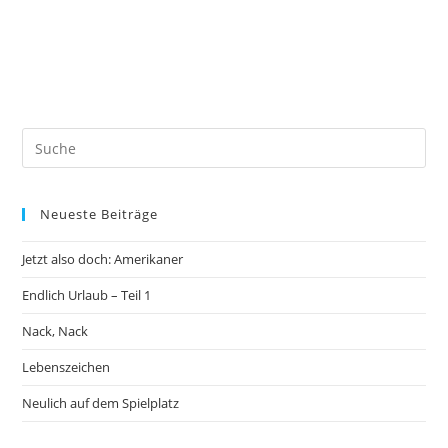
Neueste Beiträge
Jetzt also doch: Amerikaner
Endlich Urlaub – Teil 1
Nack, Nack
Lebenszeichen
Neulich auf dem Spielplatz