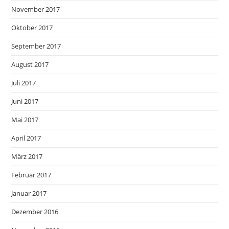
November 2017
Oktober 2017
September 2017
August 2017
Juli 2017
Juni 2017
Mai 2017
April 2017
März 2017
Februar 2017
Januar 2017
Dezember 2016