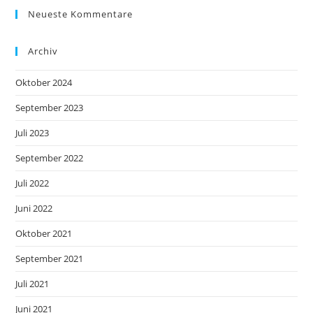
Neueste Kommentare
Archiv
Oktober 2024
September 2023
Juli 2023
September 2022
Juli 2022
Juni 2022
Oktober 2021
September 2021
Juli 2021
Juni 2021