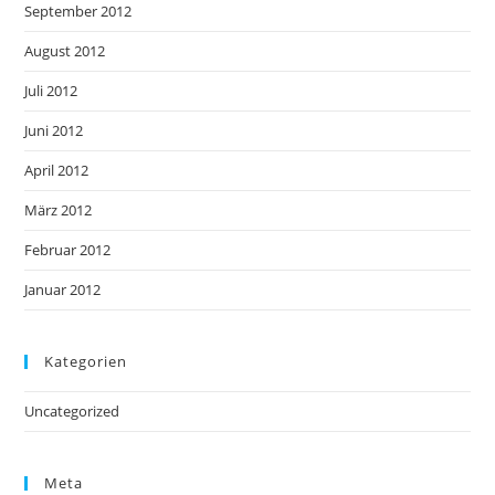
September 2012
August 2012
Juli 2012
Juni 2012
April 2012
März 2012
Februar 2012
Januar 2012
Kategorien
Uncategorized
Meta