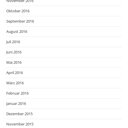
November 2016
Oktober 2016
September 2016
August 2016
Juli 2016
Juni 2016
Mai 2016
April 2016
März 2016
Februar 2016
Januar 2016
Dezember 2015
November 2015