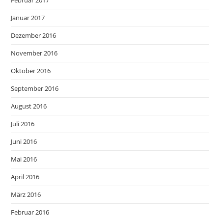
Februar 2017
Januar 2017
Dezember 2016
November 2016
Oktober 2016
September 2016
August 2016
Juli 2016
Juni 2016
Mai 2016
April 2016
März 2016
Februar 2016