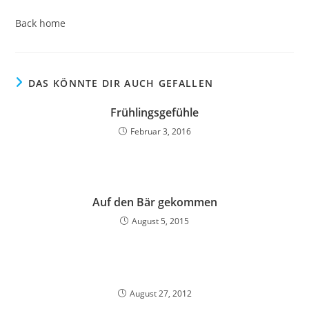
Back home
DAS KÖNNTE DIR AUCH GEFALLEN
Frühlingsgefühle
Februar 3, 2016
Auf den Bär gekommen
August 5, 2015
August 27, 2012