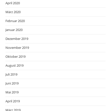
April 2020
März 2020
Februar 2020
Januar 2020
Dezember 2019
November 2019
Oktober 2019
August 2019
Juli 2019
Juni 2019
Mai 2019
April 2019
März 2019