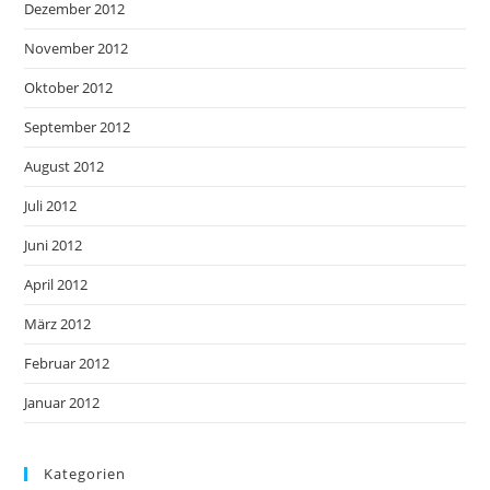
Dezember 2012
November 2012
Oktober 2012
September 2012
August 2012
Juli 2012
Juni 2012
April 2012
März 2012
Februar 2012
Januar 2012
Kategorien