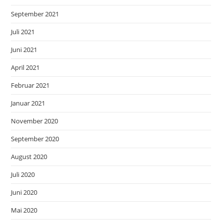
September 2021
Juli 2021
Juni 2021
April 2021
Februar 2021
Januar 2021
November 2020
September 2020
August 2020
Juli 2020
Juni 2020
Mai 2020