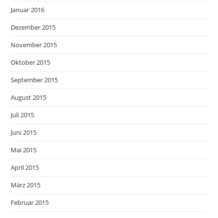
Januar 2016
Dezember 2015
November 2015
Oktober 2015
September 2015
August 2015
Juli 2015
Juni 2015
Mai 2015
April 2015
März 2015
Februar 2015