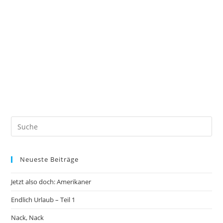
Neueste Beiträge
Jetzt also doch: Amerikaner
Endlich Urlaub – Teil 1
Nack, Nack