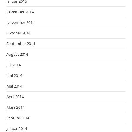
Januar 2015
Dezember 2014
November 2014
Oktober 2014
September 2014
August 2014
Juli 2014
Juni 2014
Mai 2014
April 2014
März 2014
Februar 2014
Januar 2014