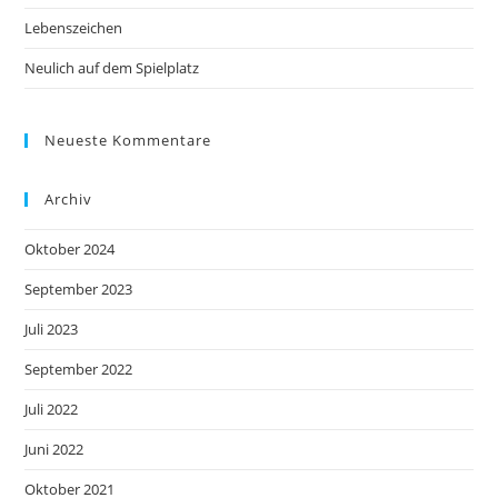
Lebenszeichen
Neulich auf dem Spielplatz
Neueste Kommentare
Archiv
Oktober 2024
September 2023
Juli 2023
September 2022
Juli 2022
Juni 2022
Oktober 2021