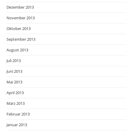
Dezember 2013
November 2013
Oktober 2013
September 2013
August 2013
Juli 2013
Juni 2013
Mai 2013
April 2013
März 2013
Februar 2013
Januar 2013