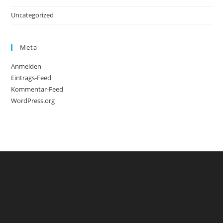
Uncategorized
Meta
Anmelden
Eintrags-Feed
Kommentar-Feed
WordPress.org