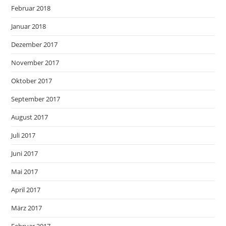
Februar 2018
Januar 2018
Dezember 2017
November 2017
Oktober 2017
September 2017
August 2017
Juli 2017
Juni 2017
Mai 2017
April 2017
März 2017