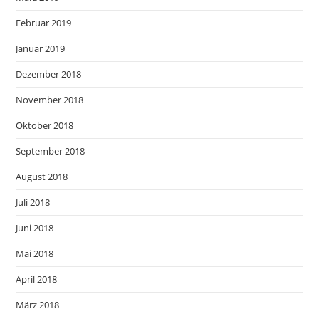
Februar 2019
Januar 2019
Dezember 2018
November 2018
Oktober 2018
September 2018
August 2018
Juli 2018
Juni 2018
Mai 2018
April 2018
März 2018