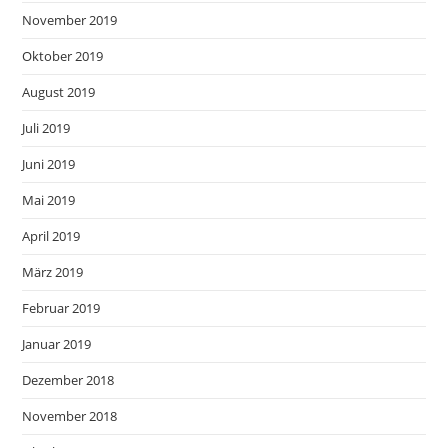
November 2019
Oktober 2019
August 2019
Juli 2019
Juni 2019
Mai 2019
April 2019
März 2019
Februar 2019
Januar 2019
Dezember 2018
November 2018