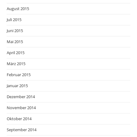
August 2015
Juli 2015
Juni 2015
Mai 2015
April 2015
März 2015
Februar 2015
Januar 2015
Dezember 2014
November 2014
Oktober 2014
September 2014