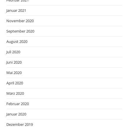
Februar 2021
Januar 2021
November 2020
September 2020
August 2020
Juli 2020
Juni 2020
Mai 2020
April 2020
März 2020
Februar 2020
Januar 2020
Dezember 2019