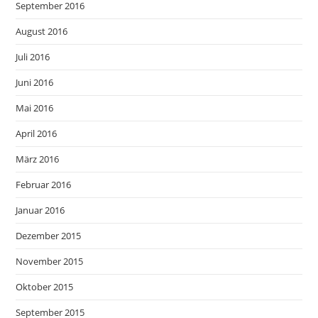
September 2016
August 2016
Juli 2016
Juni 2016
Mai 2016
April 2016
März 2016
Februar 2016
Januar 2016
Dezember 2015
November 2015
Oktober 2015
September 2015