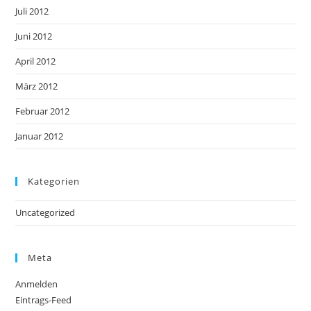
Juli 2012
Juni 2012
April 2012
März 2012
Februar 2012
Januar 2012
Kategorien
Uncategorized
Meta
Anmelden
Eintrags-Feed