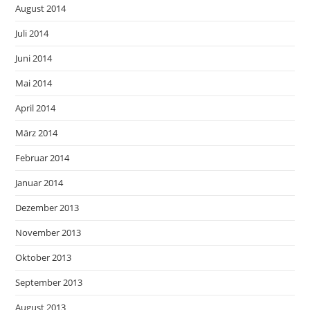
August 2014
Juli 2014
Juni 2014
Mai 2014
April 2014
März 2014
Februar 2014
Januar 2014
Dezember 2013
November 2013
Oktober 2013
September 2013
August 2013