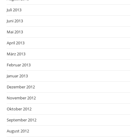
Juli 2013
Juni 2013
Mai 2013
April 2013
März 2013
Februar 2013
Januar 2013
Dezember 2012
November 2012
Oktober 2012
September 2012
August 2012