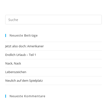
Neueste Beiträge
Jetzt also doch: Amerikaner
Endlich Urlaub – Teil 1
Nack, Nack
Lebenszeichen
Neulich auf dem Spielplatz
Neueste Kommentare