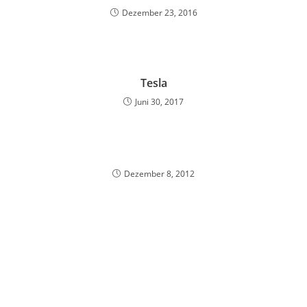
Dezember 23, 2016
Tesla
Juni 30, 2017
Dezember 8, 2012