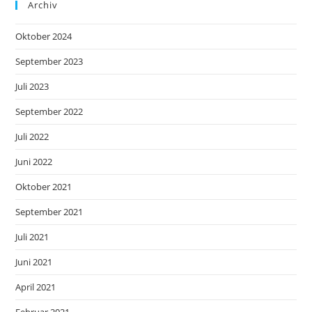
Archiv
Oktober 2024
September 2023
Juli 2023
September 2022
Juli 2022
Juni 2022
Oktober 2021
September 2021
Juli 2021
Juni 2021
April 2021