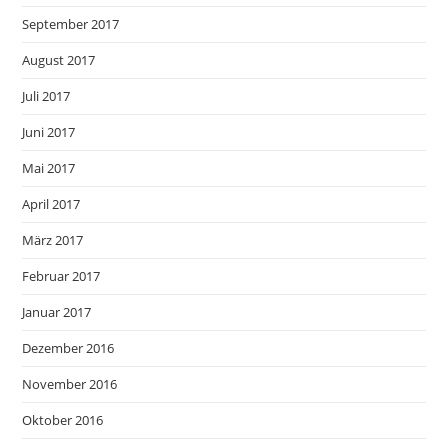
September 2017
August 2017
Juli 2017
Juni 2017
Mai 2017
April 2017
März 2017
Februar 2017
Januar 2017
Dezember 2016
November 2016
Oktober 2016