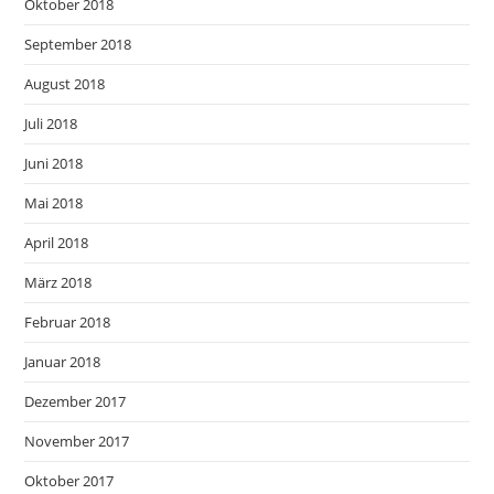
Oktober 2018
September 2018
August 2018
Juli 2018
Juni 2018
Mai 2018
April 2018
März 2018
Februar 2018
Januar 2018
Dezember 2017
November 2017
Oktober 2017