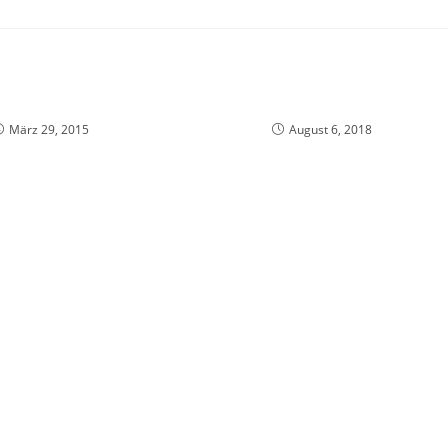
März 29, 2015
August 6, 2018