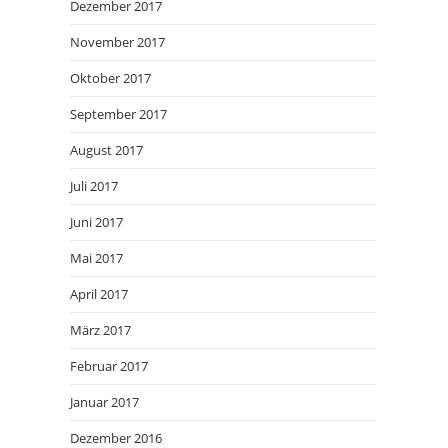
Dezember 2017
November 2017
Oktober 2017
September 2017
August 2017
Juli 2017
Juni 2017
Mai 2017
April 2017
März 2017
Februar 2017
Januar 2017
Dezember 2016