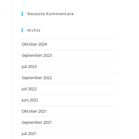
Neueste Kommentare
Archiv
Oktober 2024
September 2023
Juli 2023
September 2022
Juli 2022
Juni 2022
Oktober 2021
September 2021
Juli 2021