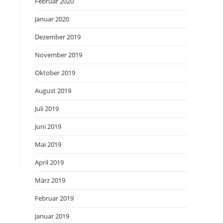
Februar 2020
Januar 2020
Dezember 2019
November 2019
Oktober 2019
August 2019
Juli 2019
Juni 2019
Mai 2019
April 2019
März 2019
Februar 2019
Januar 2019