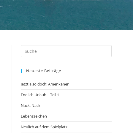
Neueste Beiträge
Jetzt also doch: Amerikaner
Endlich Urlaub – Teil 1
Nack, Nack
Lebenszeichen
Neulich auf dem Spielplatz