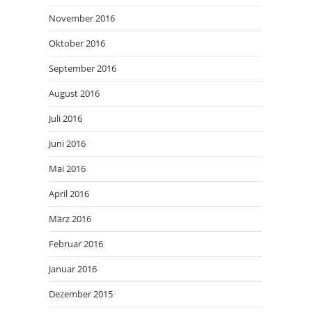
November 2016
Oktober 2016
September 2016
August 2016
Juli 2016
Juni 2016
Mai 2016
April 2016
März 2016
Februar 2016
Januar 2016
Dezember 2015