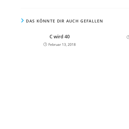
DAS KÖNNTE DIR AUCH GEFALLEN
C wird 40
Februar 13, 2018