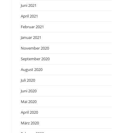
Juni 2021
April 2021
Februar 2021
Januar 2021
November 2020
September 2020
August 2020
Juli 2020
Juni 2020
Mai 2020
April 2020
März 2020