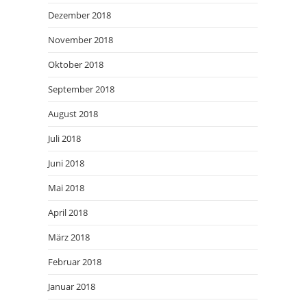
Dezember 2018
November 2018
Oktober 2018
September 2018
August 2018
Juli 2018
Juni 2018
Mai 2018
April 2018
März 2018
Februar 2018
Januar 2018