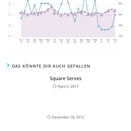
DAS KÖNNTE DIR AUCH GEFALLEN
Square Serves
April 3, 2015
Dezember 18, 2012