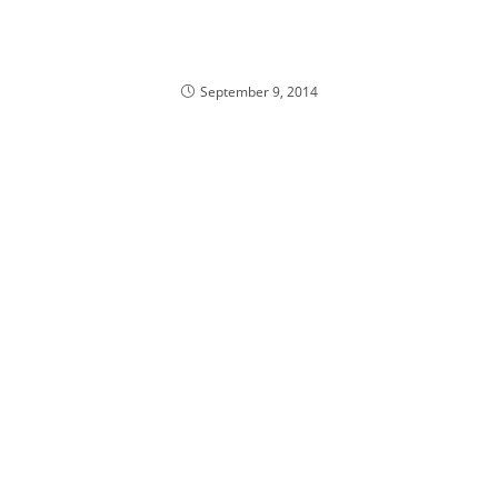
September 9, 2014