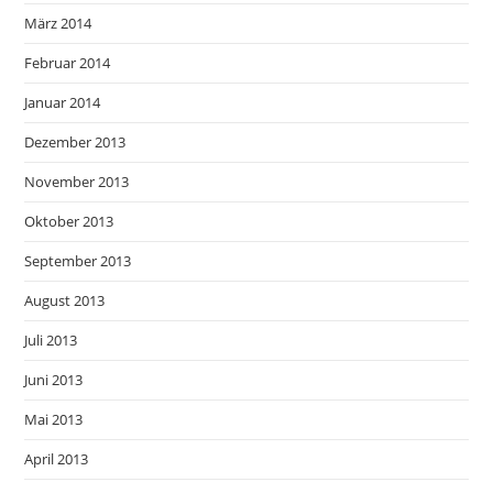
März 2014
Februar 2014
Januar 2014
Dezember 2013
November 2013
Oktober 2013
September 2013
August 2013
Juli 2013
Juni 2013
Mai 2013
April 2013