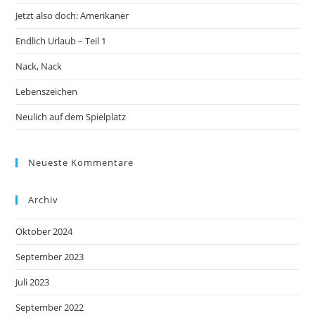
Jetzt also doch: Amerikaner
Endlich Urlaub – Teil 1
Nack, Nack
Lebenszeichen
Neulich auf dem Spielplatz
Neueste Kommentare
Archiv
Oktober 2024
September 2023
Juli 2023
September 2022