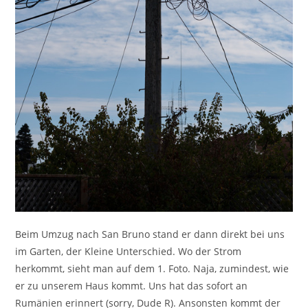
Beim Umzug nach San Bruno stand er dann direkt bei uns
im Garten, der Kleine Unterschied. Wo der Strom
herkommt, sieht man auf dem 1. Foto. Naja, zumindest, wie
er zu unserem Haus kommt. Uns hat das sofort an
Rumänien erinnert (sorry, Dude R). Ansonsten kommt der