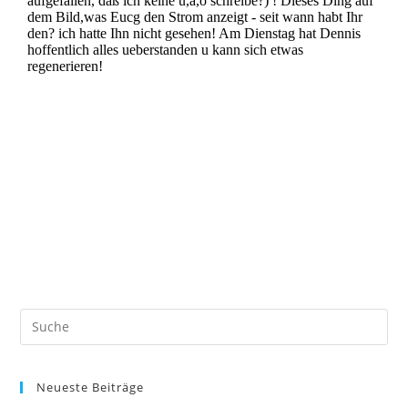
Neueste Beiträge