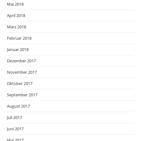
Mai 2018
April 2018
März 2018
Februar 2018
Januar 2018
Dezember 2017
November 2017
Oktober 2017
September 2017
August 2017
Juli 2017
Juni 2017
Mai 2017