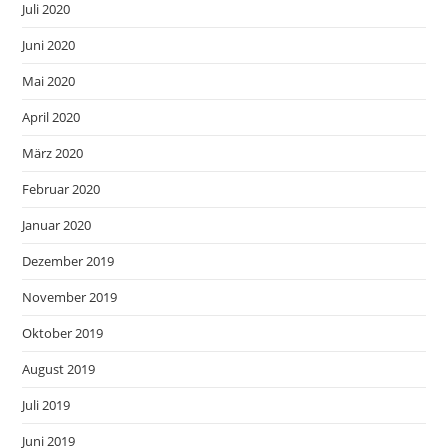
Juli 2020
Juni 2020
Mai 2020
April 2020
März 2020
Februar 2020
Januar 2020
Dezember 2019
November 2019
Oktober 2019
August 2019
Juli 2019
Juni 2019