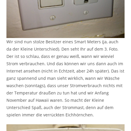
Wir sind nun stolze Besitzer eines Smart Meters (ja, auch
da der Kleine Unterschied). Den seht Ihr auf dem 3. Foto.
Der ist so schlau, dass er genau weiß, wann wir wieviel
Strom verbrauchen. Und das können wir uns dann auch im
Internet ansehen (nicht in Echtzeit, aber 24h später). Das ist
ganz spannend und man sieht wirklich, wann wir Wäsche
waschen (sonntags), dass unser Stromverbrauch nichts mit
der Temperatur draußen zu tun hat und wir Anfang
November auf Hawaii waren. So macht der Kleine
Unterschied Spaß, auch der Strommast, denn auf dem
spielen immer die verrückten Eichhörnchen.