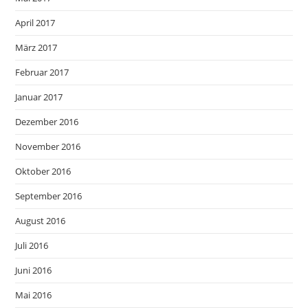
April 2017
März 2017
Februar 2017
Januar 2017
Dezember 2016
November 2016
Oktober 2016
September 2016
August 2016
Juli 2016
Juni 2016
Mai 2016