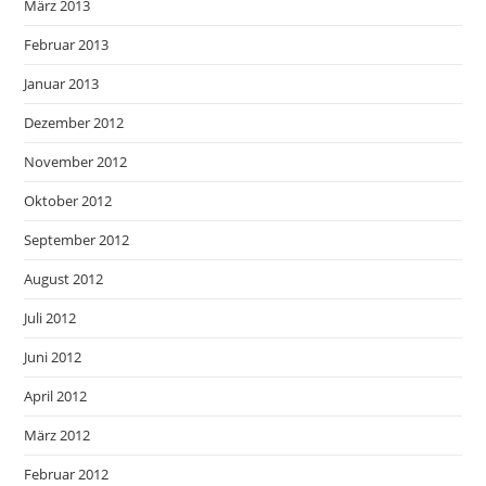
März 2013
Februar 2013
Januar 2013
Dezember 2012
November 2012
Oktober 2012
September 2012
August 2012
Juli 2012
Juni 2012
April 2012
März 2012
Februar 2012