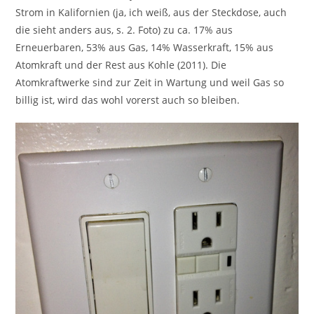
Strom in Kalifornien (ja, ich weiß, aus der Steckdose, auch
die sieht anders aus, s. 2. Foto) zu ca. 17% aus
Erneuerbaren, 53% aus Gas, 14% Wasserkraft, 15% aus
Atomkraft und der Rest aus Kohle (2011). Die
Atomkraftwerke sind zur Zeit in Wartung und weil Gas so
billig ist, wird das wohl vorerst auch so bleiben.