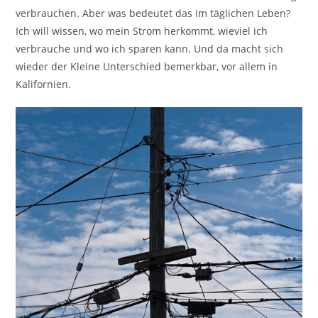
verbrauchen. Aber was bedeutet das im täglichen Leben?
Ich will wissen, wo mein Strom herkommt, wieviel ich
verbrauche und wo ich sparen kann. Und da macht sich
wieder der Kleine Unterschied bemerkbar, vor allem in
Kalifornien.