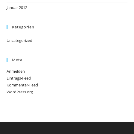
Januar 2012
Kategorien
Uncategorized
Meta
Anmelden
Eintrags-Feed
Kommentar-Feed
WordPress.org