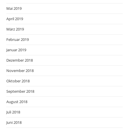
Mai 2019
April 2019
März 2019
Februar 2019
Januar 2019
Dezember 2018
November 2018
Oktober 2018
September 2018
August 2018
Juli 2018
Juni 2018