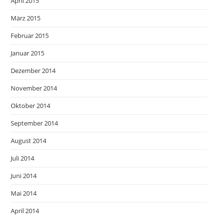
April 2015
März 2015
Februar 2015
Januar 2015
Dezember 2014
November 2014
Oktober 2014
September 2014
August 2014
Juli 2014
Juni 2014
Mai 2014
April 2014