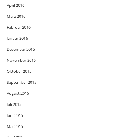
April 2016
März 2016
Februar 2016
Januar 2016
Dezember 2015
November 2015
Oktober 2015
September 2015
August 2015
Juli 2015
Juni 2015
Mai 2015