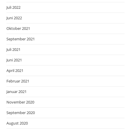
Juli 2022
Juni 2022
Oktober 2021
September 2021
Juli 2021
Juni 2021
April 2021
Februar 2021
Januar 2021
November 2020
September 2020
August 2020