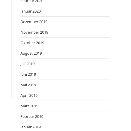
Februar 2020
Januar 2020
Dezember 2019
November 2019
Oktober 2019
August 2019
Juli 2019
Juni 2019
Mai 2019
April 2019
März 2019
Februar 2019
Januar 2019