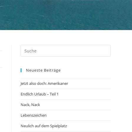
Neueste Beiträge
Jetzt also doch: Amerikaner
Endlich Urlaub – Teil 1
Nack, Nack
Lebenszeichen
Neulich auf dem Spielplatz