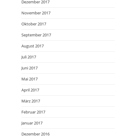
Dezember 2017
November 2017
Oktober 2017
September 2017
August 2017
Juli 2017
Juni 2017
Mai 2017
April 2017
März 2017
Februar 2017
Januar 2017
Dezember 2016