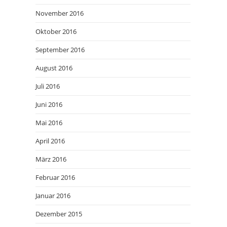
November 2016
Oktober 2016
September 2016
August 2016
Juli 2016
Juni 2016
Mai 2016
April 2016
März 2016
Februar 2016
Januar 2016
Dezember 2015