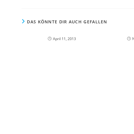
DAS KÖNNTE DIR AUCH GEFALLEN
April 11, 2013