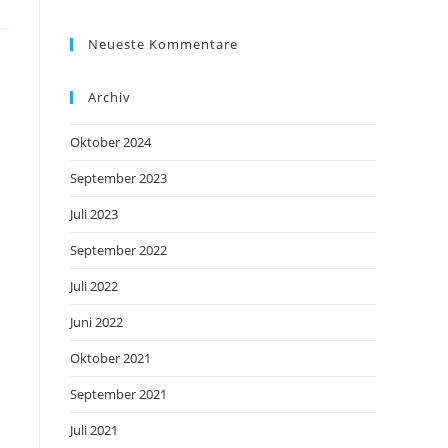
Neueste Kommentare
Archiv
Oktober 2024
September 2023
Juli 2023
September 2022
Juli 2022
Juni 2022
Oktober 2021
September 2021
Juli 2021