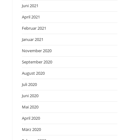
Juni 2021
April 2021
Februar 2021
Januar 2021
November 2020
September 2020
August 2020
Juli 2020
Juni 2020
Mai 2020
April 2020
März 2020