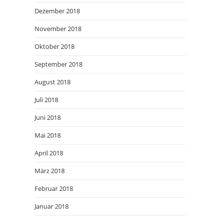
Dezember 2018
November 2018
Oktober 2018
September 2018
August 2018
Juli 2018
Juni 2018
Mai 2018
April 2018
März 2018
Februar 2018
Januar 2018