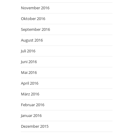
November 2016
Oktober 2016
September 2016
August 2016
Juli 2016
Juni 2016
Mai 2016
April 2016
März 2016
Februar 2016
Januar 2016
Dezember 2015