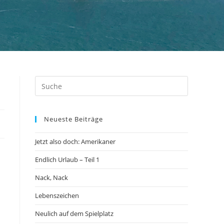
Neueste Beiträge
Jetzt also doch: Amerikaner
Endlich Urlaub – Teil 1
Nack, Nack
Lebenszeichen
Neulich auf dem Spielplatz