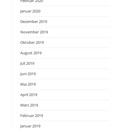
Februar 2020
Januar 2020
Dezember 2019
November 2019
Oktober 2019
August 2019
Juli 2019
Juni 2019
Mai 2019
April 2019
März 2019
Februar 2019
Januar 2019