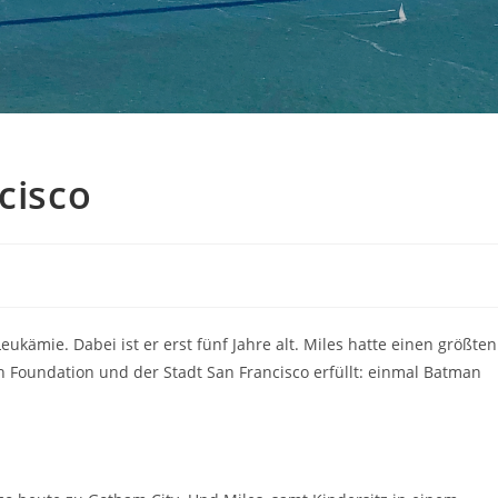
cisco
ukämie. Dabei ist er erst fünf Jahre alt. Miles hatte einen größten
Foundation und der Stadt San Francisco erfüllt: einmal Batman