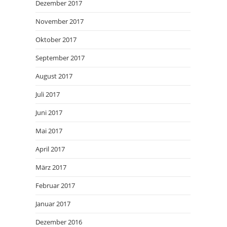
Dezember 2017
November 2017
Oktober 2017
September 2017
August 2017
Juli 2017
Juni 2017
Mai 2017
April 2017
März 2017
Februar 2017
Januar 2017
Dezember 2016