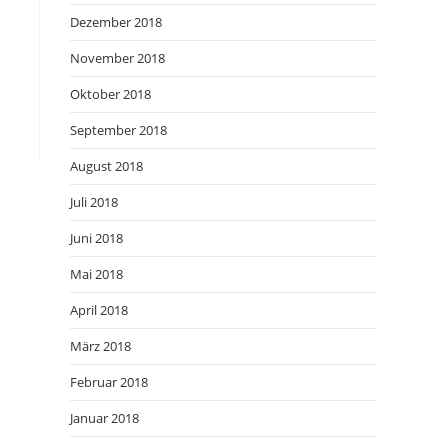
Dezember 2018
November 2018
Oktober 2018
September 2018
August 2018
Juli 2018
Juni 2018
Mai 2018
April 2018
März 2018
Februar 2018
Januar 2018