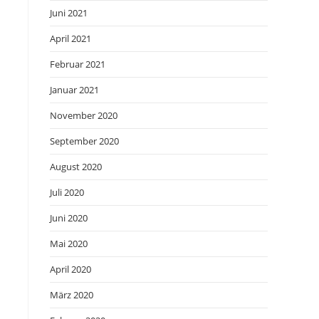
Juni 2021
April 2021
Februar 2021
Januar 2021
November 2020
September 2020
August 2020
Juli 2020
Juni 2020
Mai 2020
April 2020
März 2020