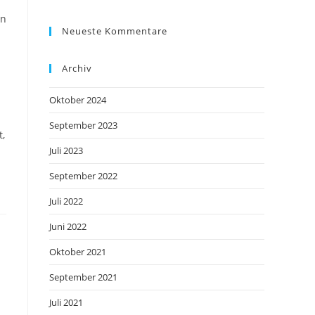
in
Neueste Kommentare
Archiv
Oktober 2024
September 2023
t,
Juli 2023
September 2022
Juli 2022
Juni 2022
Oktober 2021
September 2021
Juli 2021