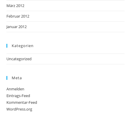
März 2012
Februar 2012
Januar 2012
Kategorien
Uncategorized
Meta
Anmelden
Eintrags-Feed
Kommentar-Feed
WordPress.org