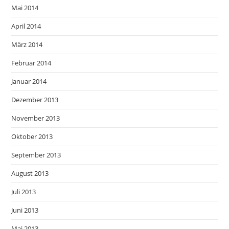
Mai 2014
April 2014
März 2014
Februar 2014
Januar 2014
Dezember 2013
November 2013
Oktober 2013
September 2013
August 2013
Juli 2013
Juni 2013
Mai 2013