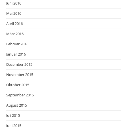
Juni 2016
Mai 2016
April 2016
März 2016
Februar 2016
Januar 2016
Dezember 2015
November 2015
Oktober 2015
September 2015
August 2015
Juli 2015
Juni 2015