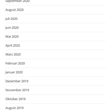
September 2020
August 2020
Juli 2020
Juni 2020
Mai 2020
April 2020
März 2020
Februar 2020
Januar 2020
Dezember 2019
November 2019
Oktober 2019
August 2019