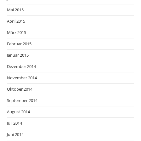
Mai 2015
April 2015
März 2015
Februar 2015
Januar 2015
Dezember 2014
November 2014
Oktober 2014
September 2014
August 2014
Juli 2014
Juni 2014