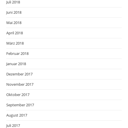
Juli 2018
Juni 2018
Mai 2018
April 2018
März 2018
Februar 2018
Januar 2018
Dezember 2017
November 2017
Oktober 2017
September 2017
August 2017
Juli 2017