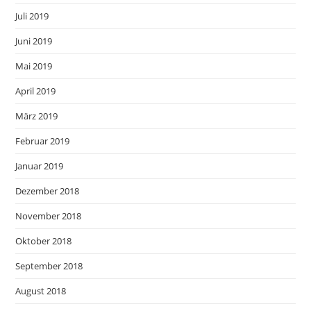
Juli 2019
Juni 2019
Mai 2019
April 2019
März 2019
Februar 2019
Januar 2019
Dezember 2018
November 2018
Oktober 2018
September 2018
August 2018