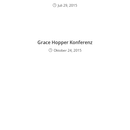
Juli 29, 2015
Grace Hopper Konferenz
Oktober 24, 2015