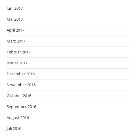
Juni 2017
Mai 2017
April 2017
März 2017
Februar 2017
Januar 2017
Dezember 2016
November 2016
Oktober 2016
September 2016
August 2016
Juli 2016