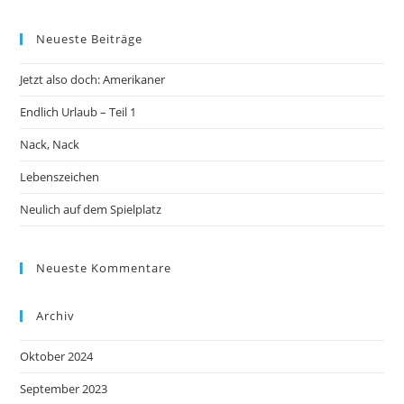
Neueste Beiträge
Jetzt also doch: Amerikaner
Endlich Urlaub – Teil 1
Nack, Nack
Lebenszeichen
Neulich auf dem Spielplatz
Neueste Kommentare
Archiv
Oktober 2024
September 2023