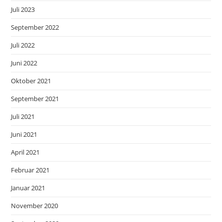
Juli 2023
September 2022
Juli 2022
Juni 2022
Oktober 2021
September 2021
Juli 2021
Juni 2021
April 2021
Februar 2021
Januar 2021
November 2020