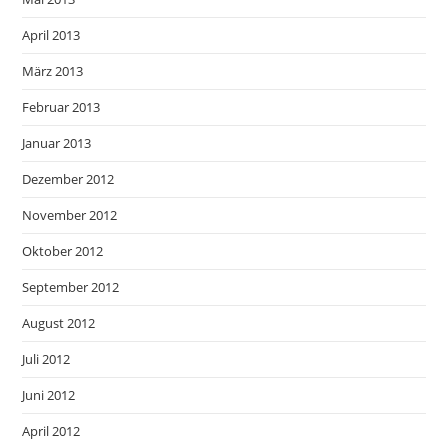
April 2013
März 2013
Februar 2013
Januar 2013
Dezember 2012
November 2012
Oktober 2012
September 2012
August 2012
Juli 2012
Juni 2012
April 2012