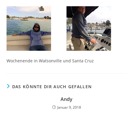
Wochenende in Watsonville und Santa Cruz
DAS KÖNNTE DIR AUCH GEFALLEN
Andy
Januar 9, 2018