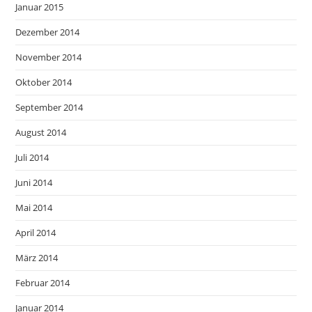
Januar 2015
Dezember 2014
November 2014
Oktober 2014
September 2014
August 2014
Juli 2014
Juni 2014
Mai 2014
April 2014
März 2014
Februar 2014
Januar 2014