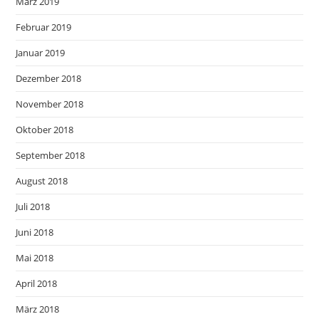
März 2019
Februar 2019
Januar 2019
Dezember 2018
November 2018
Oktober 2018
September 2018
August 2018
Juli 2018
Juni 2018
Mai 2018
April 2018
März 2018