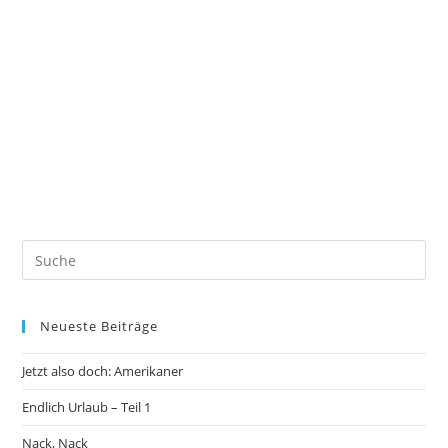
Neueste Beiträge
Jetzt also doch: Amerikaner
Endlich Urlaub – Teil 1
Nack, Nack