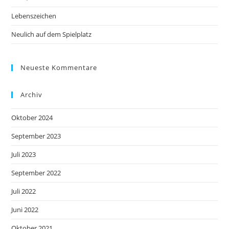
Lebenszeichen
Neulich auf dem Spielplatz
Neueste Kommentare
Archiv
Oktober 2024
September 2023
Juli 2023
September 2022
Juli 2022
Juni 2022
Oktober 2021