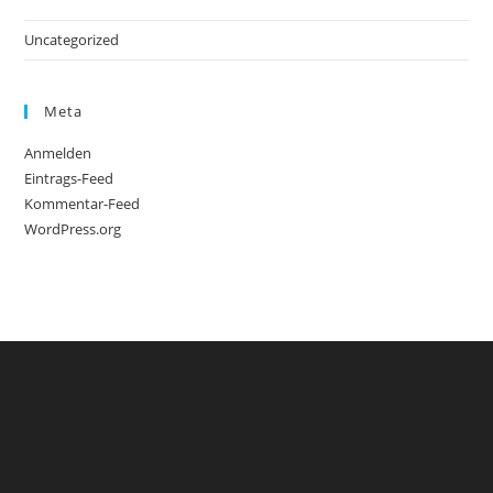
Uncategorized
Meta
Anmelden
Eintrags-Feed
Kommentar-Feed
WordPress.org