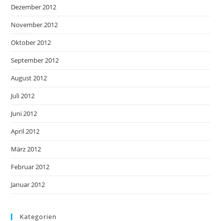
Dezember 2012
November 2012
Oktober 2012
September 2012
August 2012
Juli 2012
Juni 2012
April 2012
März 2012
Februar 2012
Januar 2012
Kategorien