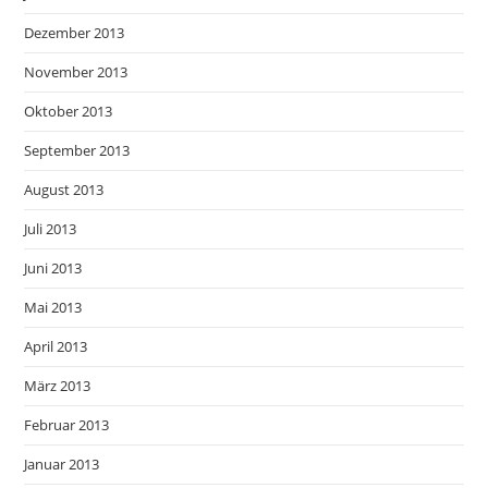
Dezember 2013
November 2013
Oktober 2013
September 2013
August 2013
Juli 2013
Juni 2013
Mai 2013
April 2013
März 2013
Februar 2013
Januar 2013