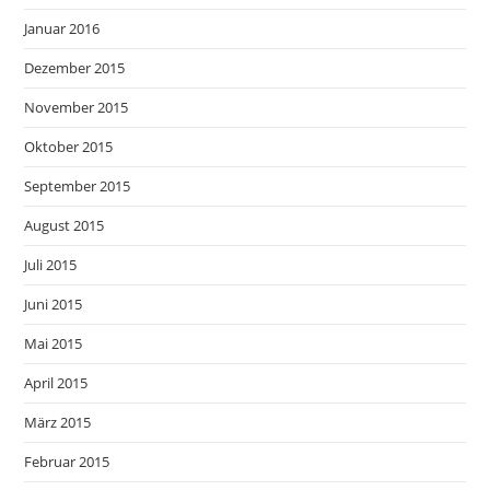
Januar 2016
Dezember 2015
November 2015
Oktober 2015
September 2015
August 2015
Juli 2015
Juni 2015
Mai 2015
April 2015
März 2015
Februar 2015