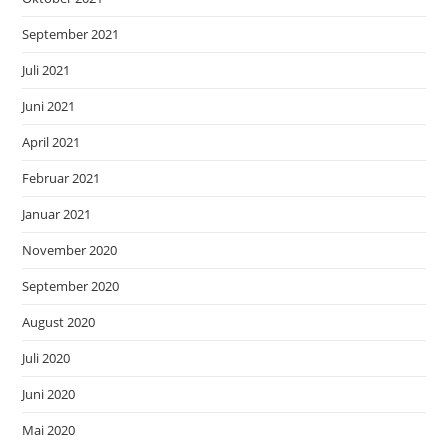
September 2021
Juli 2021
Juni 2021
April 2021
Februar 2021
Januar 2021
November 2020
September 2020
August 2020
Juli 2020
Juni 2020
Mai 2020