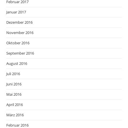
Februar 2017
Januar 2017
Dezember 2016
November 2016
Oktober 2016
September 2016
August 2016
Juli 2016
Juni 2016
Mai 2016
April 2016
März 2016
Februar 2016