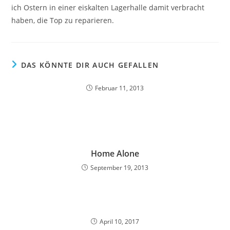
ich Ostern in einer eiskalten Lagerhalle damit verbracht
haben, die Top zu reparieren.
DAS KÖNNTE DIR AUCH GEFALLEN
Februar 11, 2013
Home Alone
September 19, 2013
April 10, 2017