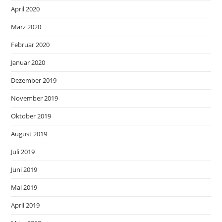
April 2020
März 2020
Februar 2020
Januar 2020
Dezember 2019
November 2019
Oktober 2019
August 2019
Juli 2019
Juni 2019
Mai 2019
April 2019