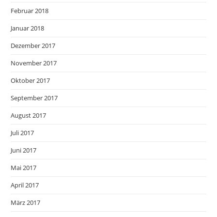
Februar 2018
Januar 2018
Dezember 2017
November 2017
Oktober 2017
September 2017
August 2017
Juli 2017
Juni 2017
Mai 2017
April 2017
März 2017