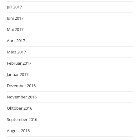
Juli 2017
Juni 2017
Mai 2017
April 2017
März 2017
Februar 2017
Januar 2017
Dezember 2016
November 2016
Oktober 2016
September 2016
August 2016