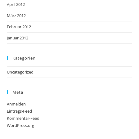
April 2012
März 2012
Februar 2012
Januar 2012
Kategorien
Uncategorized
Meta
Anmelden
Eintrags-Feed
Kommentar-Feed
WordPress.org