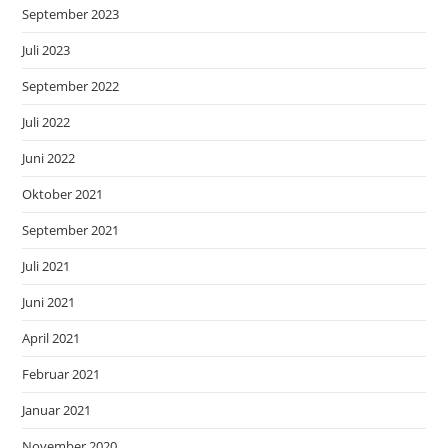
September 2023
Juli 2023
September 2022
Juli 2022
Juni 2022
Oktober 2021
September 2021
Juli 2021
Juni 2021
April 2021
Februar 2021
Januar 2021
November 2020