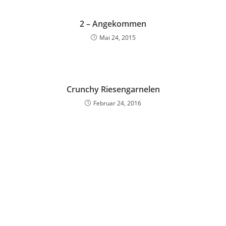
2 – Angekommen
Mai 24, 2015
Crunchy Riesengarnelen
Februar 24, 2016