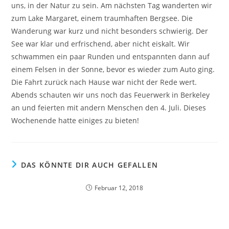
uns, in der Natur zu sein. Am nächsten Tag wanderten wir
zum Lake Margaret, einem traumhaften Bergsee. Die
Wanderung war kurz und nicht besonders schwierig. Der
See war klar und erfrischend, aber nicht eiskalt. Wir
schwammen ein paar Runden und entspannten dann auf
einem Felsen in der Sonne, bevor es wieder zum Auto ging.
Die Fahrt zurück nach Hause war nicht der Rede wert.
Abends schauten wir uns noch das Feuerwerk in Berkeley
an und feierten mit andern Menschen den 4. Juli. Dieses
Wochenende hatte einiges zu bieten!
DAS KÖNNTE DIR AUCH GEFALLEN
Februar 12, 2018