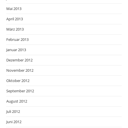
Mai 2013
April 2013
März 2013
Februar 2013
Januar 2013
Dezember 2012
November 2012
Oktober 2012
September 2012
August 2012
Juli 2012
Juni 2012