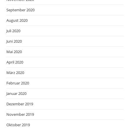
September 2020
August 2020
Juli 2020
Juni 2020
Mai 2020
April 2020
März 2020
Februar 2020
Januar 2020
Dezember 2019
November 2019
Oktober 2019