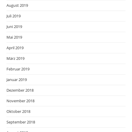
August 2019
Juli 2019
Juni 2019
Mai 2019
April 2019
März 2019
Februar 2019
Januar 2019
Dezember 2018
November 2018
Oktober 2018
September 2018