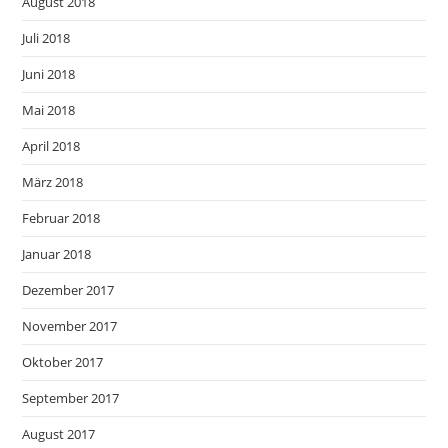
August 2018
Juli 2018
Juni 2018
Mai 2018
April 2018
März 2018
Februar 2018
Januar 2018
Dezember 2017
November 2017
Oktober 2017
September 2017
August 2017