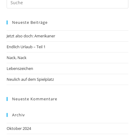
Neueste Beiträge
Jetzt also doch: Amerikaner
Endlich Urlaub – Teil 1
Nack, Nack
Lebenszeichen
Neulich auf dem Spielplatz
Neueste Kommentare
Archiv
Oktober 2024