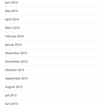
Juni 2014
Mai 2014
April 2014
März 2014
Februar 2014
Januar 2014
Dezember 2013
November 2013
Oktober 2013
September 2013
August 2013
Juli 2013
Juni 2013