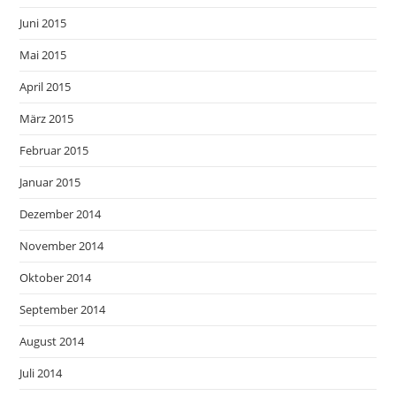
Juni 2015
Mai 2015
April 2015
März 2015
Februar 2015
Januar 2015
Dezember 2014
November 2014
Oktober 2014
September 2014
August 2014
Juli 2014