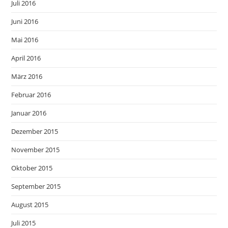
Juli 2016
Juni 2016
Mai 2016
April 2016
März 2016
Februar 2016
Januar 2016
Dezember 2015
November 2015
Oktober 2015
September 2015
August 2015
Juli 2015