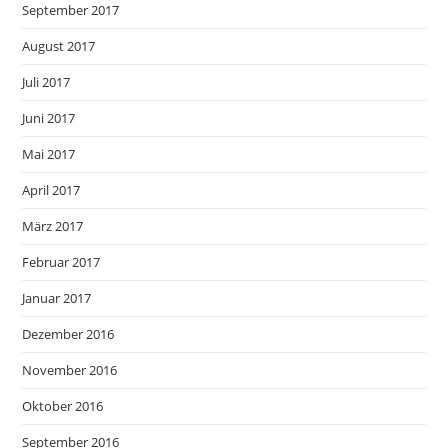
September 2017
August 2017
Juli 2017
Juni 2017
Mai 2017
April 2017
März 2017
Februar 2017
Januar 2017
Dezember 2016
November 2016
Oktober 2016
September 2016