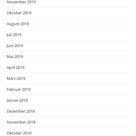
November 2019
Oktober 2019
August 2019
Juli 2019
Juni 2019
Mai 2019
April 2019
März 2019
Februar 2019
Januar 2019
Dezember 2018
November 2018
Oktober 2018