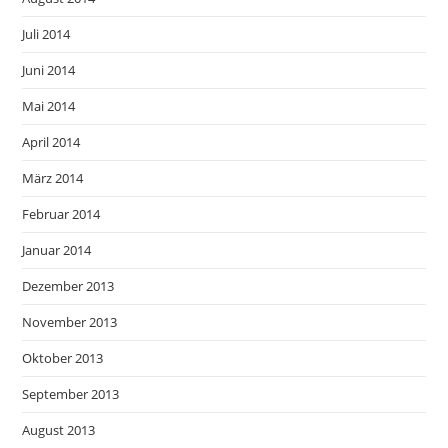
Juli 2014
Juni 2014
Mai 2014
April 2014
März 2014
Februar 2014
Januar 2014
Dezember 2013
November 2013
Oktober 2013
September 2013
August 2013