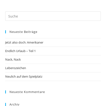
Neueste Beiträge
Jetzt also doch: Amerikaner
Endlich Urlaub – Teil 1
Nack, Nack
Lebenszeichen
Neulich auf dem Spielplatz
Neueste Kommentare
Archiv