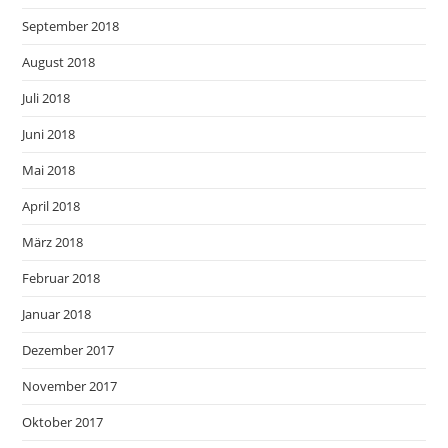
September 2018
August 2018
Juli 2018
Juni 2018
Mai 2018
April 2018
März 2018
Februar 2018
Januar 2018
Dezember 2017
November 2017
Oktober 2017