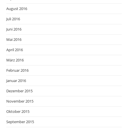
August 2016
Juli 2016
Juni 2016
Mai 2016
April 2016
März 2016
Februar 2016
Januar 2016
Dezember 2015
November 2015
Oktober 2015
September 2015