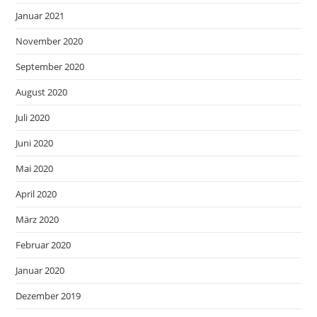
Januar 2021
November 2020
September 2020
August 2020
Juli 2020
Juni 2020
Mai 2020
April 2020
März 2020
Februar 2020
Januar 2020
Dezember 2019