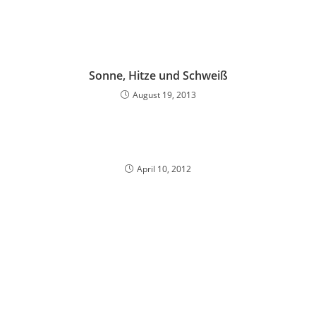
Sonne, Hitze und Schweiß
August 19, 2013
April 10, 2012