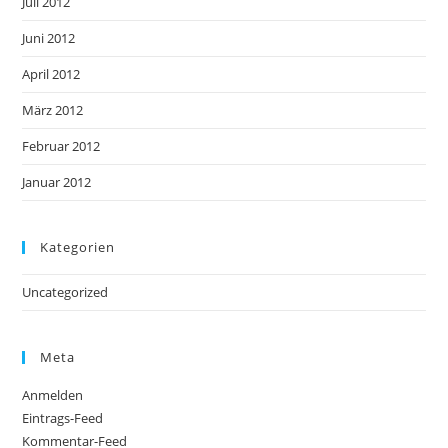
Juli 2012
Juni 2012
April 2012
März 2012
Februar 2012
Januar 2012
Kategorien
Uncategorized
Meta
Anmelden
Eintrags-Feed
Kommentar-Feed