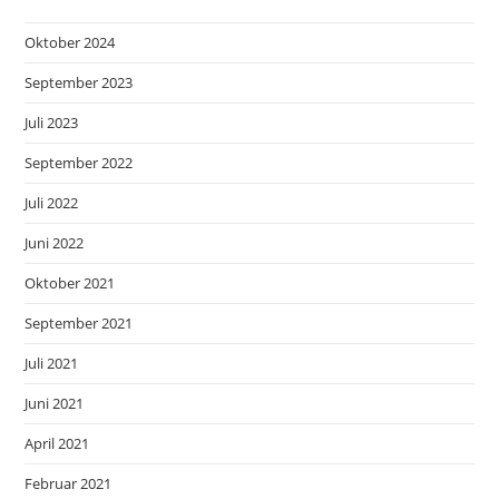
Oktober 2024
September 2023
Juli 2023
September 2022
Juli 2022
Juni 2022
Oktober 2021
September 2021
Juli 2021
Juni 2021
April 2021
Februar 2021