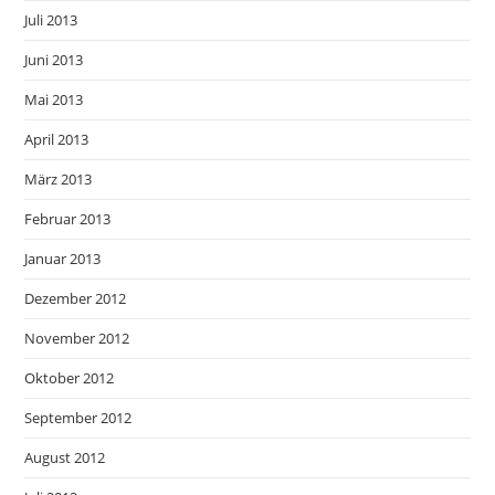
Juli 2013
Juni 2013
Mai 2013
April 2013
März 2013
Februar 2013
Januar 2013
Dezember 2012
November 2012
Oktober 2012
September 2012
August 2012