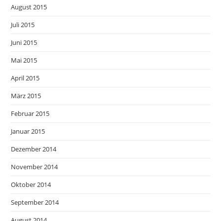
August 2015
Juli 2015
Juni 2015
Mai 2015
April 2015
März 2015
Februar 2015
Januar 2015
Dezember 2014
November 2014
Oktober 2014
September 2014
August 2014