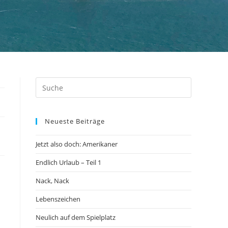
Neueste Beiträge
Jetzt also doch: Amerikaner
Endlich Urlaub – Teil 1
Nack, Nack
Lebenszeichen
Neulich auf dem Spielplatz