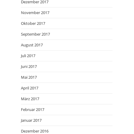
Dezember 2017
November 2017
Oktober 2017
September 2017
August 2017
Juli 2017
Juni 2017
Mai 2017
April 2017
März 2017
Februar 2017
Januar 2017
Dezember 2016