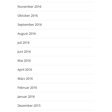
November 2016
Oktober 2016
September 2016
August 2016
Juli 2016
Juni 2016
Mai 2016
April 2016
März 2016
Februar 2016
Januar 2016
Dezember 2015