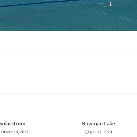
Solarstrom
Bowman Lake
Oktober 9, 2017
Juni 17, 2020