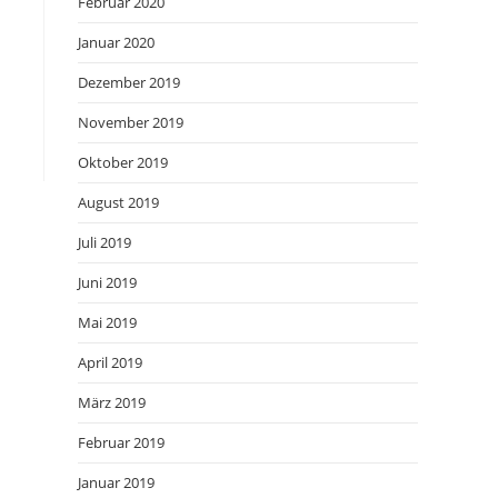
Februar 2020
Januar 2020
Dezember 2019
November 2019
Oktober 2019
August 2019
Juli 2019
Juni 2019
Mai 2019
April 2019
März 2019
Februar 2019
Januar 2019