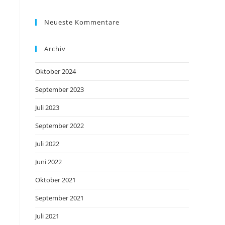
Neueste Kommentare
Archiv
Oktober 2024
September 2023
Juli 2023
September 2022
Juli 2022
Juni 2022
Oktober 2021
September 2021
Juli 2021