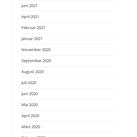
Juni 2021
April 2021
Februar 2021
Januar 2021
November 2020
September 2020
August 2020
Juli 2020
Juni 2020
Mai 2020
April 2020
März 2020