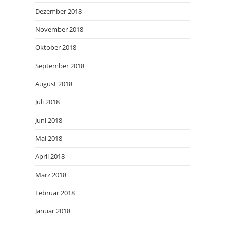
Dezember 2018
November 2018
Oktober 2018
September 2018
August 2018
Juli 2018
Juni 2018
Mai 2018
April 2018
März 2018
Februar 2018
Januar 2018