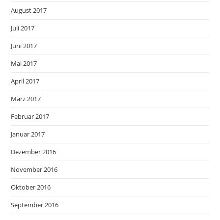
August 2017
Juli 2017
Juni 2017
Mai 2017
April 2017
März 2017
Februar 2017
Januar 2017
Dezember 2016
November 2016
Oktober 2016
September 2016