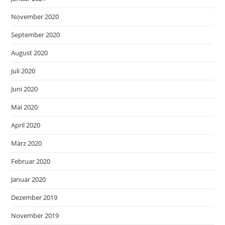
November 2020
September 2020
August 2020
Juli 2020
Juni 2020
Mai 2020
April 2020
März 2020
Februar 2020
Januar 2020
Dezember 2019
November 2019