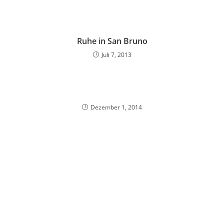
Ruhe in San Bruno
Juli 7, 2013
Dezember 1, 2014