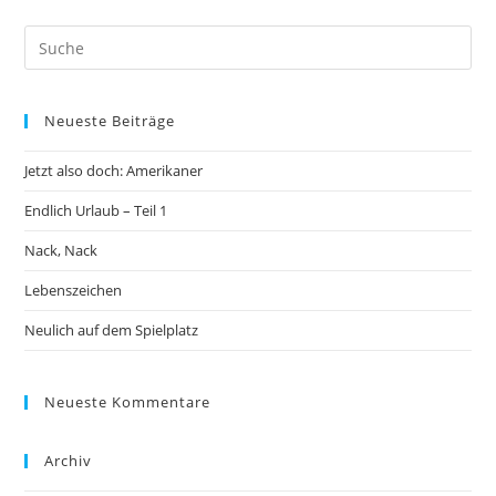
Neueste Beiträge
Jetzt also doch: Amerikaner
Endlich Urlaub – Teil 1
Nack, Nack
Lebenszeichen
Neulich auf dem Spielplatz
Neueste Kommentare
Archiv