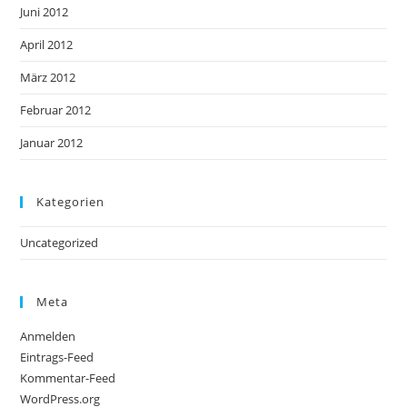
Juni 2012
April 2012
März 2012
Februar 2012
Januar 2012
Kategorien
Uncategorized
Meta
Anmelden
Eintrags-Feed
Kommentar-Feed
WordPress.org