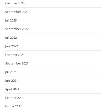
Oktober 2024
September 2023
Juli 2023
September 2022
Juli 2022
Juni 2022
Oktober 2021
September 2021
Juli 2021
Juni 2021
April 2021
Februar 2021
Januar 2021