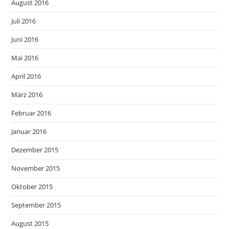
August 2016
Juli 2016
Juni 2016
Mai 2016
April 2016
März 2016
Februar 2016
Januar 2016
Dezember 2015
November 2015
Oktober 2015
September 2015
August 2015