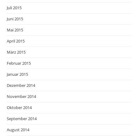
Juli 2015
Juni 2015
Mai 2015
April 2015
März 2015
Februar 2015
Januar 2015
Dezember 2014
November 2014
Oktober 2014
September 2014
August 2014