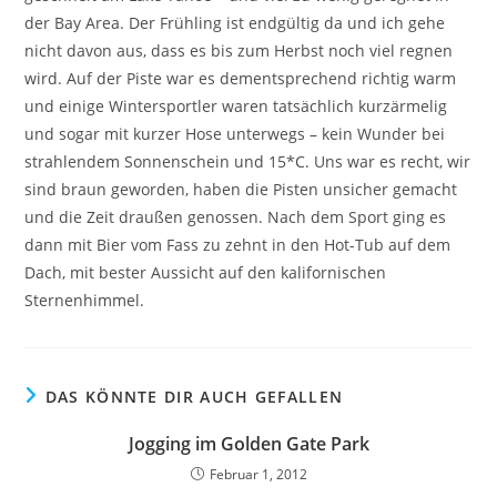
der Bay Area. Der Frühling ist endgültig da und ich gehe
nicht davon aus, dass es bis zum Herbst noch viel regnen
wird. Auf der Piste war es dementsprechend richtig warm
und einige Wintersportler waren tatsächlich kurzärmelig
und sogar mit kurzer Hose unterwegs – kein Wunder bei
strahlendem Sonnenschein und 15*C. Uns war es recht, wir
sind braun geworden, haben die Pisten unsicher gemacht
und die Zeit draußen genossen. Nach dem Sport ging es
dann mit Bier vom Fass zu zehnt in den Hot-Tub auf dem
Dach, mit bester Aussicht auf den kalifornischen
Sternenhimmel.
DAS KÖNNTE DIR AUCH GEFALLEN
Jogging im Golden Gate Park
Februar 1, 2012