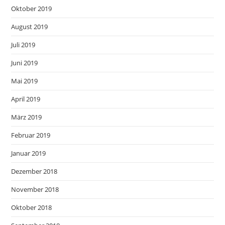
Oktober 2019
August 2019
Juli 2019
Juni 2019
Mai 2019
April 2019
März 2019
Februar 2019
Januar 2019
Dezember 2018
November 2018
Oktober 2018