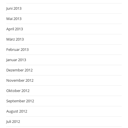
Juni 2013
Mai 2013
April 2013
März 2013
Februar 2013
Januar 2013
Dezember 2012
November 2012
Oktober 2012
September 2012
August 2012
Juli 2012