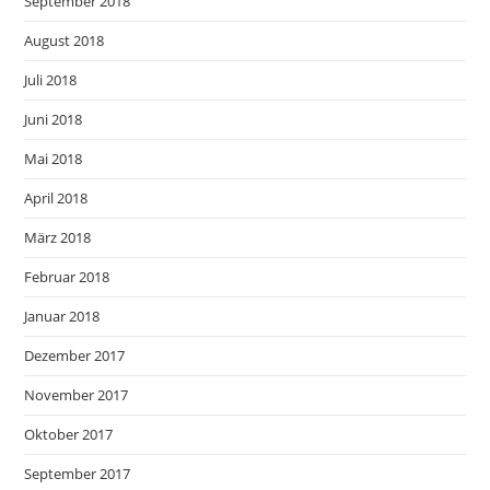
September 2018
August 2018
Juli 2018
Juni 2018
Mai 2018
April 2018
März 2018
Februar 2018
Januar 2018
Dezember 2017
November 2017
Oktober 2017
September 2017