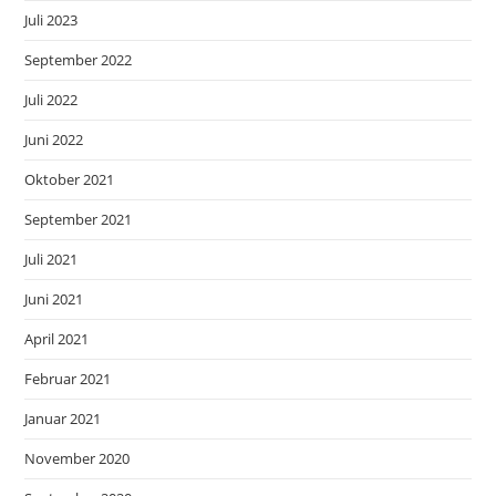
Juli 2023
September 2022
Juli 2022
Juni 2022
Oktober 2021
September 2021
Juli 2021
Juni 2021
April 2021
Februar 2021
Januar 2021
November 2020