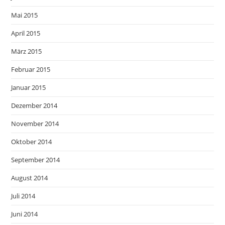
Mai 2015
April 2015
März 2015
Februar 2015
Januar 2015
Dezember 2014
November 2014
Oktober 2014
September 2014
August 2014
Juli 2014
Juni 2014