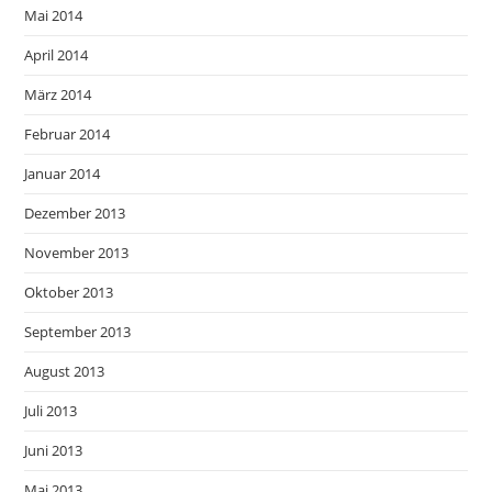
Mai 2014
April 2014
März 2014
Februar 2014
Januar 2014
Dezember 2013
November 2013
Oktober 2013
September 2013
August 2013
Juli 2013
Juni 2013
Mai 2013