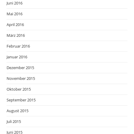
Juni 2016
Mai 2016
April 2016
März 2016
Februar 2016
Januar 2016
Dezember 2015
November 2015
Oktober 2015
September 2015
August 2015
Juli 2015
Juni 2015