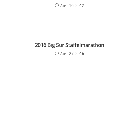
April 16, 2012
2016 Big Sur Staffelmarathon
April 27, 2016