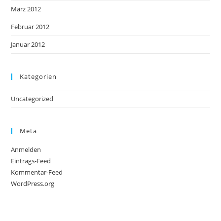
März 2012
Februar 2012
Januar 2012
Kategorien
Uncategorized
Meta
Anmelden
Eintrags-Feed
Kommentar-Feed
WordPress.org