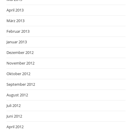
April 2013
März 2013
Februar 2013
Januar 2013
Dezember 2012
November 2012
Oktober 2012
September 2012
August 2012
Juli 2012
Juni 2012
April 2012