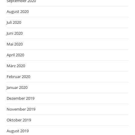
September 2020
August 2020
Juli 2020
Juni 2020
Mai 2020
April 2020
März 2020
Februar 2020
Januar 2020
Dezember 2019
November 2019
Oktober 2019
August 2019