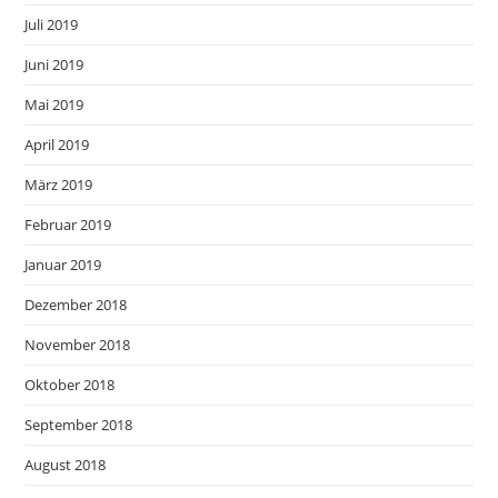
Juli 2019
Juni 2019
Mai 2019
April 2019
März 2019
Februar 2019
Januar 2019
Dezember 2018
November 2018
Oktober 2018
September 2018
August 2018