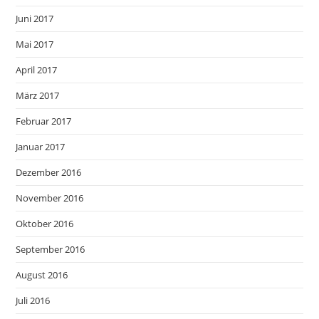
Juni 2017
Mai 2017
April 2017
März 2017
Februar 2017
Januar 2017
Dezember 2016
November 2016
Oktober 2016
September 2016
August 2016
Juli 2016