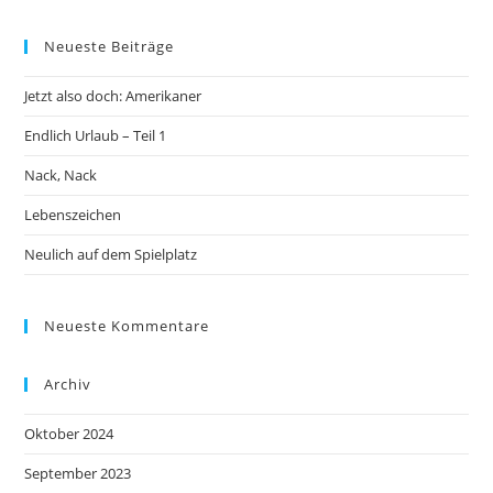
Neueste Beiträge
Jetzt also doch: Amerikaner
Endlich Urlaub – Teil 1
Nack, Nack
Lebenszeichen
Neulich auf dem Spielplatz
Neueste Kommentare
Archiv
Oktober 2024
September 2023