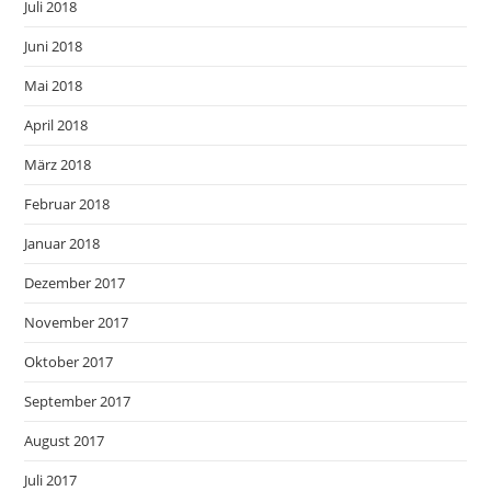
Juli 2018
Juni 2018
Mai 2018
April 2018
März 2018
Februar 2018
Januar 2018
Dezember 2017
November 2017
Oktober 2017
September 2017
August 2017
Juli 2017