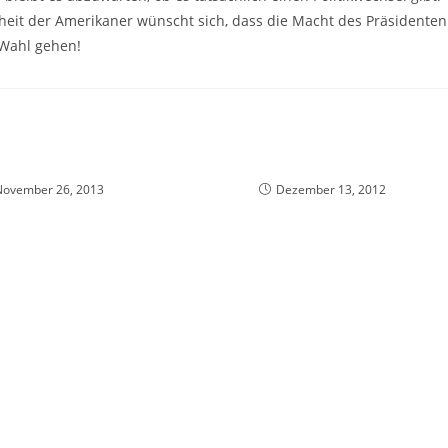
heit der Amerikaner wünscht sich, dass die Macht des Präsidenten
 Wahl gehen!
November 26, 2013
Dezember 13, 2012