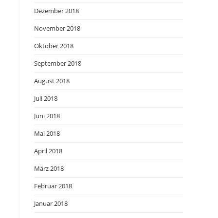
Dezember 2018
November 2018
Oktober 2018
September 2018
August 2018
Juli 2018
Juni 2018
Mai 2018
April 2018
März 2018
Februar 2018
Januar 2018