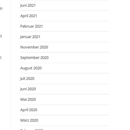
Juni 2021
en
April 2021
Februar 2021
ei
Januar 2021
November 2020
l
September 2020
August 2020
Juli 2020
Juni 2020
Mai 2020
April 2020
März 2020