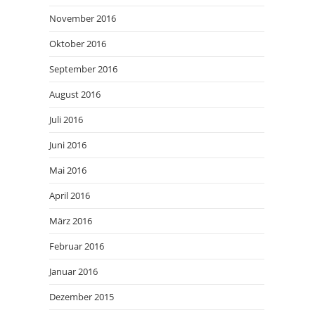
November 2016
Oktober 2016
September 2016
August 2016
Juli 2016
Juni 2016
Mai 2016
April 2016
März 2016
Februar 2016
Januar 2016
Dezember 2015