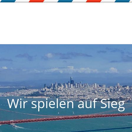
Wir spielen auf Sieg