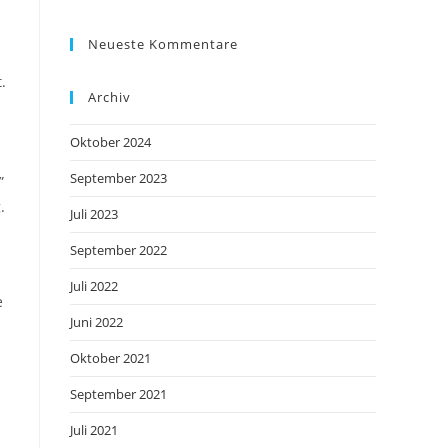
Neueste Kommentare
.
Archiv
Oktober 2024
September 2023
”
.
Juli 2023
September 2022
Juli 2022
e
Juni 2022
Oktober 2021
September 2021
Juli 2021