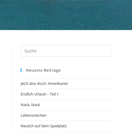
Neueste Beiträge
Jetzt also doch: Amerikaner
Endlich Urlaub – Teil 1
Nack, Nack
n
Lebenszeichen
Neulich auf dem Spielplatz