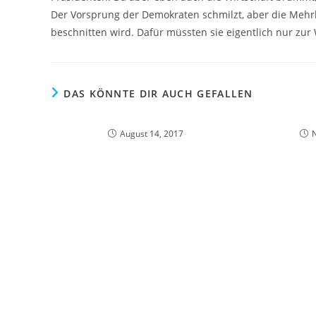
Der Vorsprung der Demokraten schmilzt, aber die Mehr
beschnitten wird. Dafür müssten sie eigentlich nur zur
DAS KÖNNTE DIR AUCH GEFALLEN
August 14, 2017