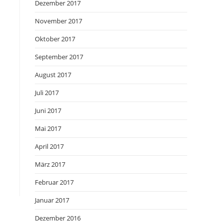
Dezember 2017
November 2017
Oktober 2017
September 2017
August 2017
Juli 2017
Juni 2017
Mai 2017
April 2017
März 2017
Februar 2017
Januar 2017
Dezember 2016