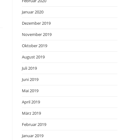
Februar 2020
Januar 2020
Dezember 2019
November 2019
Oktober 2019
August 2019
Juli 2019
Juni 2019
Mai 2019
April 2019
März 2019
Februar 2019
Januar 2019