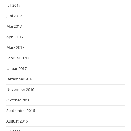
Juli 2017
Juni 2017
Mai 2017
April 2017
März 2017
Februar 2017
Januar 2017
Dezember 2016
November 2016
Oktober 2016
September 2016
August 2016