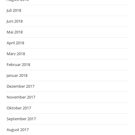
Juli 2018
Juni 2018
Mai 2018
April 2018
März 2018
Februar 2018
Januar 2018
Dezember 2017
November 2017
Oktober 2017
September 2017
August 2017