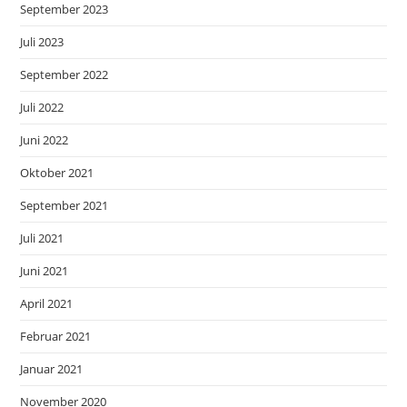
September 2023
Juli 2023
September 2022
Juli 2022
Juni 2022
Oktober 2021
September 2021
Juli 2021
Juni 2021
April 2021
Februar 2021
Januar 2021
November 2020