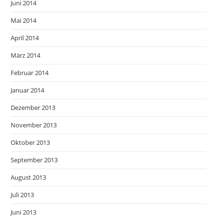
Juni 2014
Mai 2014
April 2014
März 2014
Februar 2014
Januar 2014
Dezember 2013
November 2013
Oktober 2013
September 2013
August 2013
Juli 2013
Juni 2013