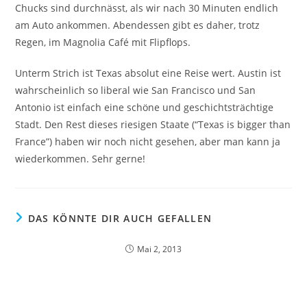
Chucks sind durchnässt, als wir nach 30 Minuten endlich
am Auto ankommen. Abendessen gibt es daher, trotz
Regen, im Magnolia Café mit Flipflops.
Unterm Strich ist Texas absolut eine Reise wert. Austin ist
wahrscheinlich so liberal wie San Francisco und San
Antonio ist einfach eine schöne und geschichtsträchtige
Stadt. Den Rest dieses riesigen Staate (“Texas is bigger than
France”) haben wir noch nicht gesehen, aber man kann ja
wiederkommen. Sehr gerne!
DAS KÖNNTE DIR AUCH GEFALLEN
Mai 2, 2013