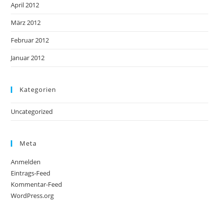
April 2012
März 2012
Februar 2012
Januar 2012
Kategorien
Uncategorized
Meta
Anmelden
Eintrags-Feed
Kommentar-Feed
WordPress.org