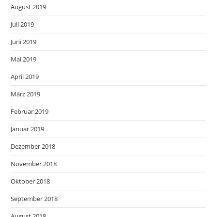
August 2019
Juli 2019
Juni 2019
Mai 2019
April 2019
März 2019
Februar 2019
Januar 2019
Dezember 2018
November 2018
Oktober 2018
September 2018
August 2018