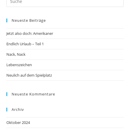
Neueste Beiträge
Jetzt also doch: Amerikaner
Endlich Urlaub – Teil 1
Nack, Nack
Lebenszeichen
Neulich auf dem Spielplatz
Neueste Kommentare
Archiv
Oktober 2024