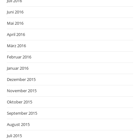
Juli 2016
Juni 2016
Mai 2016
April 2016
März 2016
Februar 2016
Januar 2016
Dezember 2015
November 2015
Oktober 2015
September 2015
August 2015
Juli 2015