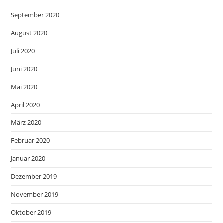
September 2020
August 2020
Juli 2020
Juni 2020
Mai 2020
April 2020
März 2020
Februar 2020
Januar 2020
Dezember 2019
November 2019
Oktober 2019