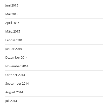
Juni 2015
Mai 2015
April 2015
März 2015
Februar 2015
Januar 2015
Dezember 2014
November 2014
Oktober 2014
September 2014
August 2014
Juli 2014