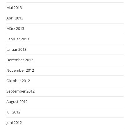
Mai 2013
April 2013
März 2013
Februar 2013
Januar 2013
Dezember 2012
November 2012
Oktober 2012
September 2012
August 2012
Juli 2012
Juni 2012