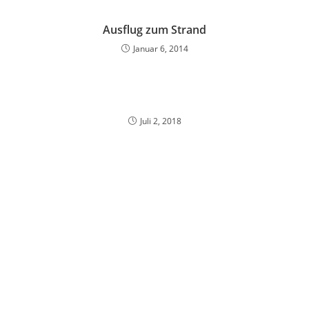
Ausflug zum Strand
Januar 6, 2014
Juli 2, 2018