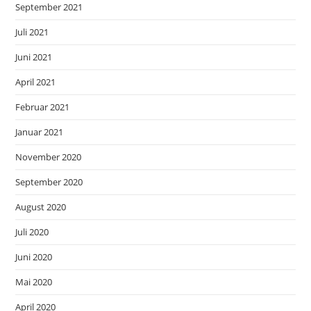
September 2021
Juli 2021
Juni 2021
April 2021
Februar 2021
Januar 2021
November 2020
September 2020
August 2020
Juli 2020
Juni 2020
Mai 2020
April 2020