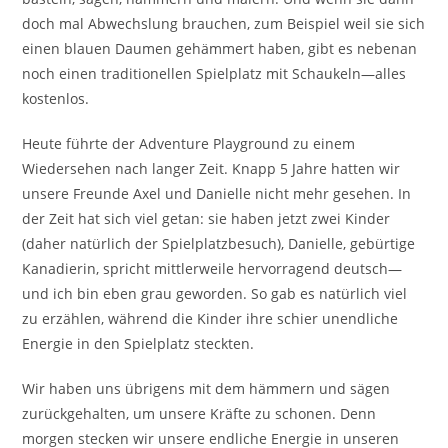
doch mal Abwechslung brauchen, zum Beispiel weil sie sich
einen blauen Daumen gehämmert haben, gibt es nebenan
noch einen traditionellen Spielplatz mit Schaukeln—alles
kostenlos.
Heute führte der Adventure Playground zu einem
Wiedersehen nach langer Zeit. Knapp 5 Jahre hatten wir
unsere Freunde Axel und Danielle nicht mehr gesehen. In
der Zeit hat sich viel getan: sie haben jetzt zwei Kinder
(daher natürlich der Spielplatzbesuch), Danielle, gebürtige
Kanadierin, spricht mittlerweile hervorragend deutsch—
und ich bin eben grau geworden. So gab es natürlich viel
zu erzählen, während die Kinder ihre schier unendliche
Energie in den Spielplatz steckten.
Wir haben uns übrigens mit dem hämmern und sägen
zurückgehalten, um unsere Kräfte zu schonen. Denn
morgen stecken wir unsere endliche Energie in unseren