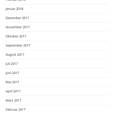
Januar 2018
Dezember 2017
November 2017
Oktober 2017
September 2017
August 2017
Juli 2017
Juni 2017
Mai 2017
April 2017
März 2017
Februar 2017