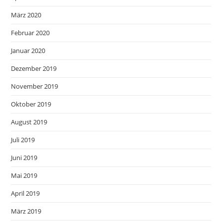
März 2020
Februar 2020
Januar 2020
Dezember 2019
November 2019
Oktober 2019
August 2019
Juli 2019
Juni 2019
Mai 2019
April 2019
März 2019