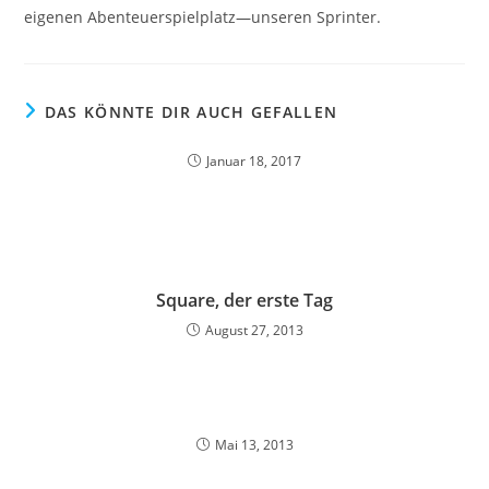
eigenen Abenteuerspielplatz—unseren Sprinter.
DAS KÖNNTE DIR AUCH GEFALLEN
Januar 18, 2017
Square, der erste Tag
August 27, 2013
Mai 13, 2013