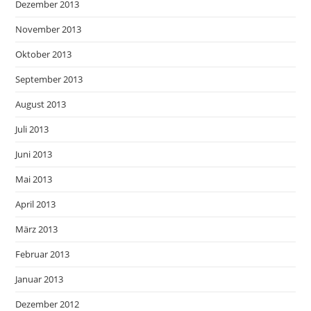
Dezember 2013
November 2013
Oktober 2013
September 2013
August 2013
Juli 2013
Juni 2013
Mai 2013
April 2013
März 2013
Februar 2013
Januar 2013
Dezember 2012