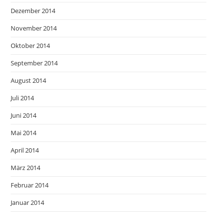
Dezember 2014
November 2014
Oktober 2014
September 2014
August 2014
Juli 2014
Juni 2014
Mai 2014
April 2014
März 2014
Februar 2014
Januar 2014