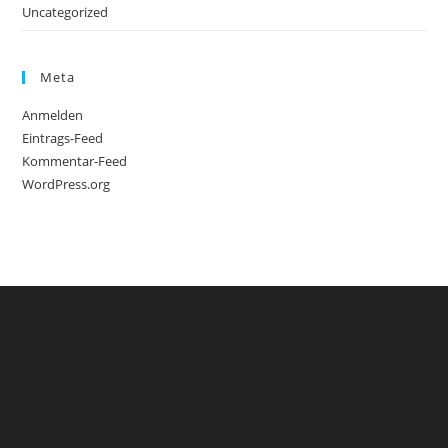
Uncategorized
Meta
Anmelden
Eintrags-Feed
Kommentar-Feed
WordPress.org