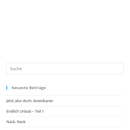
Neueste Beiträge
Jetzt also doch: Amerikaner
Endlich Urlaub – Teil 1
Nack, Nack