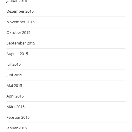
Januar 2016
Dezember 2015
November 2015
Oktober 2015
September 2015
August 2015
Juli 2015
Juni 2015
Mai 2015
April 2015
März 2015
Februar 2015
Januar 2015