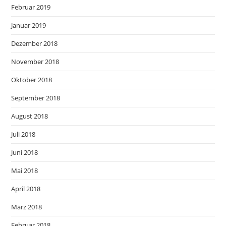
Februar 2019
Januar 2019
Dezember 2018
November 2018
Oktober 2018
September 2018
August 2018
Juli 2018
Juni 2018
Mai 2018
April 2018
März 2018
Februar 2018