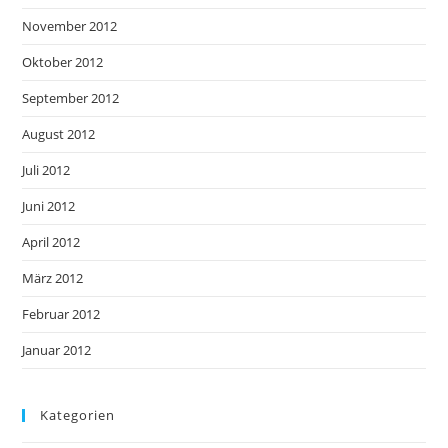
November 2012
Oktober 2012
September 2012
August 2012
Juli 2012
Juni 2012
April 2012
März 2012
Februar 2012
Januar 2012
Kategorien