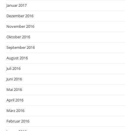
Januar 2017
Dezember 2016
November 2016
Oktober 2016
September 2016
August 2016
Juli 2016
Juni 2016
Mai 2016
April 2016
März 2016
Februar 2016