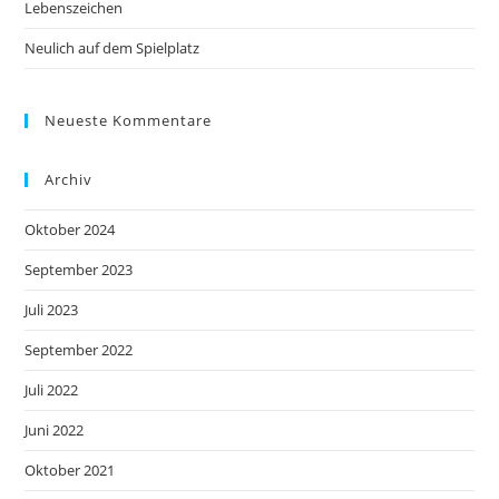
Lebenszeichen
Neulich auf dem Spielplatz
Neueste Kommentare
Archiv
Oktober 2024
September 2023
Juli 2023
September 2022
Juli 2022
Juni 2022
Oktober 2021