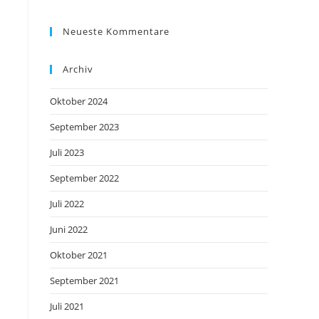
Neueste Kommentare
Archiv
Oktober 2024
September 2023
Juli 2023
September 2022
Juli 2022
Juni 2022
Oktober 2021
September 2021
Juli 2021