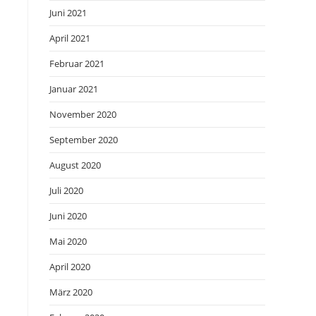
Juni 2021
April 2021
Februar 2021
Januar 2021
November 2020
September 2020
August 2020
Juli 2020
Juni 2020
Mai 2020
April 2020
März 2020