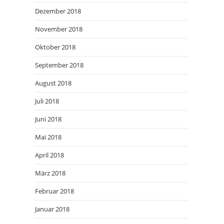
Dezember 2018
November 2018
Oktober 2018
September 2018
August 2018
Juli 2018
Juni 2018
Mai 2018
April 2018
März 2018
Februar 2018
Januar 2018