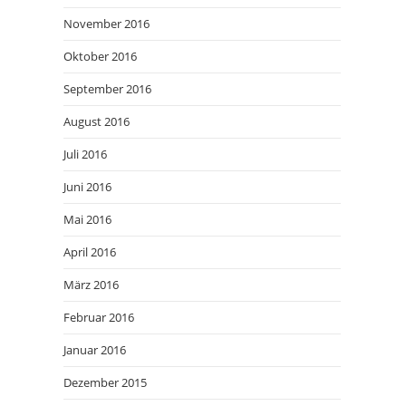
November 2016
Oktober 2016
September 2016
August 2016
Juli 2016
Juni 2016
Mai 2016
April 2016
März 2016
Februar 2016
Januar 2016
Dezember 2015