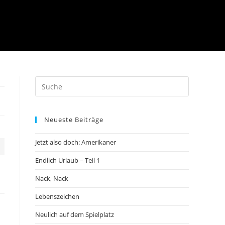
Neueste Beiträge
Jetzt also doch: Amerikaner
Endlich Urlaub – Teil 1
Nack, Nack
Lebenszeichen
Neulich auf dem Spielplatz