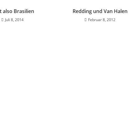
t also Brasilien
Redding und Van Halen
Juli 8, 2014
Februar 8, 2012