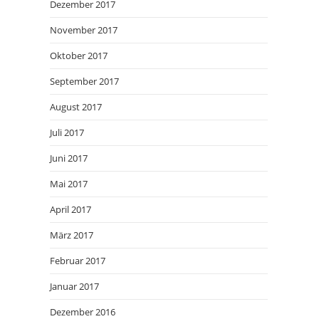
Dezember 2017
November 2017
Oktober 2017
September 2017
August 2017
Juli 2017
Juni 2017
Mai 2017
April 2017
März 2017
Februar 2017
Januar 2017
Dezember 2016