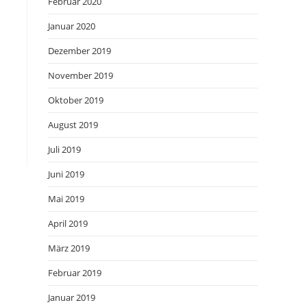
Februar 2020
Januar 2020
Dezember 2019
November 2019
Oktober 2019
August 2019
Juli 2019
Juni 2019
Mai 2019
April 2019
März 2019
Februar 2019
Januar 2019