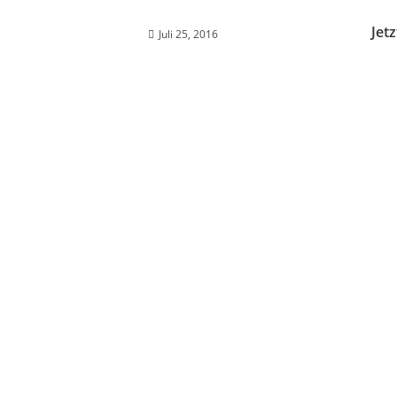
Jetz
Juli 25, 2016