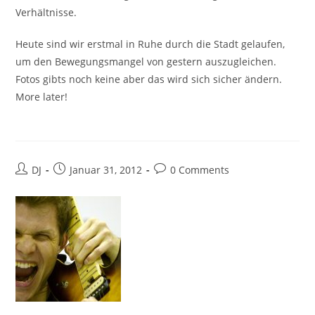
Verhältnisse.
Heute sind wir erstmal in Ruhe durch die Stadt gelaufen,
um den Bewegungsmangel von gestern auszugleichen.
Fotos gibts noch keine aber das wird sich sicher ändern.
More later!
Beitrags-
Beitrag
Beitrags-
DJ
Januar 31, 2012
0 Comments
Autor:
veröffentlicht:
Kommentare: