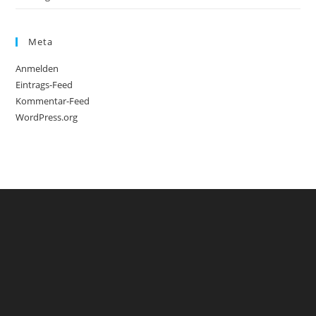
Meta
Anmelden
Eintrags-Feed
Kommentar-Feed
WordPress.org