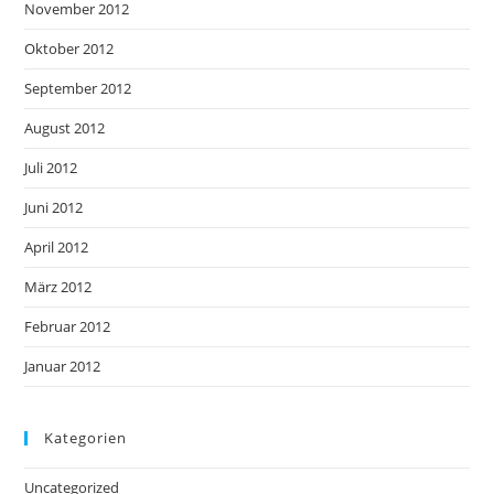
November 2012
Oktober 2012
September 2012
August 2012
Juli 2012
Juni 2012
April 2012
März 2012
Februar 2012
Januar 2012
Kategorien
Uncategorized