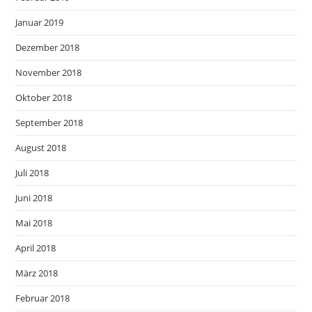
Januar 2019
Dezember 2018
November 2018
Oktober 2018
September 2018
August 2018
Juli 2018
Juni 2018
Mai 2018
April 2018
März 2018
Februar 2018