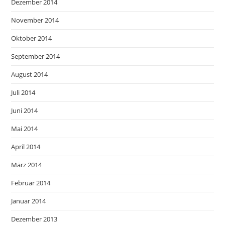
Dezember 2014
November 2014
Oktober 2014
September 2014
August 2014
Juli 2014
Juni 2014
Mai 2014
April 2014
März 2014
Februar 2014
Januar 2014
Dezember 2013