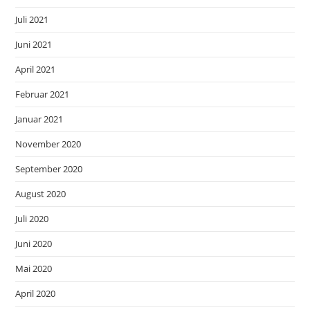
Juli 2021
Juni 2021
April 2021
Februar 2021
Januar 2021
November 2020
September 2020
August 2020
Juli 2020
Juni 2020
Mai 2020
April 2020