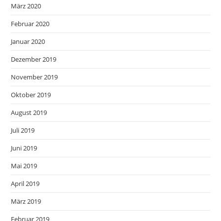
März 2020
Februar 2020
Januar 2020
Dezember 2019
November 2019
Oktober 2019
August 2019
Juli 2019
Juni 2019
Mai 2019
April 2019
März 2019
Februar 2019