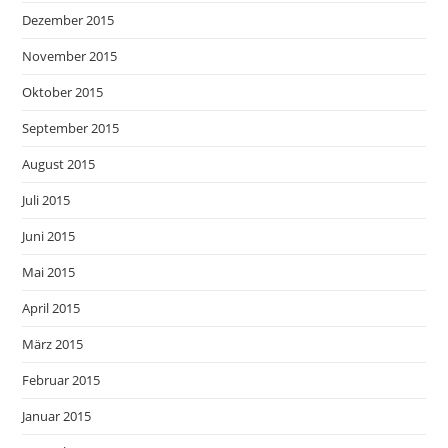
Dezember 2015
November 2015
Oktober 2015
September 2015
August 2015
Juli 2015
Juni 2015
Mai 2015
April 2015
März 2015
Februar 2015
Januar 2015