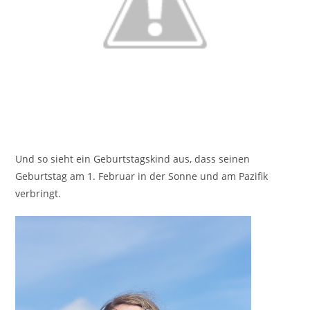
Und so sieht ein Geburtstagskind aus, dass seinen
Geburtstag am 1. Februar in der Sonne und am Pazifik
verbringt.