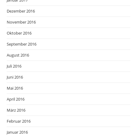
Januar 2017
Dezember 2016
November 2016
Oktober 2016
September 2016
August 2016
Juli 2016
Juni 2016
Mai 2016
April 2016
März 2016
Februar 2016
Januar 2016