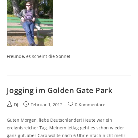
Freunde, es scheint die Sonne!
Jogging im Golden Gate Park
Beitrags-
Beitrag
Beitrags-
DJ
Februar 1, 2012
0 Kommentare
Autor:
veröffentlicht:
Kommentare:
Guten Morgen, liebe Deutschländer! Heute war ein
ereignisreicher Tag. Meinem Jetlag geht es schon wieder
ganz gut, aber Caro wollte nach 6 Uhr einfach nicht mehr