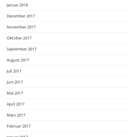
Januar 2018
Dezember 2017
November 2017
Oktober 2017
September 2017
August 2017
Juli 2017
Juni 2017
Mai 2017
April 2017
März 2017
Februar 2017