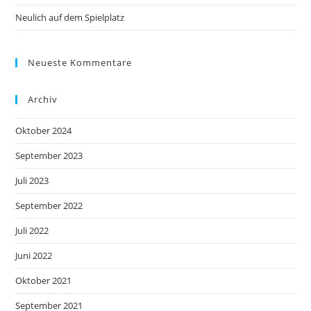
Neulich auf dem Spielplatz
Neueste Kommentare
Archiv
Oktober 2024
September 2023
Juli 2023
September 2022
Juli 2022
Juni 2022
Oktober 2021
September 2021