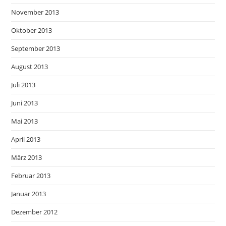
November 2013
Oktober 2013
September 2013
August 2013
Juli 2013
Juni 2013
Mai 2013
April 2013
März 2013
Februar 2013
Januar 2013
Dezember 2012