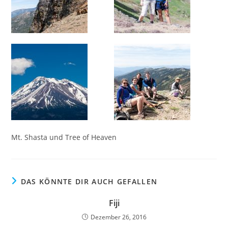
Mt. Shasta und Tree of Heaven
DAS KÖNNTE DIR AUCH GEFALLEN
Fiji
Dezember 26, 2016