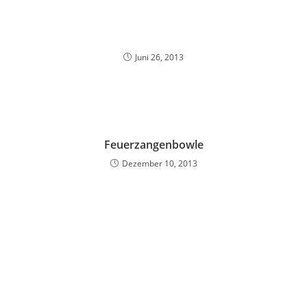
Juni 26, 2013
Feuerzangenbowle
Dezember 10, 2013