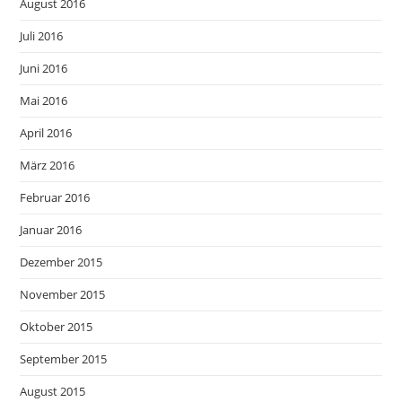
August 2016
Juli 2016
Juni 2016
Mai 2016
April 2016
März 2016
Februar 2016
Januar 2016
Dezember 2015
November 2015
Oktober 2015
September 2015
August 2015