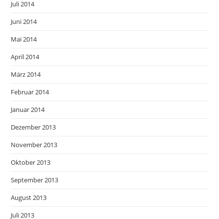
Juli 2014
Juni 2014
Mai 2014
April 2014
März 2014
Februar 2014
Januar 2014
Dezember 2013
November 2013
Oktober 2013
September 2013
August 2013
Juli 2013