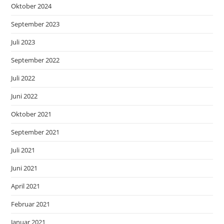
Oktober 2024
September 2023
Juli 2023
September 2022
Juli 2022
Juni 2022
Oktober 2021
September 2021
Juli 2021
Juni 2021
April 2021
Februar 2021
Januar 2021