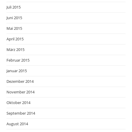
Juli 2015
Juni 2015
Mai 2015
April 2015
März 2015
Februar 2015
Januar 2015
Dezember 2014
November 2014
Oktober 2014
September 2014
August 2014