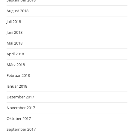
September 2018
August 2018
Juli 2018
Juni 2018
Mai 2018
April 2018
März 2018
Februar 2018
Januar 2018
Dezember 2017
November 2017
Oktober 2017
September 2017