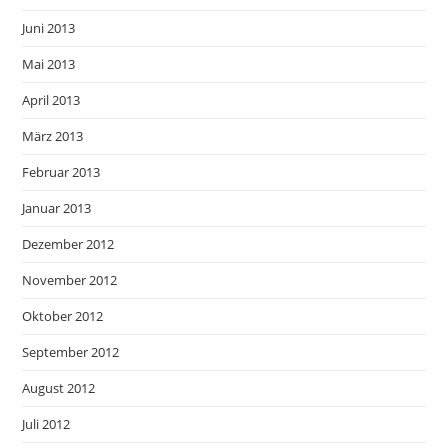
Juni 2013
Mai 2013
April 2013
März 2013
Februar 2013
Januar 2013
Dezember 2012
November 2012
Oktober 2012
September 2012
August 2012
Juli 2012