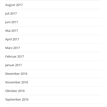
August 2017
Juli 2017
Juni 2017
Mai 2017
April 2017
März 2017
Februar 2017
Januar 2017
Dezember 2016
November 2016
Oktober 2016
September 2016