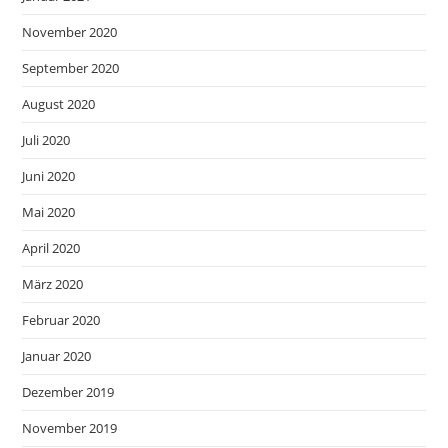
November 2020
September 2020
August 2020
Juli 2020
Juni 2020
Mai 2020
April 2020
März 2020
Februar 2020
Januar 2020
Dezember 2019
November 2019