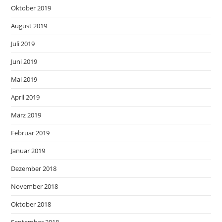
Oktober 2019
August 2019
Juli 2019
Juni 2019
Mai 2019
April 2019
März 2019
Februar 2019
Januar 2019
Dezember 2018
November 2018
Oktober 2018