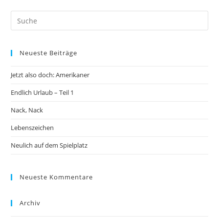
Neueste Beiträge
Jetzt also doch: Amerikaner
Endlich Urlaub – Teil 1
Nack, Nack
Lebenszeichen
Neulich auf dem Spielplatz
Neueste Kommentare
Archiv