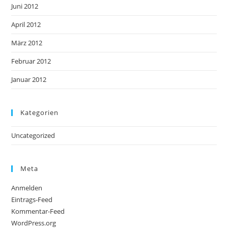
Juni 2012
April 2012
März 2012
Februar 2012
Januar 2012
Kategorien
Uncategorized
Meta
Anmelden
Eintrags-Feed
Kommentar-Feed
WordPress.org