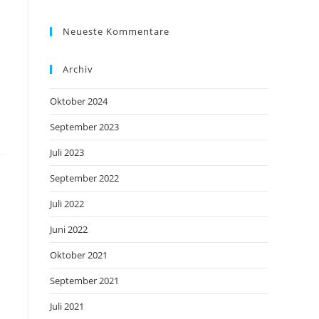
Neueste Kommentare
Archiv
Oktober 2024
September 2023
Juli 2023
September 2022
Juli 2022
Juni 2022
Oktober 2021
September 2021
Juli 2021