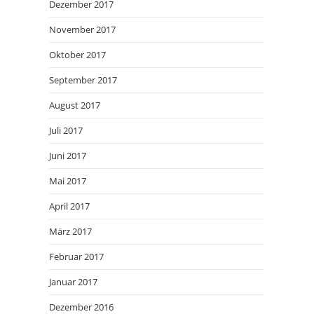
Dezember 2017
November 2017
Oktober 2017
September 2017
August 2017
Juli 2017
Juni 2017
Mai 2017
April 2017
März 2017
Februar 2017
Januar 2017
Dezember 2016