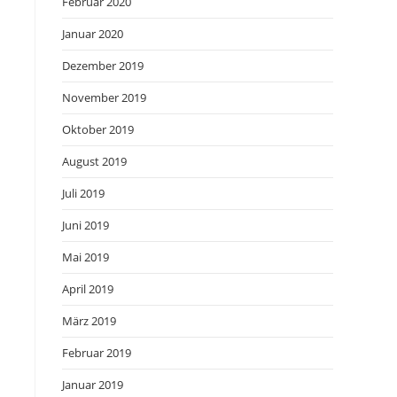
Februar 2020
Januar 2020
Dezember 2019
November 2019
Oktober 2019
August 2019
Juli 2019
Juni 2019
Mai 2019
April 2019
März 2019
Februar 2019
Januar 2019