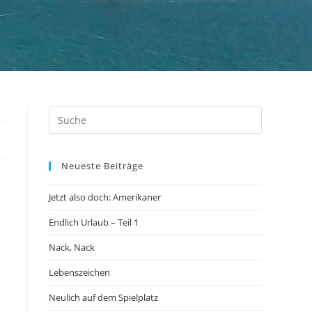
Neueste Beiträge
Jetzt also doch: Amerikaner
Endlich Urlaub – Teil 1
Nack, Nack
Lebenszeichen
Neulich auf dem Spielplatz