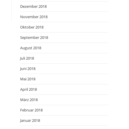
Dezember 2018
November 2018
Oktober 2018
September 2018
August 2018
Juli 2018
Juni 2018
Mai 2018
April 2018
März 2018
Februar 2018
Januar 2018