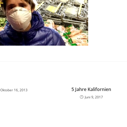
5 Jahre Kalifornien
Oktober 16, 2013
Juni 9, 2017