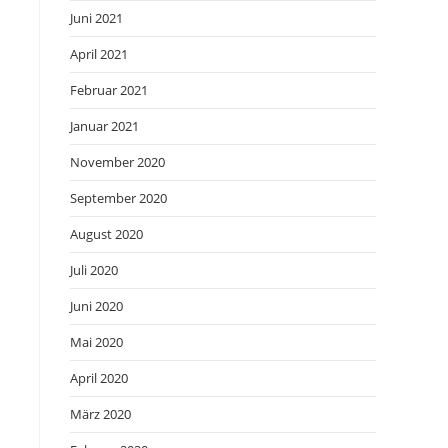
Juni 2021
April 2021
Februar 2021
Januar 2021
November 2020
September 2020
August 2020
Juli 2020
Juni 2020
Mai 2020
April 2020
März 2020