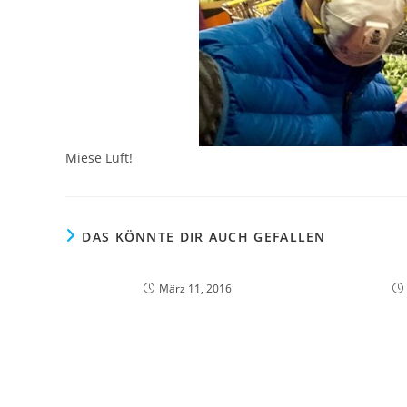
Miese Luft!
DAS KÖNNTE DIR AUCH GEFALLEN
März 11, 2016