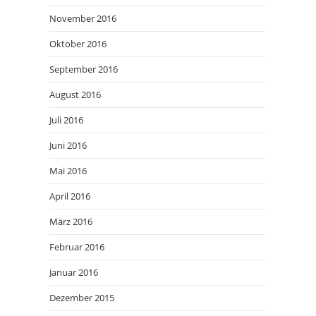
November 2016
Oktober 2016
September 2016
August 2016
Juli 2016
Juni 2016
Mai 2016
April 2016
März 2016
Februar 2016
Januar 2016
Dezember 2015