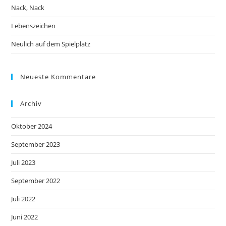
Nack, Nack
Lebenszeichen
Neulich auf dem Spielplatz
Neueste Kommentare
Archiv
Oktober 2024
September 2023
Juli 2023
September 2022
Juli 2022
Juni 2022