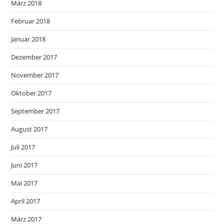
März 2018
Februar 2018
Januar 2018
Dezember 2017
November 2017
Oktober 2017
September 2017
August 2017
Juli 2017
Juni 2017
Mai 2017
April 2017
März 2017