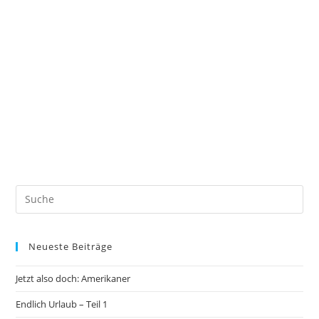
Neueste Beiträge
Jetzt also doch: Amerikaner
Endlich Urlaub – Teil 1