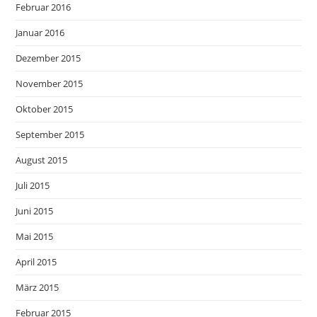
Februar 2016
Januar 2016
Dezember 2015
November 2015
Oktober 2015
September 2015
August 2015
Juli 2015
Juni 2015
Mai 2015
April 2015
März 2015
Februar 2015