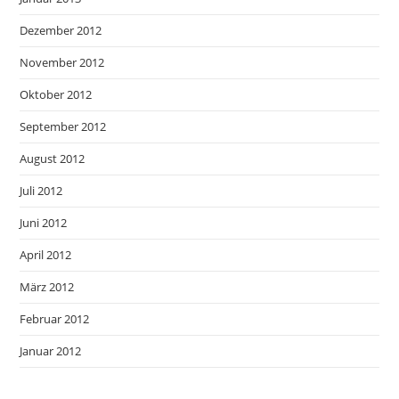
Dezember 2012
November 2012
Oktober 2012
September 2012
August 2012
Juli 2012
Juni 2012
April 2012
März 2012
Februar 2012
Januar 2012