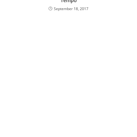
Tempo
September 18, 2017