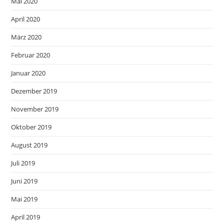
Mai 2020
April 2020
März 2020
Februar 2020
Januar 2020
Dezember 2019
November 2019
Oktober 2019
August 2019
Juli 2019
Juni 2019
Mai 2019
April 2019