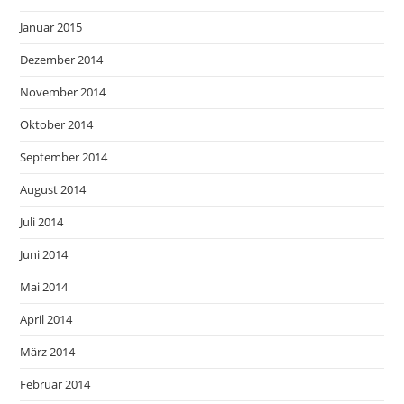
Januar 2015
Dezember 2014
November 2014
Oktober 2014
September 2014
August 2014
Juli 2014
Juni 2014
Mai 2014
April 2014
März 2014
Februar 2014