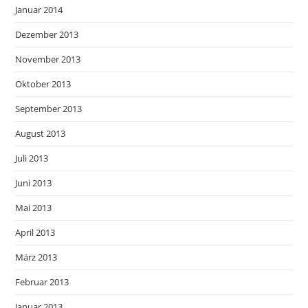
Januar 2014
Dezember 2013
November 2013
Oktober 2013
September 2013
August 2013
Juli 2013
Juni 2013
Mai 2013
April 2013
März 2013
Februar 2013
Januar 2013