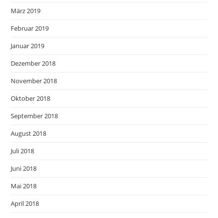
März 2019
Februar 2019
Januar 2019
Dezember 2018
November 2018
Oktober 2018
September 2018
August 2018
Juli 2018
Juni 2018
Mai 2018
April 2018