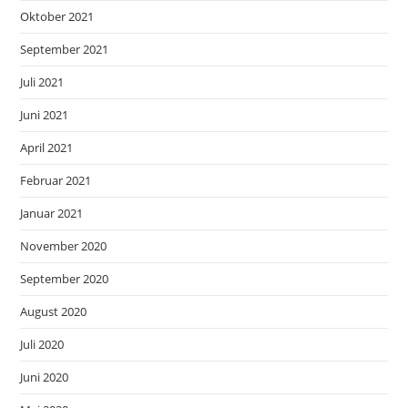
Oktober 2021
September 2021
Juli 2021
Juni 2021
April 2021
Februar 2021
Januar 2021
November 2020
September 2020
August 2020
Juli 2020
Juni 2020