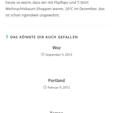
heute so warm, dass wir mit Flipflops und T-Shirt
Weihnachtsbaum-Shoppen waren. 20°C im Dezember, das
ist schon irgendwie ungewohnt.
DAS KÖNNTE DIR AUCH GEFALLEN
Woz
September 5, 2013
Portland
Februar 9, 2012