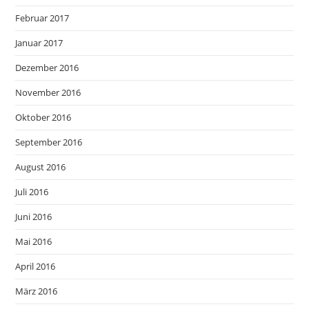
Februar 2017
Januar 2017
Dezember 2016
November 2016
Oktober 2016
September 2016
August 2016
Juli 2016
Juni 2016
Mai 2016
April 2016
März 2016