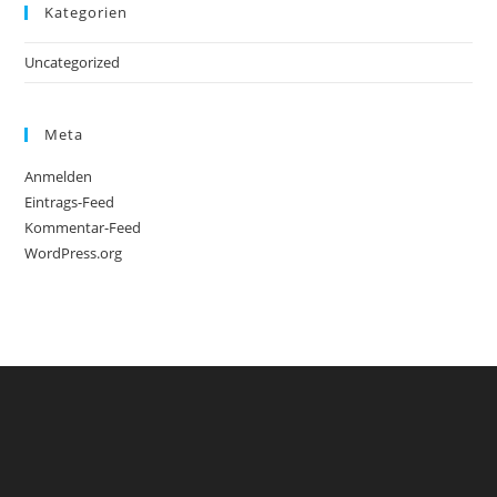
Kategorien
Uncategorized
Meta
Anmelden
Eintrags-Feed
Kommentar-Feed
WordPress.org