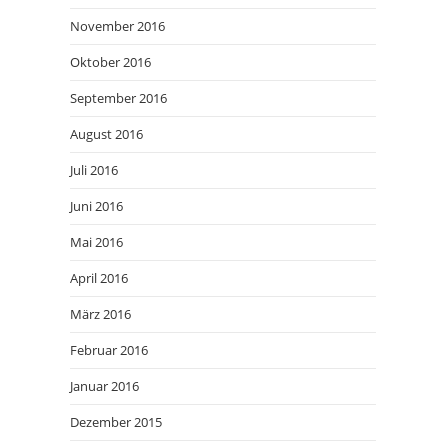
November 2016
Oktober 2016
September 2016
August 2016
Juli 2016
Juni 2016
Mai 2016
April 2016
März 2016
Februar 2016
Januar 2016
Dezember 2015