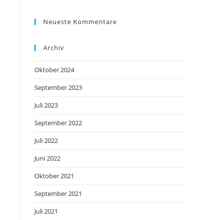
Neueste Kommentare
Archiv
Oktober 2024
September 2023
Juli 2023
September 2022
Juli 2022
Juni 2022
Oktober 2021
September 2021
Juli 2021