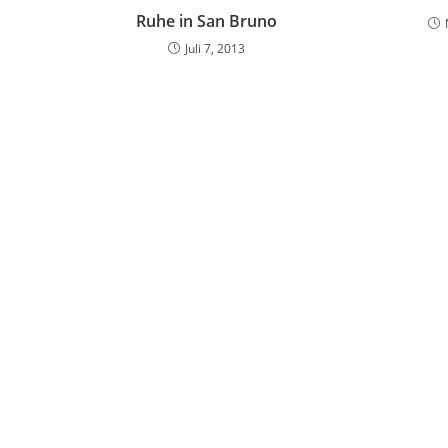
Ruhe in San Bruno
Juli 7, 2013