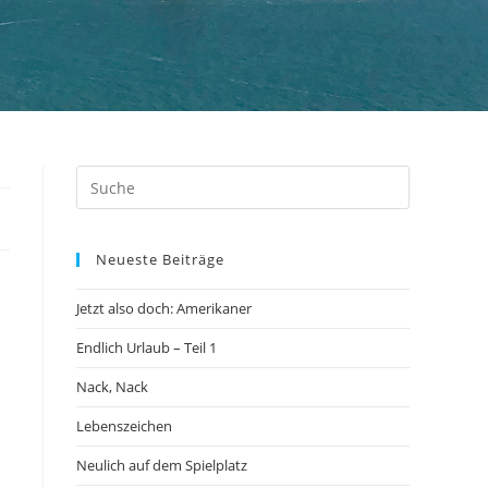
Neueste Beiträge
Jetzt also doch: Amerikaner
Endlich Urlaub – Teil 1
Nack, Nack
Lebenszeichen
Neulich auf dem Spielplatz