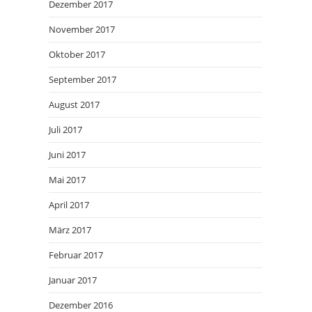
Dezember 2017
November 2017
Oktober 2017
September 2017
August 2017
Juli 2017
Juni 2017
Mai 2017
April 2017
März 2017
Februar 2017
Januar 2017
Dezember 2016