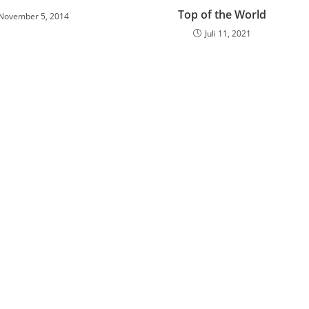
Top of the World
November 5, 2014
Juli 11, 2021