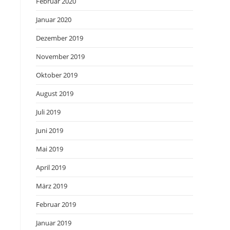
Februar 2020
Januar 2020
Dezember 2019
November 2019
Oktober 2019
August 2019
Juli 2019
Juni 2019
Mai 2019
April 2019
März 2019
Februar 2019
Januar 2019