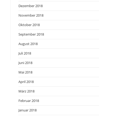
Dezember 2018
November 2018
Oktober 2018
September 2018
August 2018
Juli 2018
Juni 2018
Mai 2018
April 2018
März 2018
Februar 2018
Januar 2018