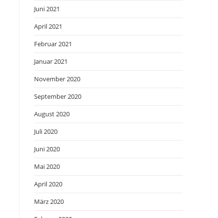
Juni 2021
April 2021
Februar 2021
Januar 2021
November 2020
September 2020
August 2020
Juli 2020
Juni 2020
Mai 2020
April 2020
März 2020