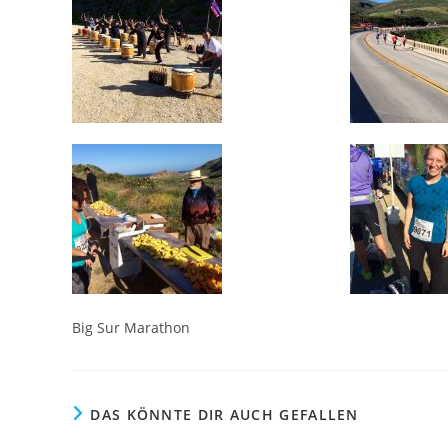
Big Sur Marathon
DAS KÖNNTE DIR AUCH GEFALLEN