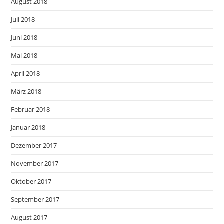
August 2018
Juli 2018
Juni 2018
Mai 2018
April 2018
März 2018
Februar 2018
Januar 2018
Dezember 2017
November 2017
Oktober 2017
September 2017
August 2017