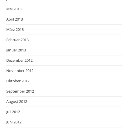
Mai 2013
April 2013
März 2013
Februar 2013
Januar 2013
Dezember 2012
November 2012
Oktober 2012
September 2012
August 2012
Juli 2012
Juni 2012