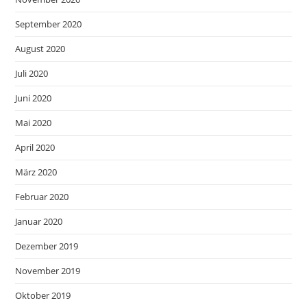
September 2020
August 2020
Juli 2020
Juni 2020
Mai 2020
April 2020
März 2020
Februar 2020
Januar 2020
Dezember 2019
November 2019
Oktober 2019