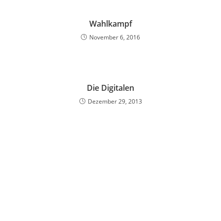
Wahlkampf
November 6, 2016
Die Digitalen
Dezember 29, 2013