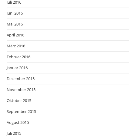
Juli 2016
Juni 2016
Mai 2016
April 2016
März 2016
Februar 2016
Januar 2016
Dezember 2015
November 2015
Oktober 2015
September 2015
August 2015
Juli 2015