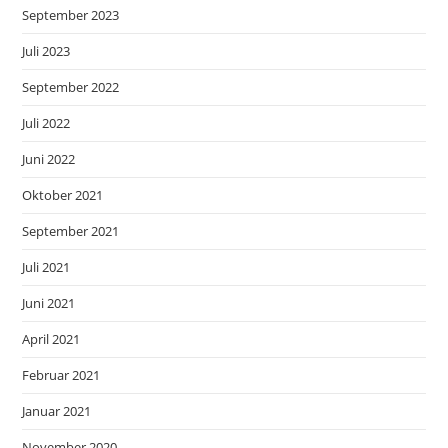
September 2023
Juli 2023
September 2022
Juli 2022
Juni 2022
Oktober 2021
September 2021
Juli 2021
Juni 2021
April 2021
Februar 2021
Januar 2021
November 2020