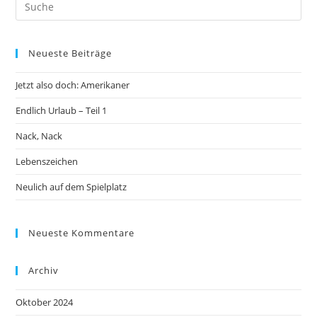
Neueste Beiträge
Jetzt also doch: Amerikaner
Endlich Urlaub – Teil 1
Nack, Nack
Lebenszeichen
Neulich auf dem Spielplatz
Neueste Kommentare
Archiv
Oktober 2024