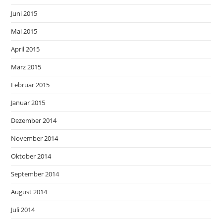
Juni 2015
Mai 2015
April 2015
März 2015
Februar 2015
Januar 2015
Dezember 2014
November 2014
Oktober 2014
September 2014
August 2014
Juli 2014