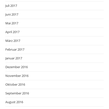
Juli 2017
Juni 2017
Mai 2017
April 2017
März 2017
Februar 2017
Januar 2017
Dezember 2016
November 2016
Oktober 2016
September 2016
August 2016