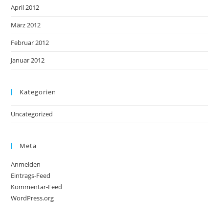
April 2012
März 2012
Februar 2012
Januar 2012
Kategorien
Uncategorized
Meta
Anmelden
Eintrags-Feed
Kommentar-Feed
WordPress.org