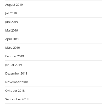
August 2019
Juli 2019
Juni 2019
Mai 2019
April 2019
März 2019
Februar 2019
Januar 2019
Dezember 2018
November 2018
Oktober 2018
September 2018