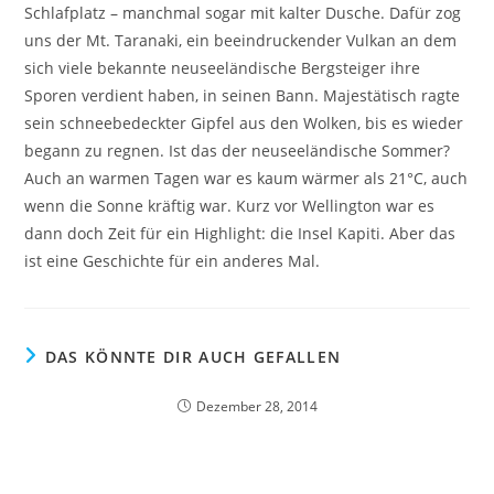
Schlafplatz – manchmal sogar mit kalter Dusche. Dafür zog
uns der Mt. Taranaki, ein beeindruckender Vulkan an dem
sich viele bekannte neuseeländische Bergsteiger ihre
Sporen verdient haben, in seinen Bann. Majestätisch ragte
sein schneebedeckter Gipfel aus den Wolken, bis es wieder
begann zu regnen. Ist das der neuseeländische Sommer?
Auch an warmen Tagen war es kaum wärmer als 21°C, auch
wenn die Sonne kräftig war. Kurz vor Wellington war es
dann doch Zeit für ein Highlight: die Insel Kapiti. Aber das
ist eine Geschichte für ein anderes Mal.
DAS KÖNNTE DIR AUCH GEFALLEN
Dezember 28, 2014