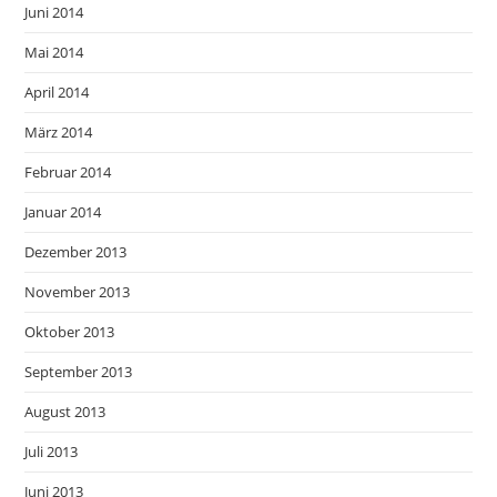
Juni 2014
Mai 2014
April 2014
März 2014
Februar 2014
Januar 2014
Dezember 2013
November 2013
Oktober 2013
September 2013
August 2013
Juli 2013
Juni 2013