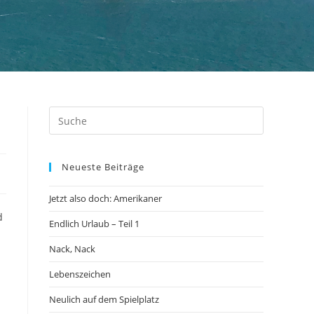
Neueste Beiträge
Jetzt also doch: Amerikaner
d
Endlich Urlaub – Teil 1
Nack, Nack
Lebenszeichen
Neulich auf dem Spielplatz