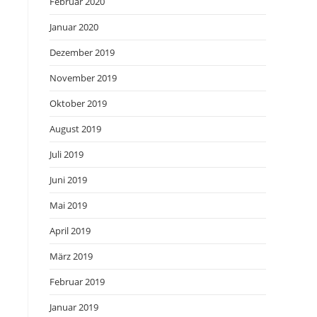
Februar 2020
Januar 2020
Dezember 2019
November 2019
Oktober 2019
August 2019
Juli 2019
Juni 2019
Mai 2019
April 2019
März 2019
Februar 2019
Januar 2019