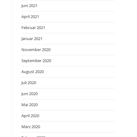
Juni 2021
April 2021
Februar 2021
Januar 2021
November 2020
September 2020
August 2020
Juli 2020
Juni 2020
Mai 2020
April 2020
März 2020