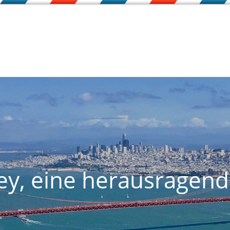
ey, eine herausragend