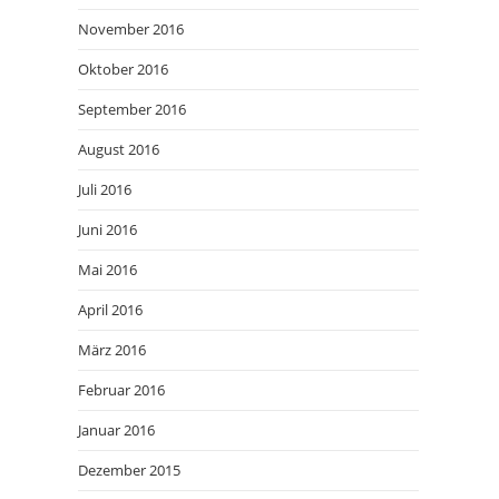
November 2016
Oktober 2016
September 2016
August 2016
Juli 2016
Juni 2016
Mai 2016
April 2016
März 2016
Februar 2016
Januar 2016
Dezember 2015