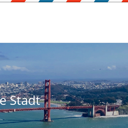
e Stadt