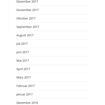
Dezember 2017
November 2017
Oktober 2017
September 2017
August 2017
Juli 2017
Juni 2017
Mai 2017
April 2017
März 2017
Februar 2017
Januar 2017
Dezember 2016