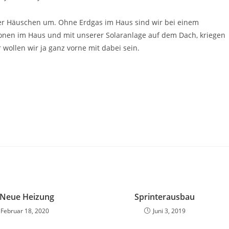
er Häuschen um. Ohne Erdgas im Haus sind wir bei einem
sionen im Haus und mit unserer Solaranlage auf dem Dach, kriegen
wollen wir ja ganz vorne mit dabei sein.
 Neue Heizung
Sprinterausbau
Februar 18, 2020
Juni 3, 2019