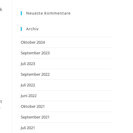
ck
Neueste Kommentare
Archiv
Oktober 2024
September 2023
Juli 2023
September 2022
Juli 2022
Juni 2022
t
Oktober 2021
r
September 2021
Juli 2021