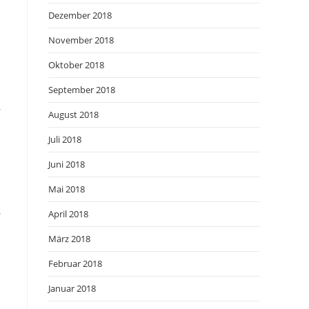
Dezember 2018
November 2018
Oktober 2018
September 2018
August 2018
Juli 2018
Juni 2018
Mai 2018
April 2018
März 2018
Februar 2018
Januar 2018