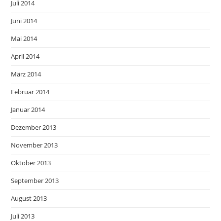
Juli 2014
Juni 2014
Mai 2014
April 2014
März 2014
Februar 2014
Januar 2014
Dezember 2013
November 2013
Oktober 2013
September 2013
August 2013
Juli 2013