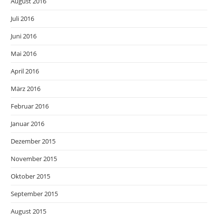
August 2016
Juli 2016
Juni 2016
Mai 2016
April 2016
März 2016
Februar 2016
Januar 2016
Dezember 2015
November 2015
Oktober 2015
September 2015
August 2015