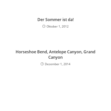
Der Sommer ist da!
Oktober 1, 2012
Horseshoe Bend, Antelope Canyon, Grand
Canyon
Dezember 1, 2014