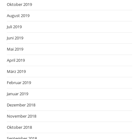
Oktober 2019
August 2019
Juli 2019
Juni 2019
Mai 2019
April 2019
März 2019
Februar 2019
Januar 2019
Dezember 2018
November 2018
Oktober 2018
September 2018