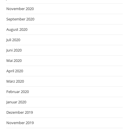
November 2020
September 2020
August 2020
Juli 2020
Juni 2020
Mai 2020
April 2020
März 2020
Februar 2020
Januar 2020
Dezember 2019
November 2019