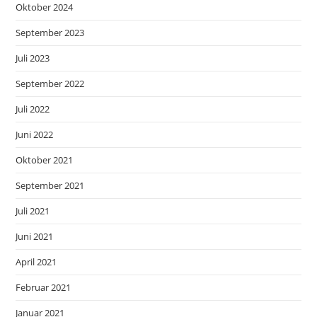
Oktober 2024
September 2023
Juli 2023
September 2022
Juli 2022
Juni 2022
Oktober 2021
September 2021
Juli 2021
Juni 2021
April 2021
Februar 2021
Januar 2021