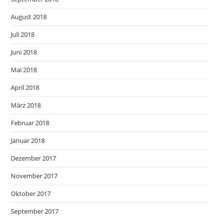
August 2018
Juli 2018
Juni 2018
Mai 2018
April 2018
März 2018
Februar 2018
Januar 2018
Dezember 2017
November 2017
Oktober 2017
September 2017