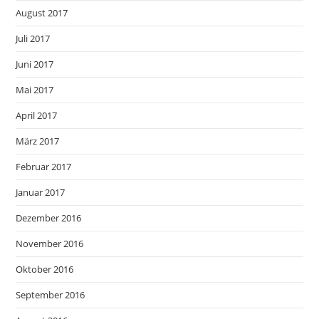
August 2017
Juli 2017
Juni 2017
Mai 2017
April 2017
März 2017
Februar 2017
Januar 2017
Dezember 2016
November 2016
Oktober 2016
September 2016