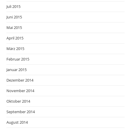
Juli 2015
Juni 2015
Mai 2015
April 2015
März 2015
Februar 2015
Januar 2015
Dezember 2014
November 2014
Oktober 2014
September 2014
August 2014