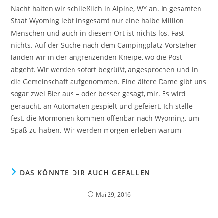
Nacht halten wir schließlich in Alpine, WY an. In gesamten
Staat Wyoming lebt insgesamt nur eine halbe Million
Menschen und auch in diesem Ort ist nichts los. Fast
nichts. Auf der Suche nach dem Campingplatz-Vorsteher
landen wir in der angrenzenden Kneipe, wo die Post
abgeht. Wir werden sofort begrüßt, angesprochen und in
die Gemeinschaft aufgenommen. Eine ältere Dame gibt uns
sogar zwei Bier aus – oder besser gesagt, mir. Es wird
geraucht, an Automaten gespielt und gefeiert. Ich stelle
fest, die Mormonen kommen offenbar nach Wyoming, um
Spaß zu haben. Wir werden morgen erleben warum.
DAS KÖNNTE DIR AUCH GEFALLEN
Mai 29, 2016