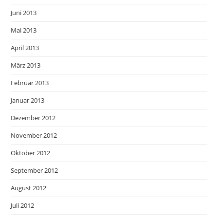
Juni 2013
Mai 2013
April 2013
März 2013
Februar 2013
Januar 2013
Dezember 2012
November 2012
Oktober 2012
September 2012
August 2012
Juli 2012