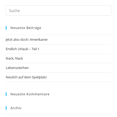
Neueste Beiträge
Jetzt also doch: Amerikaner
Endlich Urlaub – Teil 1
Nack, Nack
Lebenszeichen
Neulich auf dem Spielplatz
Neueste Kommentare
Archiv