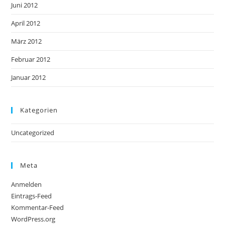
Juni 2012
April 2012
März 2012
Februar 2012
Januar 2012
Kategorien
Uncategorized
Meta
Anmelden
Eintrags-Feed
Kommentar-Feed
WordPress.org