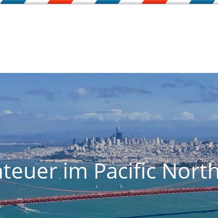
teuer im Pacific Nort