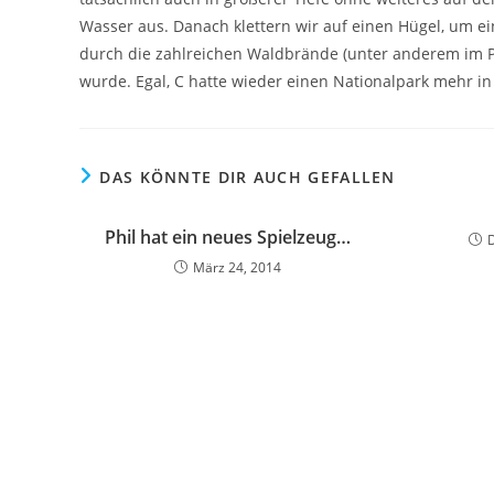
Wasser aus. Danach klettern wir auf einen Hügel, um ei
durch die zahlreichen Waldbrände (unter anderem im Par
wurde. Egal, C hatte wieder einen Nationalpark mehr i
DAS KÖNNTE DIR AUCH GEFALLEN
Phil hat ein neues Spielzeug…
März 24, 2014