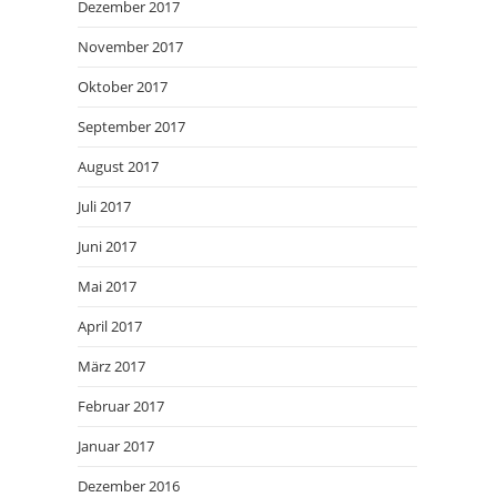
Dezember 2017
November 2017
Oktober 2017
September 2017
August 2017
Juli 2017
Juni 2017
Mai 2017
April 2017
März 2017
Februar 2017
Januar 2017
Dezember 2016