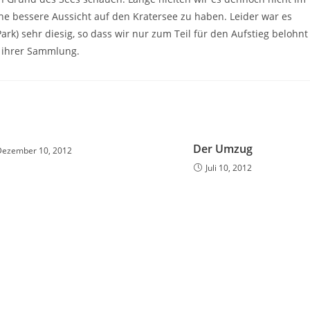
ne bessere Aussicht auf den Kratersee zu haben. Leider war es
k) sehr diesig, so dass wir nur zum Teil für den Aufstieg belohnt
n ihrer Sammlung.
Der Umzug
Dezember 10, 2012
Juli 10, 2012