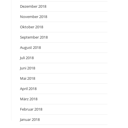
Dezember 2018
November 2018
Oktober 2018
September 2018
August 2018
Juli 2018
Juni 2018
Mai 2018
April 2018
März 2018
Februar 2018
Januar 2018