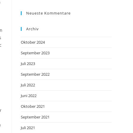
h
Neueste Kommentare
Archiv
on
s
Oktober 2024
c
September 2023
Juli 2023
September 2022
Juli 2022
Juni 2022
Oktober 2021
r
September 2021
e
Juli 2021