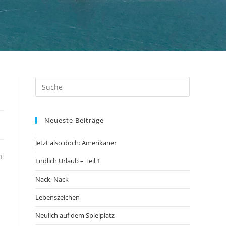
Neueste Beiträge
Jetzt also doch: Amerikaner
n
Endlich Urlaub – Teil 1
Nack, Nack
Lebenszeichen
Neulich auf dem Spielplatz