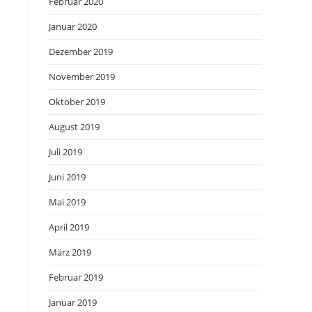
Februar 2020
Januar 2020
Dezember 2019
November 2019
Oktober 2019
August 2019
Juli 2019
Juni 2019
Mai 2019
April 2019
März 2019
Februar 2019
Januar 2019