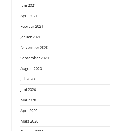
Juni 2021
April 2021
Februar 2021
Januar 2021
November 2020
September 2020
August 2020
Juli 2020
Juni 2020
Mai 2020
April 2020
März 2020