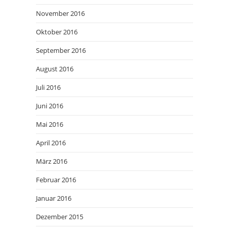
November 2016
Oktober 2016
September 2016
August 2016
Juli 2016
Juni 2016
Mai 2016
April 2016
März 2016
Februar 2016
Januar 2016
Dezember 2015