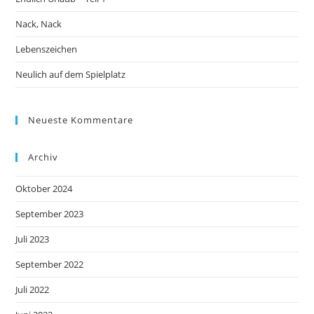
Nack, Nack
Lebenszeichen
Neulich auf dem Spielplatz
Neueste Kommentare
Archiv
Oktober 2024
September 2023
Juli 2023
September 2022
Juli 2022