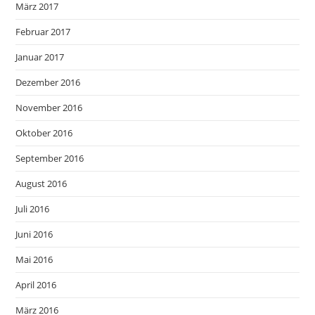
März 2017
Februar 2017
Januar 2017
Dezember 2016
November 2016
Oktober 2016
September 2016
August 2016
Juli 2016
Juni 2016
Mai 2016
April 2016
März 2016