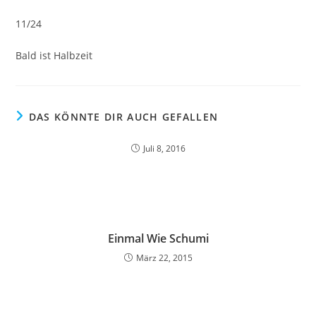
11/24
Bald ist Halbzeit
DAS KÖNNTE DIR AUCH GEFALLEN
Juli 8, 2016
Einmal Wie Schumi
März 22, 2015