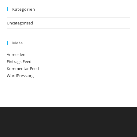
Kategorien
Uncategorized
Meta
Anmelden
Eintrags-Feed
Kommentar-Feed
WordPress.org