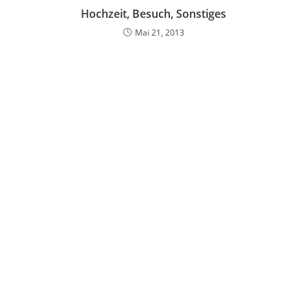
Hochzeit, Besuch, Sonstiges
Mai 21, 2013