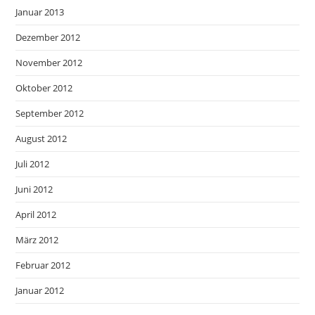
Januar 2013
Dezember 2012
November 2012
Oktober 2012
September 2012
August 2012
Juli 2012
Juni 2012
April 2012
März 2012
Februar 2012
Januar 2012