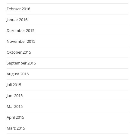
Februar 2016
Januar 2016
Dezember 2015
November 2015
Oktober 2015
September 2015
August 2015
Juli 2015
Juni 2015
Mai 2015
April 2015
März 2015