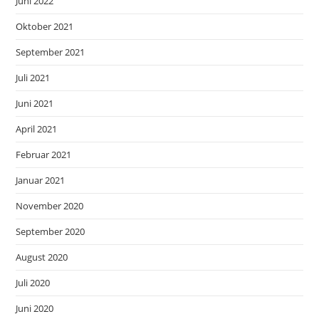
Juni 2022
Oktober 2021
September 2021
Juli 2021
Juni 2021
April 2021
Februar 2021
Januar 2021
November 2020
September 2020
August 2020
Juli 2020
Juni 2020