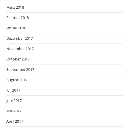
März 2018
Februar 2018
Januar 2018
Dezember 2017
November 2017
Oktober 2017
September 2017
August 2017
Juli 2017
Juni 2017
Mai 2017
April 2017