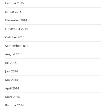
Februar 2015
Januar 2015
Dezember 2014
November 2014
Oktober 2014
September 2014
August 2014
Juli 2014
Juni 2014
Mai 2014
April 2014
März 2014
Februar 2014