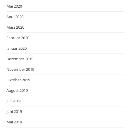
Mai 2020
April 2020
März 2020
Februar 2020
Januar 2020
Dezember 2019
November 2019
Oktober 2019
August 2019
Juli 2019
Juni 2019
Mai 2019