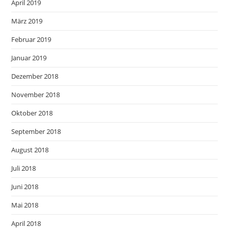
April 2019
März 2019
Februar 2019
Januar 2019
Dezember 2018
November 2018
Oktober 2018
September 2018
August 2018
Juli 2018
Juni 2018
Mai 2018
April 2018