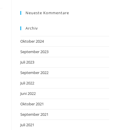
Neueste Kommentare
Archiv
Oktober 2024
September 2023
Juli 2023
September 2022
Juli 2022
Juni 2022
Oktober 2021
September 2021
Juli 2021