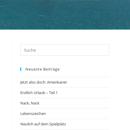
Neueste Beiträge
Jetzt also doch: Amerikaner
Endlich Urlaub – Teil 1
Nack, Nack
Lebenszeichen
Neulich auf dem Spielplatz