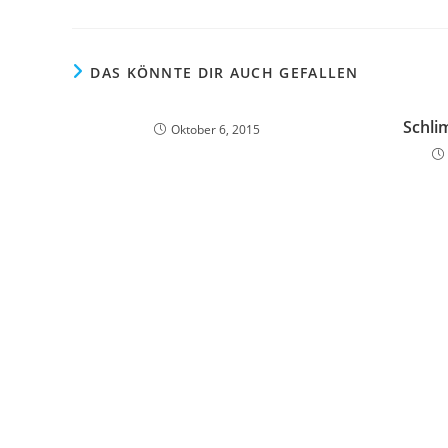
DAS KÖNNTE DIR AUCH GEFALLEN
Schli
Oktober 6, 2015