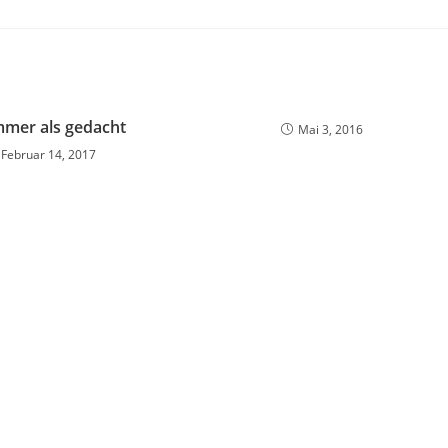
mmer als gedacht
Mai 3, 2016
Februar 14, 2017