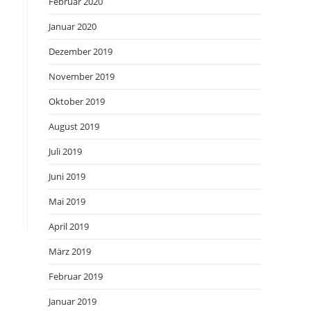
Februar 2020
Januar 2020
Dezember 2019
November 2019
Oktober 2019
August 2019
Juli 2019
Juni 2019
Mai 2019
April 2019
März 2019
Februar 2019
Januar 2019