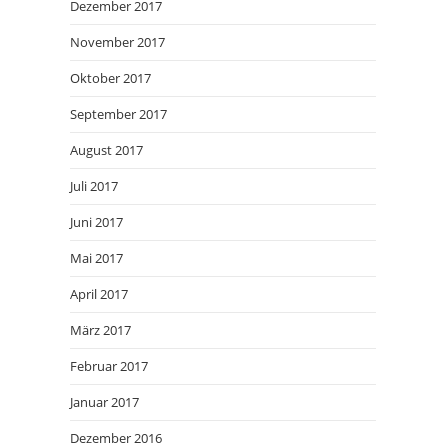
Dezember 2017
November 2017
Oktober 2017
September 2017
August 2017
Juli 2017
Juni 2017
Mai 2017
April 2017
März 2017
Februar 2017
Januar 2017
Dezember 2016