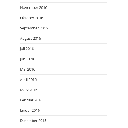
November 2016
Oktober 2016
September 2016
August 2016
Juli 2016
Juni 2016
Mai 2016
April 2016
März 2016
Februar 2016
Januar 2016
Dezember 2015