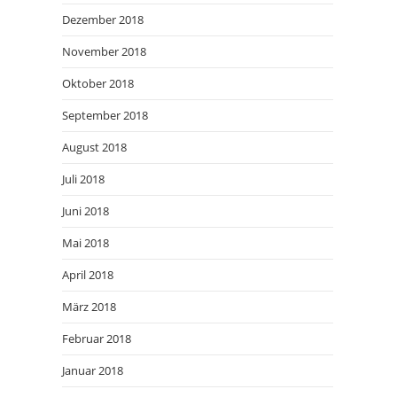
Dezember 2018
November 2018
Oktober 2018
September 2018
August 2018
Juli 2018
Juni 2018
Mai 2018
April 2018
März 2018
Februar 2018
Januar 2018