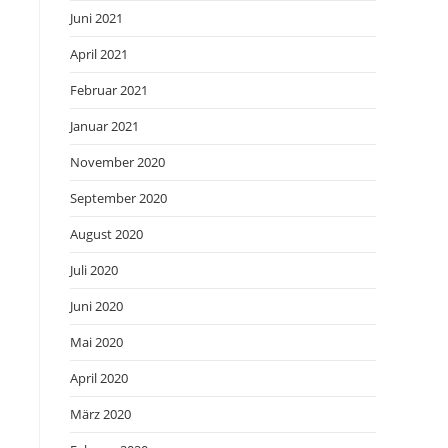
Juni 2021
April 2021
Februar 2021
Januar 2021
November 2020
September 2020
August 2020
Juli 2020
Juni 2020
Mai 2020
April 2020
März 2020